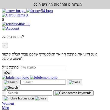
משלוחים והחלפות מהירים חינם
0
0
+1
שכחת סיסמה?
×
אנא הזינו את כתובת הדואר האלקטרוני שלכם עבור קבלת קישור
לאיפוס סיסמה
כתובת מייל
שלח
Women
Men