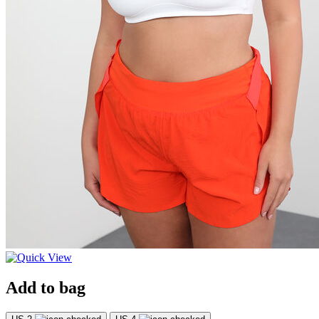
Add to bag