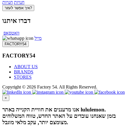
חנויות
חנויות
איך אפשר לעזור?
דברו איתנו
וואטסאפ
מייל
FACTORY54
FACTORY54
ABOUT US
BRANDS
STORES
Copyright © 2026 Factory 54. All Rights Reserved.
×
אנו מרעננים את חוויית הקנייה באתר lululemon.
בזמן שאנחנו עובדים על האתר החדש, טווח המשלוחים
מצומצם יותר, עקב מלאי מוגבל.