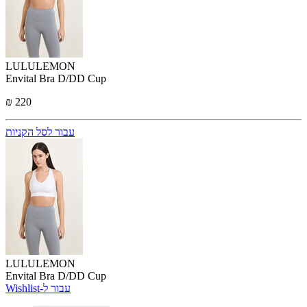
LULULEMON
Envital Bra D/DD Cup
₪ 220
עבור לסל הקניות
LULULEMON
Envital Bra D/DD Cup
Wishlist-עבור ל