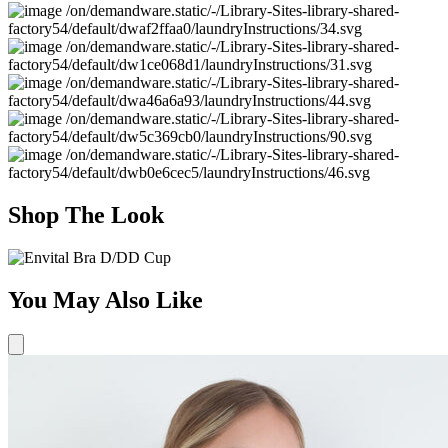
Shop The Look
You May Also Like