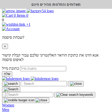
משלוחים והחלפות מהירים חינם
0
0
+1
שכחת סיסמה?
×
אנא הזינו את כתובת הדואר האלקטרוני שלכם עבור קבלת קישור
לאיפוס סיסמה
כתובת מייל
שלח
Women
Men