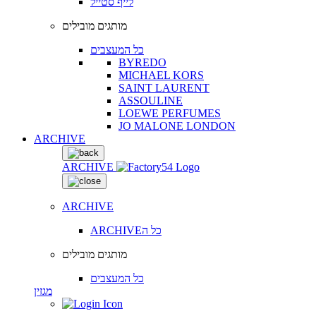
לייף סטייל
מותגים מובילים
כל המעצבים
BYREDO
MICHAEL KORS
SAINT LAURENT
ASSOULINE
LOEWE PERFUMES
JO MALONE LONDON
ARCHIVE
ARCHIVE
ARCHIVE
ARCHIVEכל ה
מותגים מובילים
כל המעצבים
מגזין