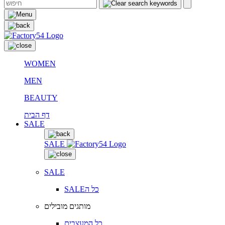
WOMEN
MEN
BEAUTY
דף הבית
SALE
SALE
SALE
SALEכל ה
מותגים מובילים
כל המעצבים