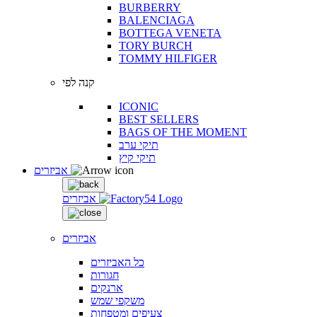
BURBERRY
BALENCIAGA
BOTTEGA VENETA
TORY BURCH
TOMMY HILFIGER
קנה לפי
ICONIC
BEST SELLERS
BAGS OF THE MOMENT
תיקי ערב
תיקי קיץ
אביזרים
אביזרים
אביזרים
כל האביזרים
חגורות
ארנקים
משקפי שמש
צעיפים ומטפחות