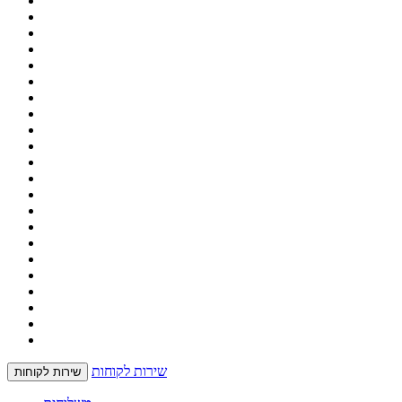
שירות לקוחות
שירות לקוחות