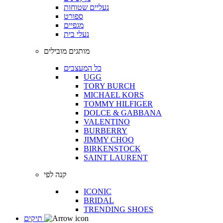
נעליים שטוחות
ספורט
מגפיים
נעלי בית
מותגים מובילים
כל המעצבים
UGG
TORY BURCH
MICHAEL KORS
TOMMY HILFIGER
DOLCE & GABBANA
VALENTINO
BURBERRY
JIMMY CHOO
BIRKENSTOCK
SAINT LAURENT
קנה לפי
ICONIC
BRIDAL
TRENDING SHOES
תיקים