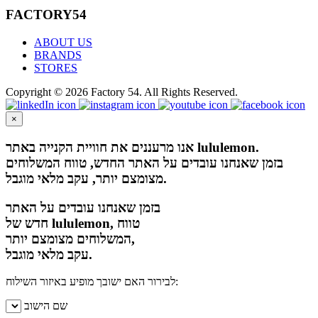
FACTORY54
ABOUT US
BRANDS
STORES
Copyright © 2026 Factory 54. All Rights Reserved.
×
אנו מרעננים את חוויית הקנייה באתר lululemon.
בזמן שאנחנו עובדים על האתר החדש, טווח המשלוחים
מצומצם יותר, עקב מלאי מוגבל.
בזמן שאנחנו עובדים על האתר
חדש של lululemon, טווח
המשלוחים מצומצם יותר,
עקב מלאי מוגבל.
לבירור האם ישובך מופיע באיזור השילוח:
שם הישוב