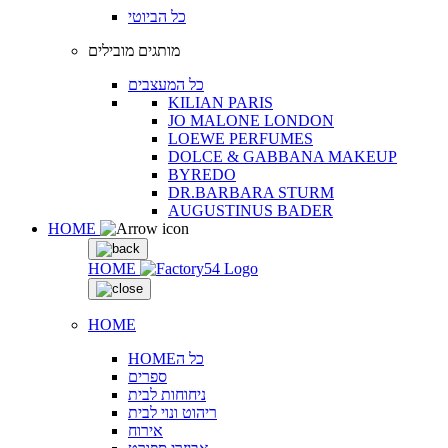
כל הביוטי
מותגים מובילים
כל המעצבים
KILIAN PARIS
JO MALONE LONDON
LOEWE PERFUMES
DOLCE & GABBANA MAKEUP
BYREDO
DR.BARBARA STURM
AUGUSTINUS BADER
HOME
HOME
HOME
HOMEכל ה
ספרים
ניחוחות לבית
ריהוט ונוי לבית
אירוח