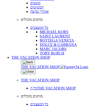
כובעים
תכשיטים
אביזרי נסיעה
מותגים מובילים
כל המעצבים
MICHAEL KORS
SAINT LAURENT
BOTTEGA VENETA
DOLCE & GABBANA
MARC JACOBS
TORY BURCH
THE VACATION SHOP
THE VACATION SHOP
THE VACATION SHOP
כל הTHE VACATION SHOP
מותגים מובילים
כל המעצבים