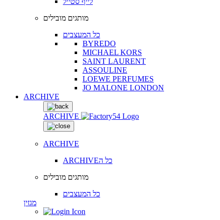
לייף סטייל
מותגים מובילים
כל המעצבים
BYREDO
MICHAEL KORS
SAINT LAURENT
ASSOULINE
LOEWE PERFUMES
JO MALONE LONDON
ARCHIVE
ARCHIVE
ARCHIVE
ARCHIVEכל ה
מותגים מובילים
כל המעצבים
מגזין