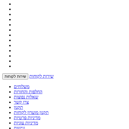
שירות לקוחות
שירות לקוחות
משלוחים
החלפות והחזרות
שאלות נפוצות
צרו קשר
תקנון
תקנון מועדון לקוחות
מדיניות פרטיות
מדיניות עוגיות
נגישות