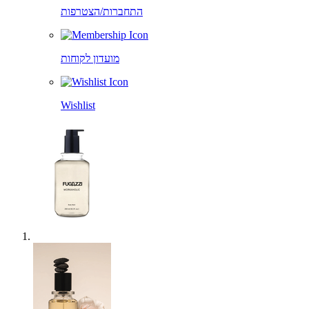
התחברות/הצטרפות
מועדון לקוחות
Wishlist