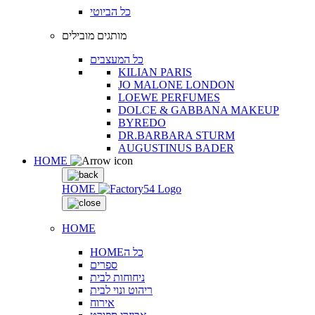
כל הביוטי
מותגים מובילים
כל המעצבים
KILIAN PARIS
JO MALONE LONDON
LOEWE PERFUMES
DOLCE & GABBANA MAKEUP
BYREDO
DR.BARBARA STURM
AUGUSTINUS BADER
HOME
HOME
HOME
HOMEכל ה
ספרים
ניחוחות לבית
ריהוט ונוי לבית
אירוח