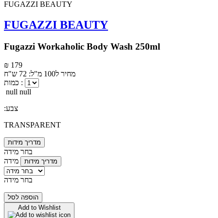
FUGAZZI BEAUTY
Fugazzi Workaholic Body Wash 250ml
₪ 179
מחיר ל100 מ"ל: 72 ש"ח
כמות :
null null
:צבע
TRANSPARENT
מדריך מידות
בחר מידה
מידה
מדריך מידות
בחר מידה
הוספה לסל
Add to Wishlist