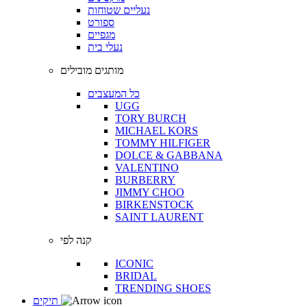
נעליים שטוחות
ספורט
מגפיים
נעלי בית
מותגים מובילים
כל המעצבים
UGG
TORY BURCH
MICHAEL KORS
TOMMY HILFIGER
DOLCE & GABBANA
VALENTINO
BURBERRY
JIMMY CHOO
BIRKENSTOCK
SAINT LAURENT
קנה לפי
ICONIC
BRIDAL
TRENDING SHOES
תיקים