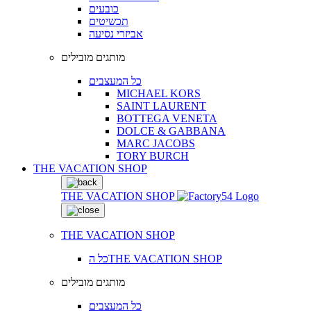
כובעים
תכשיטים
אביזרי נסיעה
מותגים מובילים
כל המעצבים
MICHAEL KORS
SAINT LAURENT
BOTTEGA VENETA
DOLCE & GABBANA
MARC JACOBS
TORY BURCH
THE VACATION SHOP
THE VACATION SHOP
THE VACATION SHOP
כל הTHE VACATION SHOP
מותגים מובילים
כל המעצבים