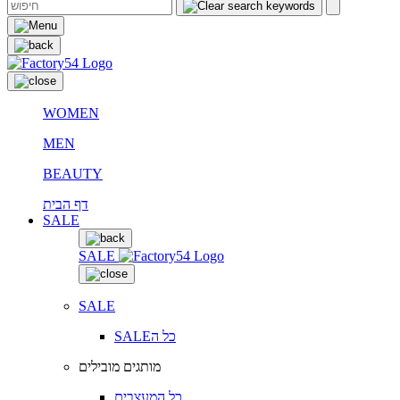
WOMEN
MEN
BEAUTY
דף הבית
SALE
SALE
SALE
SALEכל ה
מותגים מובילים
כל המעצבים