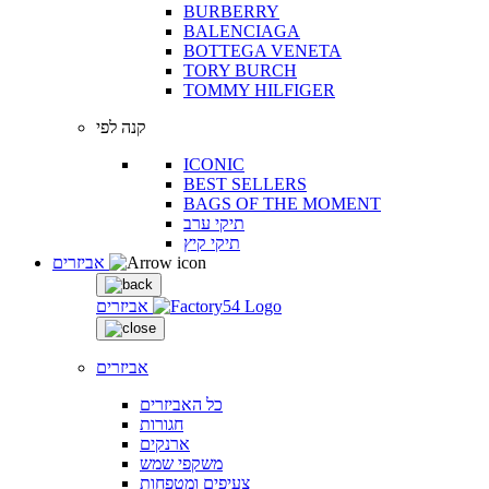
BURBERRY
BALENCIAGA
BOTTEGA VENETA
TORY BURCH
TOMMY HILFIGER
קנה לפי
ICONIC
BEST SELLERS
BAGS OF THE MOMENT
תיקי ערב
תיקי קיץ
אביזרים
אביזרים
אביזרים
כל האביזרים
חגורות
ארנקים
משקפי שמש
צעיפים ומטפחות