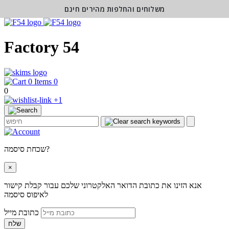
משלוחים והחלפות מהירים חינם
Factory 54
0
0
+1
שכחת סיסמה?
×
אנא הזינו את כתובת הדואר האלקטרוני שלכם עבור קבלת קישור
לאיפוס סיסמה
כתובת מייל
שלח