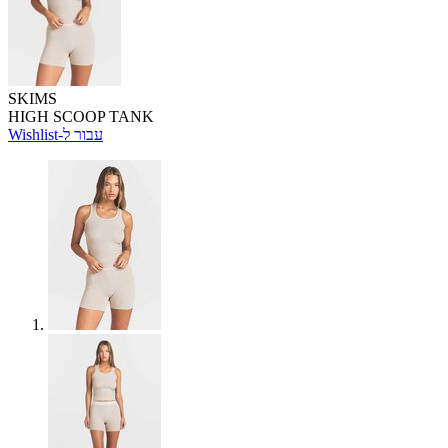
SKIMS
HIGH SCOOP TANK
Wishlist-עבור ל