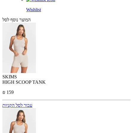
Wishlist
המוצר נוסף לסל
SKIMS
HIGH SCOOP TANK
₪ 159
עבור לסל הקניות