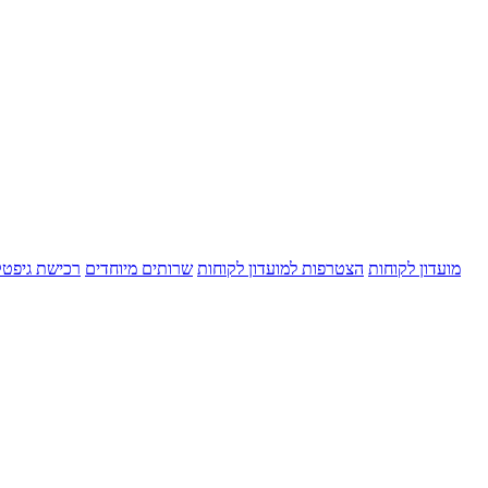
מועדון לקוחות
הצטרפות למועדון לקוחות
שרותים מיוחדים
רכישת גיפט