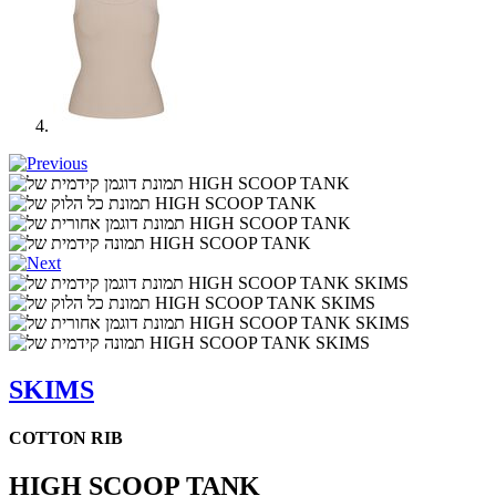
SKIMS
COTTON RIB
HIGH SCOOP TANK