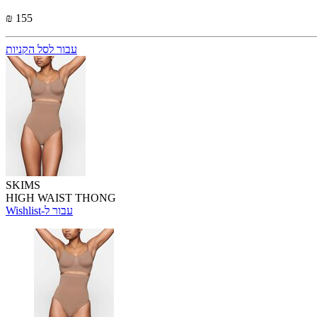
₪ 155
עבור לסל הקניות
SKIMS
HIGH WAIST THONG
Wishlist-עבור ל