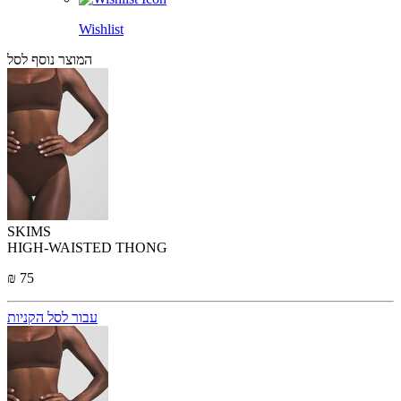
Wishlist
המוצר נוסף לסל
SKIMS
HIGH-WAISTED THONG
₪ 75
עבור לסל הקניות