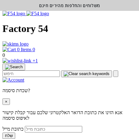
משלוחים והחלפות מהירים חינם
Factory 54
0
0
+1
שכחת סיסמה?
×
אנא הזינו את כתובת הדואר האלקטרוני שלכם עבור קבלת קישור
לאיפוס סיסמה
כתובת מייל
שלח