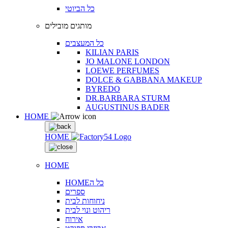
כל הביוטי
מותגים מובילים
כל המעצבים
KILIAN PARIS
JO MALONE LONDON
LOEWE PERFUMES
DOLCE & GABBANA MAKEUP
BYREDO
DR.BARBARA STURM
AUGUSTINUS BADER
HOME
HOME
HOME
HOMEכל ה
ספרים
ניחוחות לבית
ריהוט ונוי לבית
אירוח