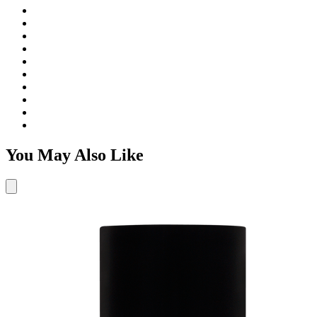
You May Also Like