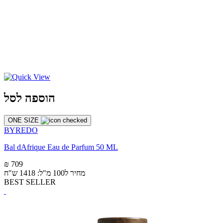
הוספה לסל
ONE SIZE
BYREDO
Bal dAfrique Eau de Parfum 50 ML
₪ 709
מחיר ל100 מ"ל: 1418 ש"ח
BEST SELLER