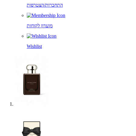
התחברות/הצטרפות
מועדון לקוחות
Wishlist