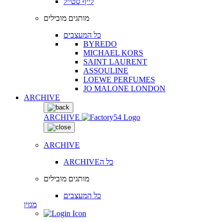
לייף סטייל
מותגים מובילים
כל המעצבים
BYREDO
MICHAEL KORS
SAINT LAURENT
ASSOULINE
LOEWE PERFUMES
JO MALONE LONDON
ARCHIVE
ARCHIVE
ARCHIVE
ARCHIVEכל ה
מותגים מובילים
כל המעצבים
מגזין