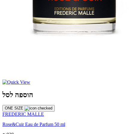
הוספה לסל
ONE SIZE
FREDERIC MALLE
Rose&Cuir Eau de Parfum 50 ml