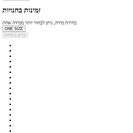
זמינות בחנויות
בחירת מידה, ניתן לבחור יותר ממידה אחת
ONE SIZE
בדקו בחנויות