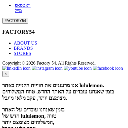
וואטסאפ
מייל
FACTORY54
FACTORY54
ABOUT US
BRANDS
STORES
Copyright © 2026 Factory 54. All Rights Reserved.
×
אנו מרעננים את חוויית הקנייה באתר lululemon.
בזמן שאנחנו עובדים על האתר החדש, טווח המשלוחים
מצומצם יותר, עקב מלאי מוגבל.
בזמן שאנחנו עובדים על האתר
חדש של lululemon, טווח
המשלוחים מצומצם יותר,