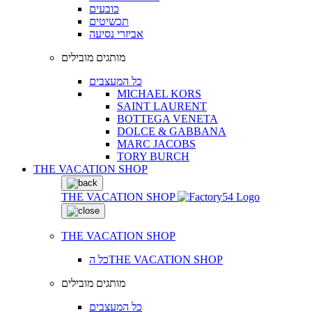
כובעים
תכשיטים
אביזרי נסיעה
מותגים מובילים
כל המעצבים
MICHAEL KORS
SAINT LAURENT
BOTTEGA VENETA
DOLCE & GABBANA
MARC JACOBS
TORY BURCH
THE VACATION SHOP
THE VACATION SHOP
THE VACATION SHOP
כל הTHE VACATION SHOP
מותגים מובילים
כל המעצבים