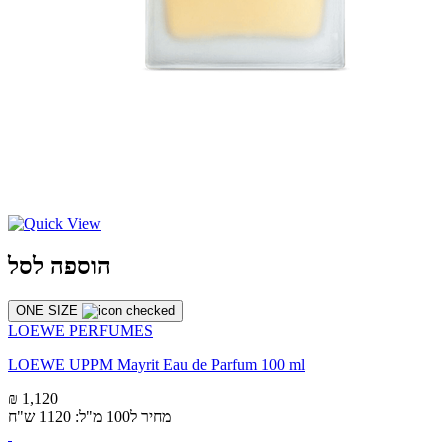
הוספה לסל
ONE SIZE
LOEWE PERFUMES
LOEWE UPPM Mayrit Eau de Parfum 100 ml
₪ 1,120
מחיר ל100 מ"ל: 1120 ש"ח