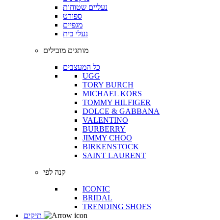
נעליים שטוחות
ספורט
מגפיים
נעלי בית
מותגים מובילים
כל המעצבים
UGG
TORY BURCH
MICHAEL KORS
TOMMY HILFIGER
DOLCE & GABBANA
VALENTINO
BURBERRY
JIMMY CHOO
BIRKENSTOCK
SAINT LAURENT
קנה לפי
ICONIC
BRIDAL
TRENDING SHOES
תיקים