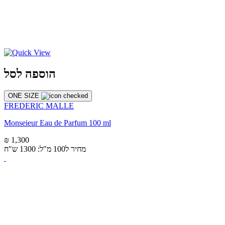
הוספה לסל
ONE SIZE
FREDERIC MALLE
Monseieur Eau de Parfum 100 ml
₪ 1,300
מחיר ל100 מ"ל: 1300 ש"ח