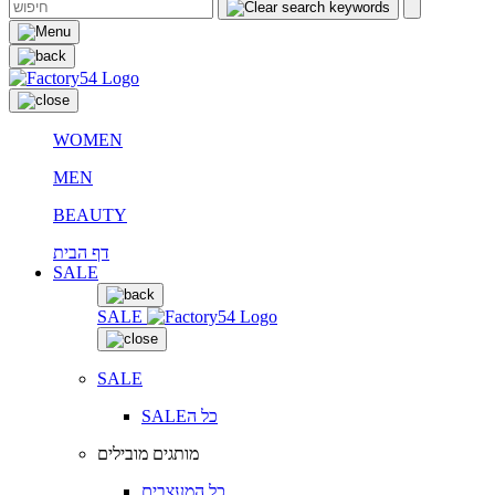
WOMEN
MEN
BEAUTY
דף הבית
SALE
SALE
SALE
SALEכל ה
מותגים מובילים
כל המעצבים