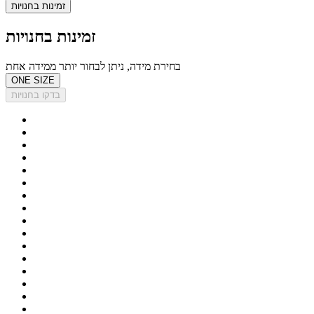
זמינות בחנויות
זמינות בחנויות
בחירת מידה, ניתן לבחור יותר ממידה אחת
ONE SIZE
בדקו בחנויות