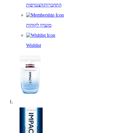
התחברות/הצטרפות
מועדון לקוחות
Wishlist