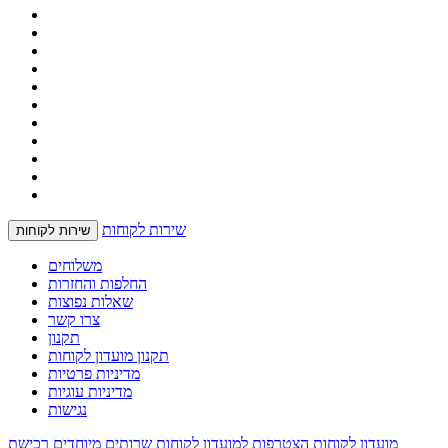
שירות לקוחות
שירות לקוחות
משלוחים
החלפות והחזרות
שאלות נפוצות
צרו קשר
תקנון
תקנון מועדון לקוחות
מדיניות פרטיות
מדיניות עוגיות
נגישות
מועדון לקוחות
הצטרפות למועדון לקוחות
שרותים מיוחדים
רכישת