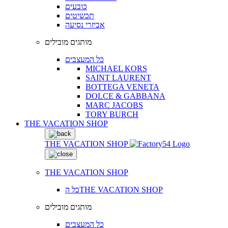
כובעים
תכשיטים
אביזרי נסיעה
מותגים מובילים
כל המעצבים
MICHAEL KORS
SAINT LAURENT
BOTTEGA VENETA
DOLCE & GABBANA
MARC JACOBS
TORY BURCH
THE VACATION SHOP
THE VACATION SHOP
THE VACATION SHOP
כל הTHE VACATION SHOP
מותגים מובילים
כל המעצבים