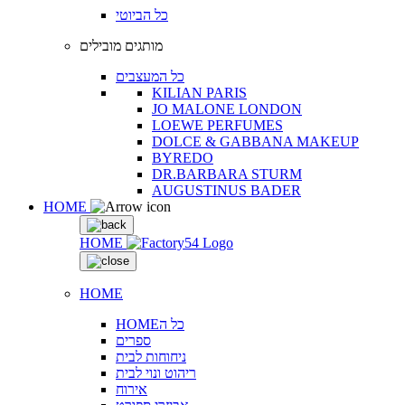
כל הביוטי
מותגים מובילים
כל המעצבים
KILIAN PARIS
JO MALONE LONDON
LOEWE PERFUMES
DOLCE & GABBANA MAKEUP
BYREDO
DR.BARBARA STURM
AUGUSTINUS BADER
HOME
HOME
HOME
HOMEכל ה
ספרים
ניחוחות לבית
ריהוט ונוי לבית
אירוח