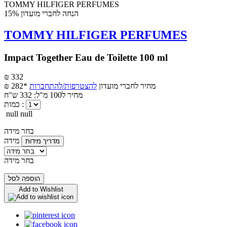
הנחה לחברי מועדון 15%
TOMMY HILFIGER PERFUMES
Impact Together Eau de Toilette 100 ml
₪ 332
מחיר לחברי מועדון
להצטרפות/להתחברות
₪ 282*
מחיר ל100 מ"ל: 332 ש"ח
כמות :
null null
בחר מידה
מידה
מדריך מידות
בחר מידה
הוספה לסל
Add to Wishlist