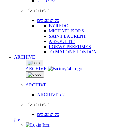
לייף סטייל
מותגים מובילים
כל המעצבים
BYREDO
MICHAEL KORS
SAINT LAURENT
ASSOULINE
LOEWE PERFUMES
JO MALONE LONDON
ARCHIVE
ARCHIVE
ARCHIVE
ARCHIVEכל ה
מותגים מובילים
כל המעצבים
מגזין