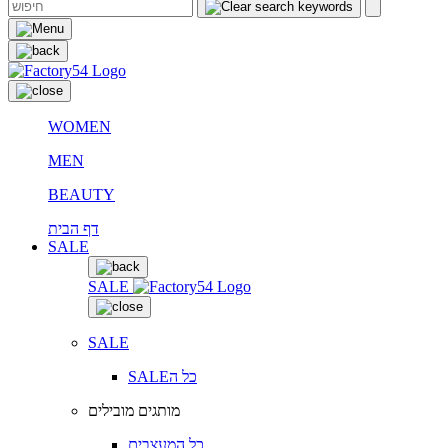
WOMEN
MEN
BEAUTY
דף הבית
SALE
SALE
SALE
SALEכל ה
מותגים מובילים
כל המעצבים