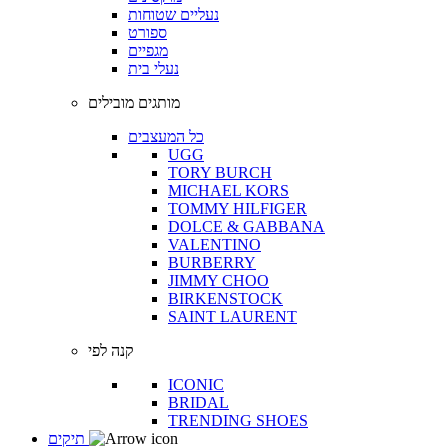
נעליים שטוחות
ספורט
מגפיים
נעלי בית
מותגים מובילים
כל המעצבים
UGG
TORY BURCH
MICHAEL KORS
TOMMY HILFIGER
DOLCE & GABBANA
VALENTINO
BURBERRY
JIMMY CHOO
BIRKENSTOCK
SAINT LAURENT
קנה לפי
ICONIC
BRIDAL
TRENDING SHOES
תיקים