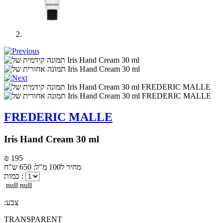
FREDERIC MALLE
Iris Hand Cream 30 ml
₪ 195
מחיר ל100 מ"ל: 650 ש"ח
כמות :
null null
:צבע
TRANSPARENT