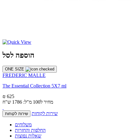
הוספה לסל
ONE SIZE
FREDERIC MALLE
The Essential Collection 5X7 ml
₪ 625
מחיר ל100 מ"ל: 1786 ש"ח
שירות לקוחות
שירות לקוחות
משלוחים
החלפות והחזרות
שאלות נפוצות