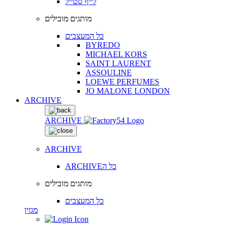
לייף סטייל
מותגים מובילים
כל המעצבים
BYREDO
MICHAEL KORS
SAINT LAURENT
ASSOULINE
LOEWE PERFUMES
JO MALONE LONDON
ARCHIVE
ARCHIVE
ARCHIVE
ARCHIVEכל ה
מותגים מובילים
כל המעצבים
מגזין