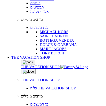
כובעים
תכשיטים
אביזרי נסיעה
מותגים מובילים
כל המעצבים
MICHAEL KORS
SAINT LAURENT
BOTTEGA VENETA
DOLCE & GABBANA
MARC JACOBS
TORY BURCH
THE VACATION SHOP
THE VACATION SHOP
THE VACATION SHOP
כל הTHE VACATION SHOP
מותגים מובילים
כל המעצבים