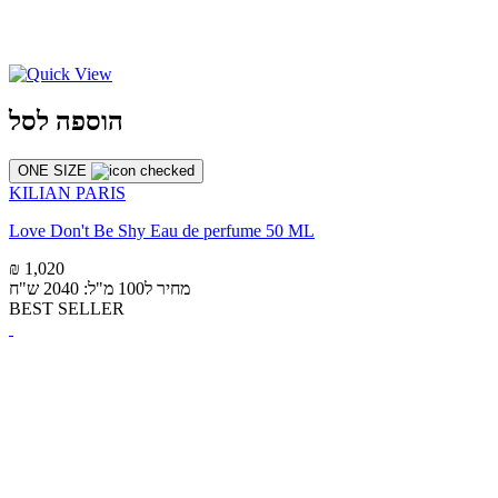
הוספה לסל
ONE SIZE
KILIAN PARIS
Love Don't Be Shy Eau de perfume 50 ML
₪ 1,020
מחיר ל100 מ"ל: 2040 ש"ח
BEST SELLER