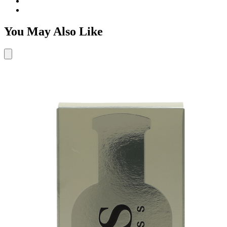
You May Also Like