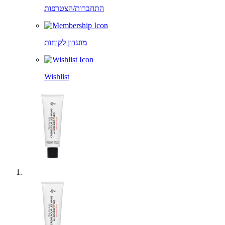
התחברות/הצטרפות
מועדון לקוחות
Wishlist