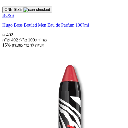
ONE SIZE
BOSS
Hugo Boss Bottled Men Eau de Parfum 100?ml
₪ 402
מחיר ל100 מ"ל: 402 ש"ח
הנחה לחברי מועדון 15%