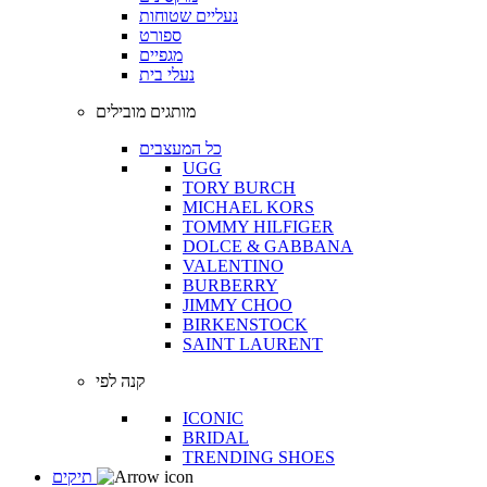
נעליים שטוחות
ספורט
מגפיים
נעלי בית
מותגים מובילים
כל המעצבים
UGG
TORY BURCH
MICHAEL KORS
TOMMY HILFIGER
DOLCE & GABBANA
VALENTINO
BURBERRY
JIMMY CHOO
BIRKENSTOCK
SAINT LAURENT
קנה לפי
ICONIC
BRIDAL
TRENDING SHOES
תיקים