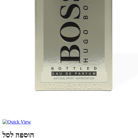
הוספה לסל