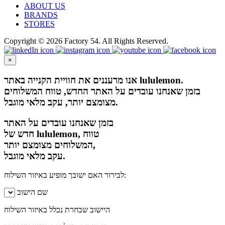
ABOUT US
BRANDS
STORES
Copyright © 2026 Factory 54. All Rights Reserved.
×
אנו מרעננים את חוויית הקנייה באתר lululemon.
בזמן שאנחנו עובדים על האתר החדש, טווח המשלוחים
מצומצם יותר, עקב מלאי מוגבל.
בזמן שאנחנו עובדים על האתר
חדש של lululemon, טווח
המשלוחים מצומצם יותר,
עקב מלאי מוגבל.
לבירור האם ישובך מופיע באיזור השילוח:
שם הישוב
היישוב שבחרת נכלל באיזור השילוח