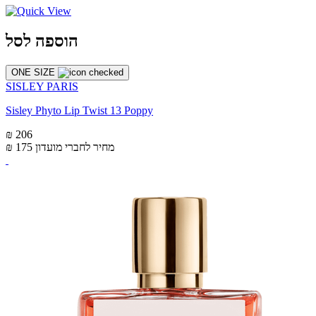
הוספה לסל
ONE SIZE
SISLEY PARIS
Sisley Phyto Lip Twist 13 Poppy
₪ 206
מחיר לחברי מועדון
₪ 175