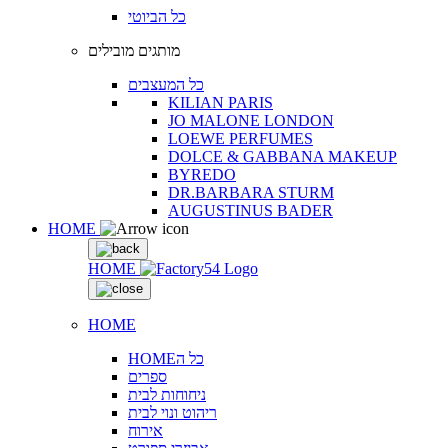
כל הביוטי
מותגים מובילים
כל המעצבים
KILIAN PARIS
JO MALONE LONDON
LOEWE PERFUMES
DOLCE & GABBANA MAKEUP
BYREDO
DR.BARBARA STURM
AUGUSTINUS BADER
HOME
HOME
HOME
HOMEכל ה
ספרים
ניחוחות לבית
ריהוט ונוי לבית
אירוח