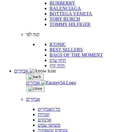
BURBERRY
BALENCIAGA
BOTTEGA VENETA
TORY BURCH
TOMMY HILFIGER
קנה לפי
ICONIC
BEST SELLERS
BAGS OF THE MOMENT
תיקי ערב
תיקי קיץ
אביזרים
אביזרים
אביזרים
כל האביזרים
חגורות
ארנקים
משקפי שמש
צעיפים ומטפחות