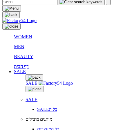
WOMEN
MEN
BEAUTY
דף הבית
SALE
SALE
SALE
SALEכל ה
מותגים מובילים
כל המעצבים