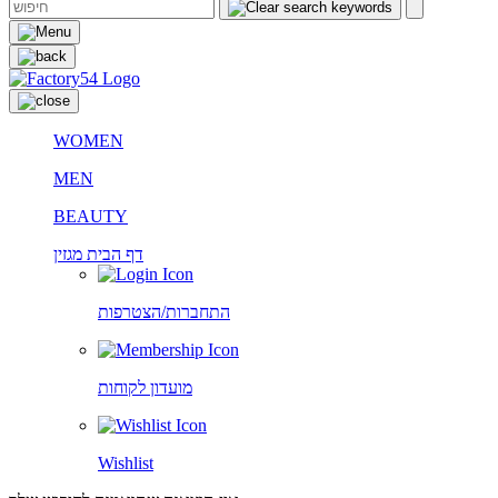
WOMEN
MEN
BEAUTY
דף הבית
מגזין
התחברות/הצטרפות
מועדון לקוחות
Wishlist