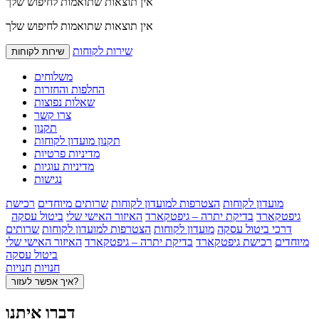
אין תוצאות שתואמות לחיפוש שלך
אין תוצאות שתואמות לחיפוש שלך
שירות לקוחות
שירות לקוחות
משלוחים
החלפות והחזרות
שאלות נפוצות
צרו קשר
תקנון
תקנון מועדון לקוחות
מדיניות פרטיות
מדיניות עוגיות
נגישות
מועדון לקוחות
הצטרפות למועדון לקוחות
שרותים מיוחדים
רכישת
גיפטקארד
בדיקת יתרה – גיפטקארד
האיזור האישי שלי
ביטול עסקה
דרכי ביטול עסקה
מועדון לקוחות
הצטרפות למועדון לקוחות
שרותים
מיוחדים
רכישת גיפטקארד
בדיקת יתרה – גיפטקארד
האיזור האישי שלי
ביטול עסקה
חנויות
חנויות
איך אפשר לעזור?
דברו איתנו