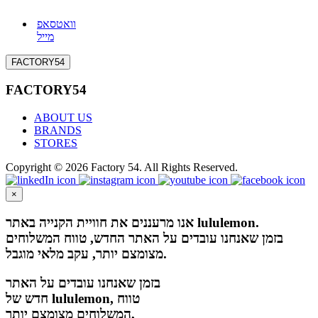
וואטסאפ
מייל
FACTORY54
FACTORY54
ABOUT US
BRANDS
STORES
Copyright © 2026 Factory 54. All Rights Reserved.
×
אנו מרעננים את חוויית הקנייה באתר lululemon.
בזמן שאנחנו עובדים על האתר החדש, טווח המשלוחים
מצומצם יותר, עקב מלאי מוגבל.
בזמן שאנחנו עובדים על האתר
חדש של lululemon, טווח
המשלוחים מצומצם יותר,