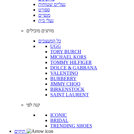
נעליים שטוחות
ספורט
מגפיים
נעלי בית
מותגים מובילים
כל המעצבים
UGG
TORY BURCH
MICHAEL KORS
TOMMY HILFIGER
DOLCE & GABBANA
VALENTINO
BURBERRY
JIMMY CHOO
BIRKENSTOCK
SAINT LAURENT
קנה לפי
ICONIC
BRIDAL
TRENDING SHOES
תיקים