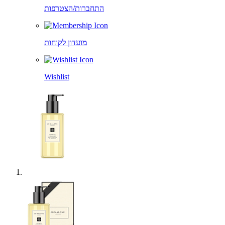
התחברות/הצטרפות
מועדון לקוחות
Wishlist