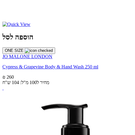
הוספה לסל
ONE SIZE
JO MALONE LONDON
Cypress & Grapevine Body & Hand Wash 250 ml
₪ 260
מחיר ל100 מ"ל: 104 ש"ח