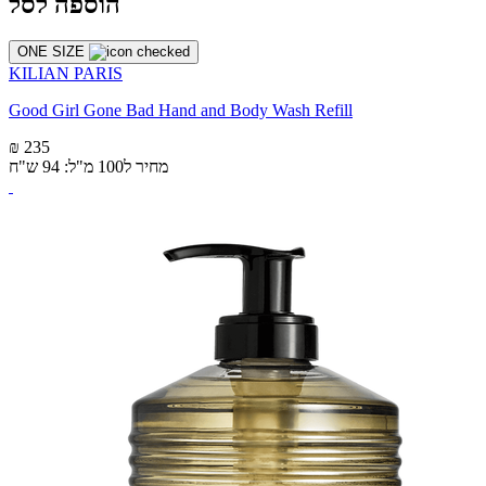
הוספה לסל
ONE SIZE
KILIAN PARIS
Good Girl Gone Bad Hand and Body Wash Refill
₪ 235
מחיר ל100 מ"ל: 94 ש"ח