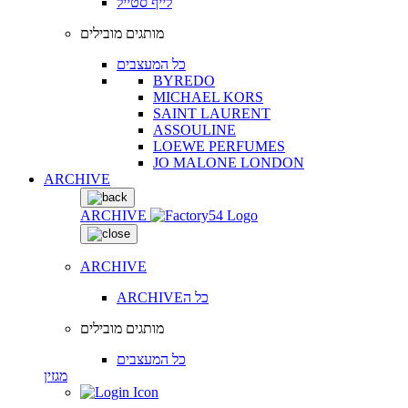
לייף סטייל
מותגים מובילים
כל המעצבים
BYREDO
MICHAEL KORS
SAINT LAURENT
ASSOULINE
LOEWE PERFUMES
JO MALONE LONDON
ARCHIVE
ARCHIVE
ARCHIVE
ARCHIVEכל ה
מותגים מובילים
כל המעצבים
מגזין