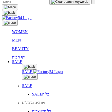
WOMEN
MEN
BEAUTY
דף הבית
SALE
SALE
SALE
SALEכל ה
מותגים מובילים
כל המעצבים