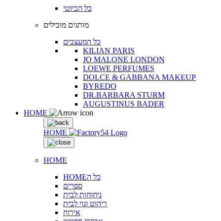
כל הביוטי
מותגים מובילים
כל המעצבים
KILIAN PARIS
JO MALONE LONDON
LOEWE PERFUMES
DOLCE & GABBANA MAKEUP
BYREDO
DR.BARBARA STURM
AUGUSTINUS BADER
HOME
HOME
HOME
HOMEכל ה
ספרים
ניחוחות לבית
ריהוט ונוי לבית
אירוח