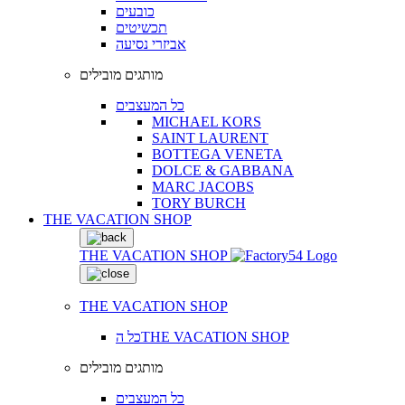
כובעים
תכשיטים
אביזרי נסיעה
מותגים מובילים
כל המעצבים
MICHAEL KORS
SAINT LAURENT
BOTTEGA VENETA
DOLCE & GABBANA
MARC JACOBS
TORY BURCH
THE VACATION SHOP
THE VACATION SHOP
THE VACATION SHOP
כל הTHE VACATION SHOP
מותגים מובילים
כל המעצבים