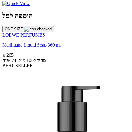
הוספה לסל
ONE SIZE
LOEWE PERFUMES
Marihuana Liquid Soap 360 ml
₪ 265
מחיר ל100 מ"ל: 74 ש"ח
BEST SELLER