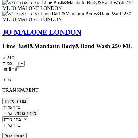
JO MALONE LONDON
Lime Basil&Mandarin Body&Hand Wash 250 ML
₪ 210
כמות :
null null
:צבע
TRANSPARENT
מדריך מידות
בחר מידה
מידה
מדריך מידות
בחר מידה
הוספה לסל