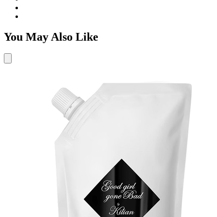
You May Also Like