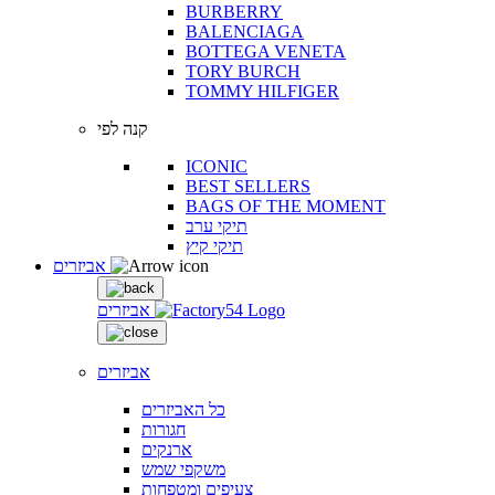
BURBERRY
BALENCIAGA
BOTTEGA VENETA
TORY BURCH
TOMMY HILFIGER
קנה לפי
ICONIC
BEST SELLERS
BAGS OF THE MOMENT
תיקי ערב
תיקי קיץ
אביזרים
אביזרים
אביזרים
כל האביזרים
חגורות
ארנקים
משקפי שמש
צעיפים ומטפחות