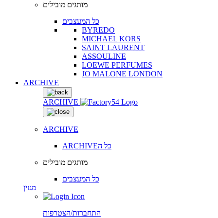
מותגים מובילים
כל המעצבים
BYREDO
MICHAEL KORS
SAINT LAURENT
ASSOULINE
LOEWE PERFUMES
JO MALONE LONDON
ARCHIVE
ARCHIVE
ARCHIVE
ARCHIVEכל ה
מותגים מובילים
כל המעצבים
מגזין
התחברות/הצטרפות