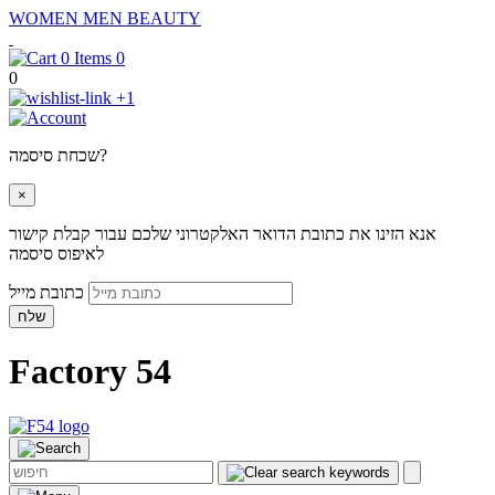
WOMEN
MEN
BEAUTY
0
0
+1
שכחת סיסמה?
×
אנא הזינו את כתובת הדואר האלקטרוני שלכם עבור קבלת קישור
לאיפוס סיסמה
כתובת מייל
שלח
Factory 54