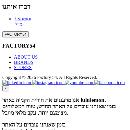
דברו איתנו
וואטסאפ
מייל
FACTORY54
FACTORY54
ABOUT US
BRANDS
STORES
Copyright © 2026 Factory 54. All Rights Reserved.
×
אנו מרעננים את חוויית הקנייה באתר lululemon.
בזמן שאנחנו עובדים על האתר החדש, טווח המשלוחים
מצומצם יותר, עקב מלאי מוגבל.
בזמן שאנחנו עובדים על האתר