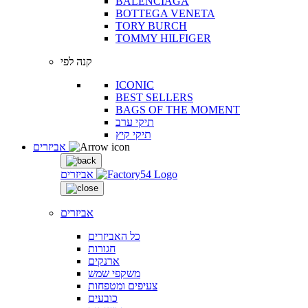
BALENCIAGA
BOTTEGA VENETA
TORY BURCH
TOMMY HILFIGER
קנה לפי
ICONIC
BEST SELLERS
BAGS OF THE MOMENT
תיקי ערב
תיקי קיץ
אביזרים
אביזרים
אביזרים
כל האביזרים
חגורות
ארנקים
משקפי שמש
צעיפים ומטפחות
כובעים