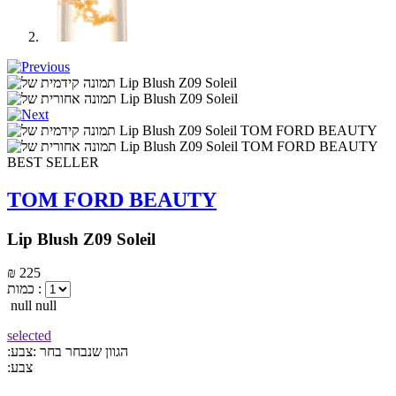
BEST SELLER
TOM FORD BEAUTY
Lip Blush Z09 Soleil
₪ 225
כמות :
null null
selected
:הגוון שנבחר
בחר :צבע
:צבע