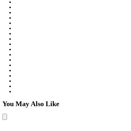
You May Also Like