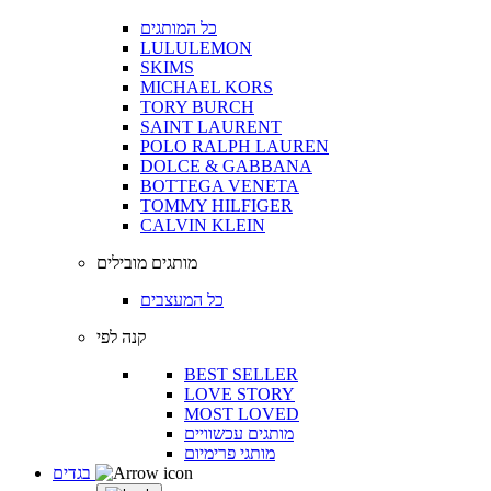
כל המותגים
LULULEMON
SKIMS
MICHAEL KORS
TORY BURCH
SAINT LAURENT
POLO RALPH LAUREN
DOLCE & GABBANA
BOTTEGA VENETA
TOMMY HILFIGER
CALVIN KLEIN
מותגים מובילים
כל המעצבים
קנה לפי
BEST SELLER
LOVE STORY
MOST LOVED
מותגים עכשוויים
מותגי פרימיום
בגדים