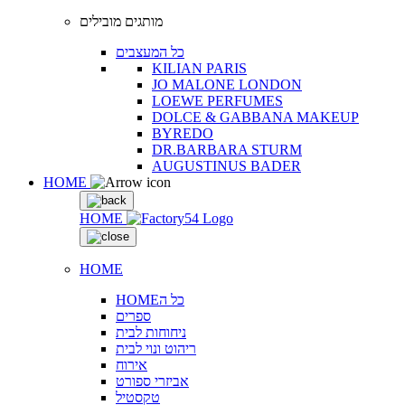
מותגים מובילים
כל המעצבים
KILIAN PARIS
JO MALONE LONDON
LOEWE PERFUMES
DOLCE & GABBANA MAKEUP
BYREDO
DR.BARBARA STURM
AUGUSTINUS BADER
HOME
HOME
HOME
HOMEכל ה
ספרים
ניחוחות לבית
ריהוט ונוי לבית
אירוח
אביזרי ספורט
טקסטיל