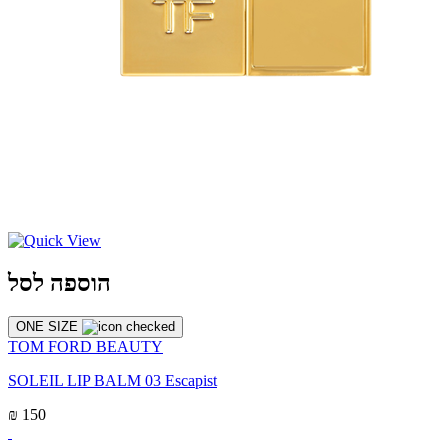
הוספה לסל
ONE SIZE
TOM FORD BEAUTY
SOLEIL LIP BALM 03 Escapist
₪ 150