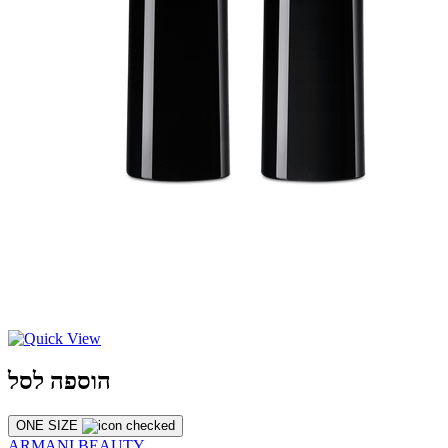
הוספה לסל
ONE SIZE
ARMANI BEAUTY