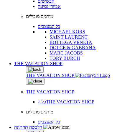
תכשיטים
אביזרי נסיעה
מותגים מובילים
כל המעצבים
MICHAEL KORS
SAINT LAURENT
BOTTEGA VENETA
DOLCE & GABBANA
MARC JACOBS
TORY BURCH
THE VACATION SHOP
THE VACATION SHOP
THE VACATION SHOP
כל הTHE VACATION SHOP
מותגים מובילים
כל המעצבים
הלבשה תחתונה