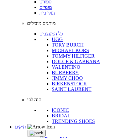
ספורט
מגפיים
נעלי בית
מותגים מובילים
כל המעצבים
UGG
TORY BURCH
MICHAEL KORS
TOMMY HILFIGER
DOLCE & GABBANA
VALENTINO
BURBERRY
JIMMY CHOO
BIRKENSTOCK
SAINT LAURENT
קנה לפי
ICONIC
BRIDAL
TRENDING SHOES
תיקים