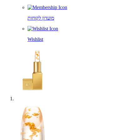
מועדון לקוחות
Wishlist