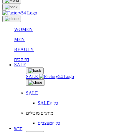
WOMEN
MEN
BEAUTY
דף הבית
SALE
SALE
SALE
SALEכל ה
מותגים מובילים
כל המעצבים
חדש