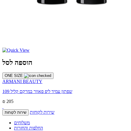
הוספה לסל
ONE SIZE
ARMANI BEAUTY
שפתון עמיד ליפ פאוור במרקם קליל 109
₪ 205
שירות לקוחות
שירות לקוחות
משלוחים
החלפות והחזרות