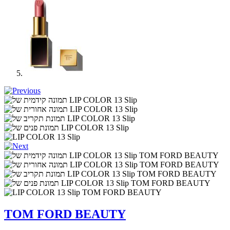
TOM FORD BEAUTY