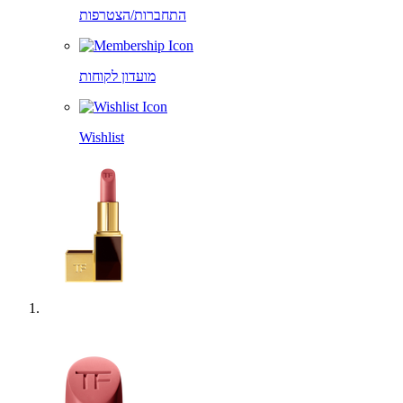
התחברות/הצטרפות
מועדון לקוחות
Wishlist