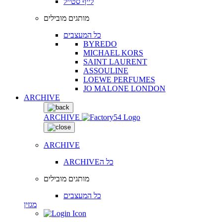
לייף סטייל
מותגים מובילים
כל המעצבים
BYREDO
MICHAEL KORS
SAINT LAURENT
ASSOULINE
LOEWE PERFUMES
JO MALONE LONDON
ARCHIVE
ARCHIVE
ARCHIVE
ARCHIVEכל ה
מותגים מובילים
כל המעצבים
מגזין