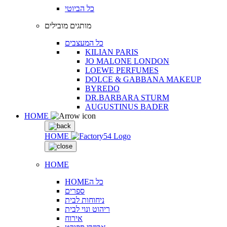
כל הביוטי
מותגים מובילים
כל המעצבים
KILIAN PARIS
JO MALONE LONDON
LOEWE PERFUMES
DOLCE & GABBANA MAKEUP
BYREDO
DR.BARBARA STURM
AUGUSTINUS BADER
HOME
HOME
HOME
HOMEכל ה
ספרים
ניחוחות לבית
ריהוט ונוי לבית
אירוח