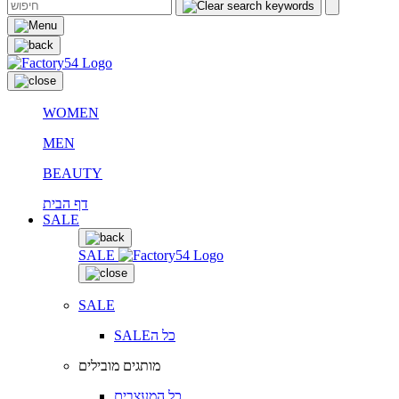
WOMEN
MEN
BEAUTY
דף הבית
SALE
SALE
SALE
SALEכל ה
מותגים מובילים
כל המעצבים