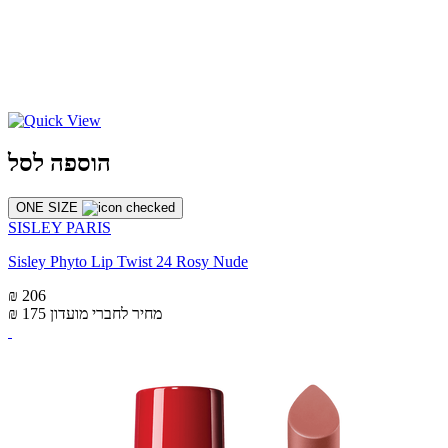
הוספה לסל
ONE SIZE
SISLEY PARIS
Sisley Phyto Lip Twist 24 Rosy Nude
₪ 206
מחיר לחברי מועדון
₪ 175