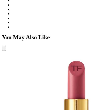
You May Also Like