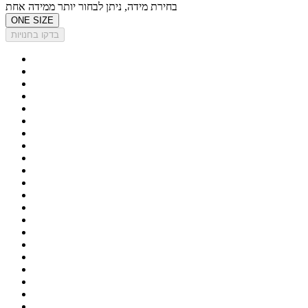
בחירת מידה, ניתן לבחור יותר ממידה אחת
ONE SIZE
בדקו בחנויות