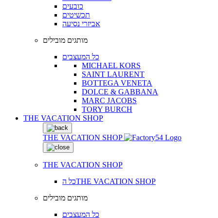
כובעים
תכשיטים
אביזרי נסיעה
מותגים מובילים
כל המעצבים
MICHAEL KORS
SAINT LAURENT
BOTTEGA VENETA
DOLCE & GABBANA
MARC JACOBS
TORY BURCH
THE VACATION SHOP
THE VACATION SHOP
THE VACATION SHOP
כל הTHE VACATION SHOP
מותגים מובילים
כל המעצבים