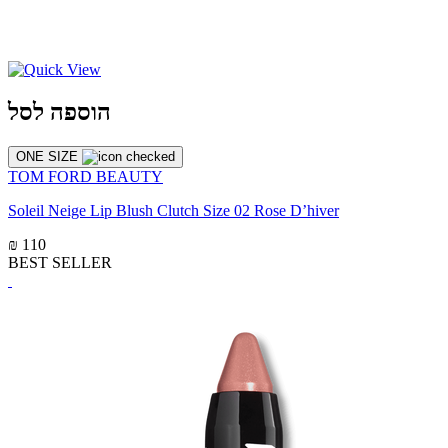
הוספה לסל
ONE SIZE
TOM FORD BEAUTY
Soleil Neige Lip Blush Clutch Size 02 Rose D’hiver
₪ 110
BEST SELLER