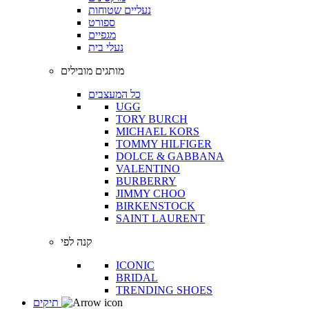
נעליים שטוחות
ספורט
מגפיים
נעלי בית
מותגים מובילים
כל המעצבים
UGG
TORY BURCH
MICHAEL KORS
TOMMY HILFIGER
DOLCE & GABBANA
VALENTINO
BURBERRY
JIMMY CHOO
BIRKENSTOCK
SAINT LAURENT
קנה לפי
ICONIC
BRIDAL
TRENDING SHOES
תיקים