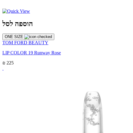
הוספה לסל
ONE SIZE
TOM FORD BEAUTY
LIP COLOR 19 Runway Rose
₪ 225