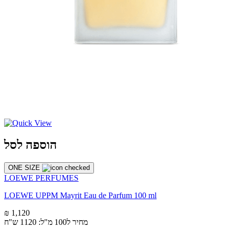
הוספה לסל
ONE SIZE
LOEWE PERFUMES
LOEWE UPPM Mayrit Eau de Parfum 100 ml
₪ 1,120
מחיר ל100 מ"ל: 1120 ש"ח