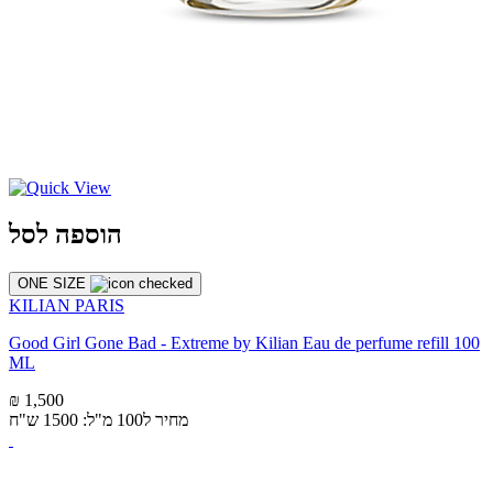
הוספה לסל
ONE SIZE
KILIAN PARIS
Good Girl Gone Bad - Extreme by Kilian Eau de perfume refill 100
ML
₪ 1,500
מחיר ל100 מ"ל: 1500 ש"ח