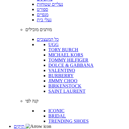
נעליים שטוחות
ספורט
מגפיים
נעלי בית
מותגים מובילים
כל המעצבים
UGG
TORY BURCH
MICHAEL KORS
TOMMY HILFIGER
DOLCE & GABBANA
VALENTINO
BURBERRY
JIMMY CHOO
BIRKENSTOCK
SAINT LAURENT
קנה לפי
ICONIC
BRIDAL
TRENDING SHOES
תיקים