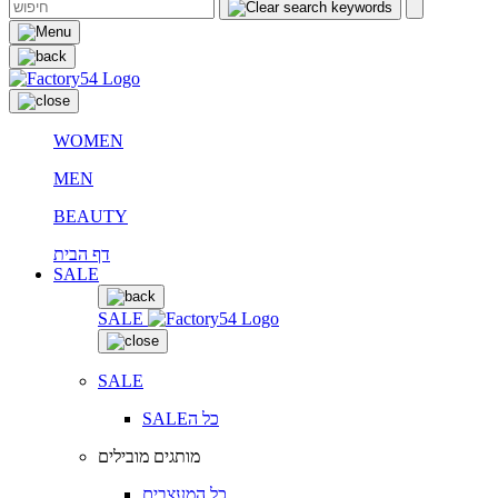
WOMEN
MEN
BEAUTY
דף הבית
SALE
SALE
SALE
SALEכל ה
מותגים מובילים
כל המעצבים