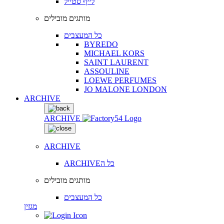
לייף סטייל
מותגים מובילים
כל המעצבים
BYREDO
MICHAEL KORS
SAINT LAURENT
ASSOULINE
LOEWE PERFUMES
JO MALONE LONDON
ARCHIVE
ARCHIVE
ARCHIVE
ARCHIVEכל ה
מותגים מובילים
כל המעצבים
מגזין