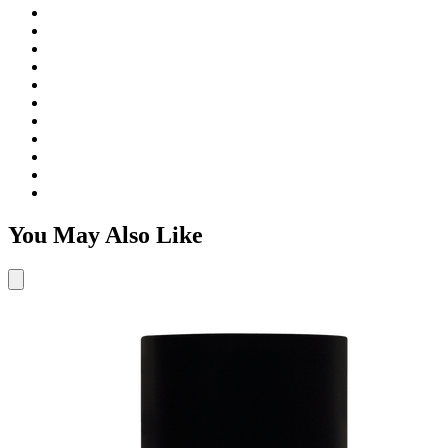
You May Also Like