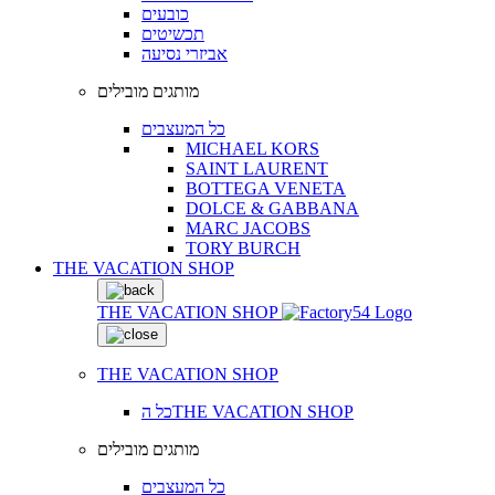
כובעים
תכשיטים
אביזרי נסיעה
מותגים מובילים
כל המעצבים
MICHAEL KORS
SAINT LAURENT
BOTTEGA VENETA
DOLCE & GABBANA
MARC JACOBS
TORY BURCH
THE VACATION SHOP
THE VACATION SHOP
THE VACATION SHOP
כל הTHE VACATION SHOP
מותגים מובילים
כל המעצבים