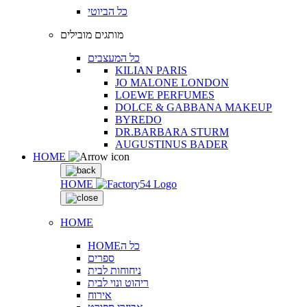
כל הביוטי
מותגים מובילים
כל המעצבים
KILIAN PARIS
JO MALONE LONDON
LOEWE PERFUMES
DOLCE & GABBANA MAKEUP
BYREDO
DR.BARBARA STURM
AUGUSTINUS BADER
HOME
HOME
HOME
HOMEכל ה
ספרים
ניחוחות לבית
ריהוט ונוי לבית
אירוח