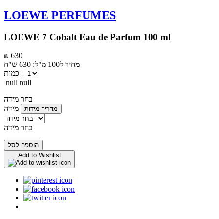
LOEWE PERFUMES
LOEWE 7 Cobalt Eau de Parfum 100 ml
₪ 630
מחיר ל100 מ"ל: 630 ש"ח
כמות :
null null
בחר מידה
מידה
מדריך מידות
בחר מידה
הוספה לסל
Add to Wishlist