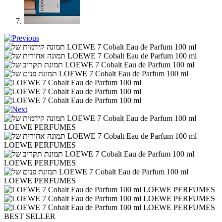
BEST SELLER