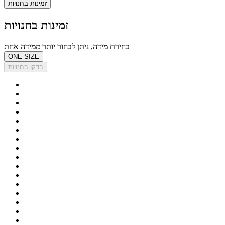
זמינות בחנויות
זמינות בחנויות
בחירת מידה, ניתן לבחור יותר ממידה אחת
ONE SIZE
בדקו בחנויות