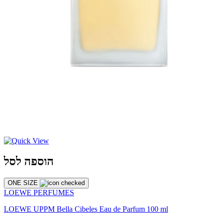
הוספה לסל
ONE SIZE
LOEWE PERFUMES
LOEWE UPPM Bella Cibeles Eau de Parfum 100 ml