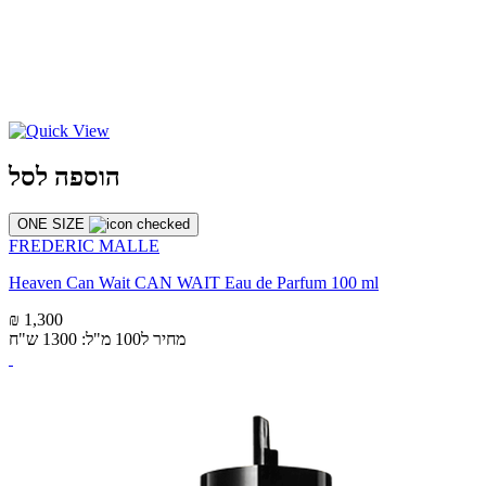
הוספה לסל
ONE SIZE
FREDERIC MALLE
Heaven Can Wait CAN WAIT Eau de Parfum 100 ml
₪ 1,300
מחיר ל100 מ"ל: 1300 ש"ח