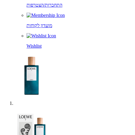
התחברות/הצטרפות
מועדון לקוחות
Wishlist