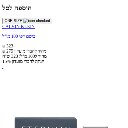
הוספה לסל
ONE SIZE
CALVIN KLEIN
בושם דפי 100 מ\"ל
₪ 323
מחיר לחברי מועדון
₪ 275
מחיר ל100 מ"ל: 323 ש"ח
הנחה לחברי מועדון 15%