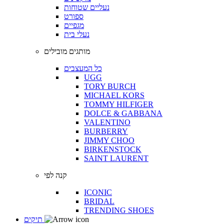
נעליים שטוחות
ספורט
מגפיים
נעלי בית
מותגים מובילים
כל המעצבים
UGG
TORY BURCH
MICHAEL KORS
TOMMY HILFIGER
DOLCE & GABBANA
VALENTINO
BURBERRY
JIMMY CHOO
BIRKENSTOCK
SAINT LAURENT
קנה לפי
ICONIC
BRIDAL
TRENDING SHOES
תיקים