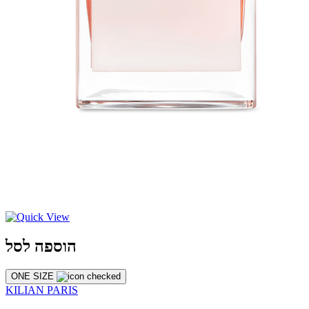
הוספה לסל
ONE SIZE
KILIAN PARIS