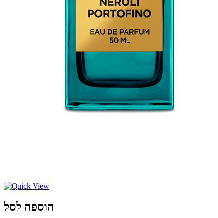
הוספה לסל