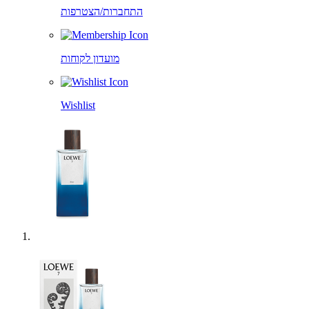
התחברות/הצטרפות
מועדון לקוחות
Wishlist