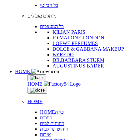
כל הביוטי
מותגים מובילים
כל המעצבים
KILIAN PARIS
JO MALONE LONDON
LOEWE PERFUMES
DOLCE & GABBANA MAKEUP
BYREDO
DR.BARBARA STURM
AUGUSTINUS BADER
HOME
HOME
HOME
HOMEכל ה
ספרים
ניחוחות לבית
ריהוט ונוי לבית
אירוח