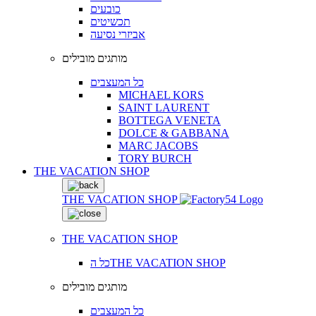
כובעים
תכשיטים
אביזרי נסיעה
מותגים מובילים
כל המעצבים
MICHAEL KORS
SAINT LAURENT
BOTTEGA VENETA
DOLCE & GABBANA
MARC JACOBS
TORY BURCH
THE VACATION SHOP
THE VACATION SHOP
THE VACATION SHOP
כל הTHE VACATION SHOP
מותגים מובילים
כל המעצבים