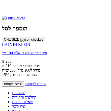
הוספה לסל
ONE SIZE
CALVIN KLEIN
איטרנטי או דה טואלט 100 מל
₪ 258
מחיר לחברי מועדון
₪ 219
מחיר ל100 מ"ל: 258 ש"ח
הנחה לחברי מועדון 15%
שירות לקוחות
שירות לקוחות
משלוחים
החלפות והחזרות
שאלות נפוצות
צרו קשר
תקנון