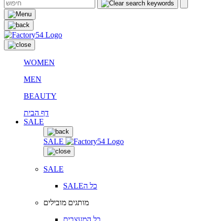
WOMEN
MEN
BEAUTY
דף הבית
SALE
SALE
SALE
SALEכל ה
מותגים מובילים
כל המעצבים