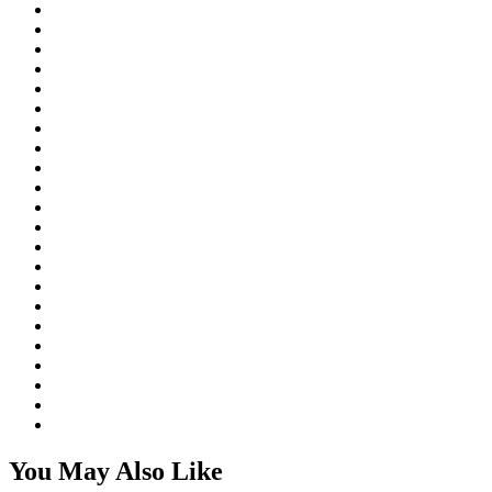
You May Also Like