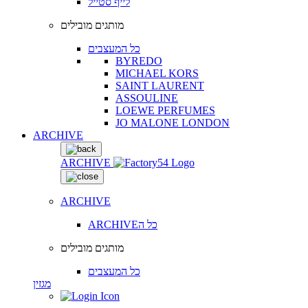
לייף סטייל
מותגים מובילים
כל המעצבים
BYREDO
MICHAEL KORS
SAINT LAURENT
ASSOULINE
LOEWE PERFUMES
JO MALONE LONDON
ARCHIVE
ARCHIVE
ARCHIVE
ARCHIVEכל ה
מותגים מובילים
כל המעצבים
מגזין