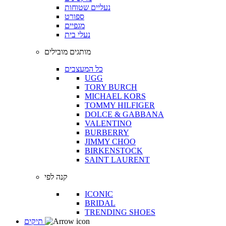
נעליים שטוחות
ספורט
מגפיים
נעלי בית
מותגים מובילים
כל המעצבים
UGG
TORY BURCH
MICHAEL KORS
TOMMY HILFIGER
DOLCE & GABBANA
VALENTINO
BURBERRY
JIMMY CHOO
BIRKENSTOCK
SAINT LAURENT
קנה לפי
ICONIC
BRIDAL
TRENDING SHOES
תיקים