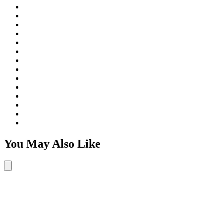
You May Also Like