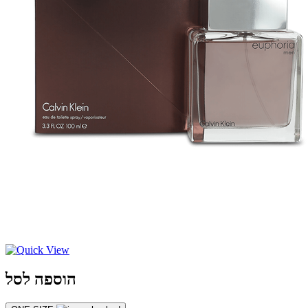
הוספה לסל