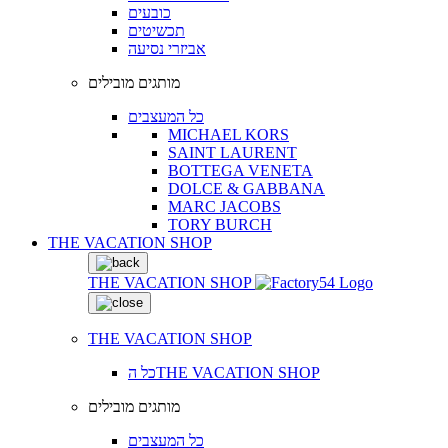
כובעים
תכשיטים
אביזרי נסיעה
מותגים מובילים
כל המעצבים
MICHAEL KORS
SAINT LAURENT
BOTTEGA VENETA
DOLCE & GABBANA
MARC JACOBS
TORY BURCH
THE VACATION SHOP
THE VACATION SHOP
THE VACATION SHOP
כל הTHE VACATION SHOP
מותגים מובילים
כל המעצבים