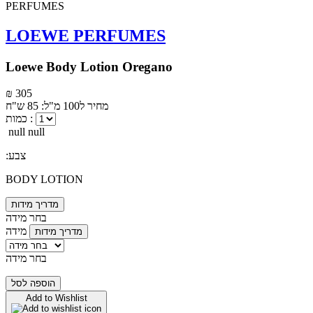
LOEWE PERFUMES
Loewe Body Lotion Oregano
₪ 305
מחיר ל100 מ"ל: 85 ש"ח
כמות :
null null
:צבע
BODY LOTION
מדריך מידות
בחר מידה
מידה
מדריך מידות
בחר מידה
הוספה לסל
Add to Wishlist