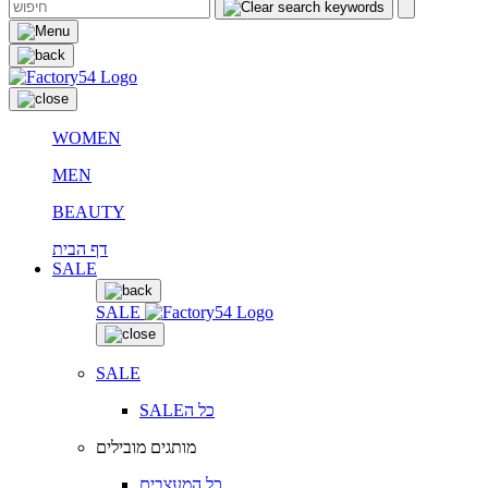
WOMEN
MEN
BEAUTY
דף הבית
SALE
SALE
SALE
SALEכל ה
מותגים מובילים
כל המעצבים