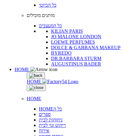
כל הביוטי
מותגים מובילים
כל המעצבים
KILIAN PARIS
JO MALONE LONDON
LOEWE PERFUMES
DOLCE & GABBANA MAKEUP
BYREDO
DR.BARBARA STURM
AUGUSTINUS BADER
HOME
HOME
HOME
HOMEכל ה
ספרים
ניחוחות לבית
ריהוט ונוי לבית
אירוח