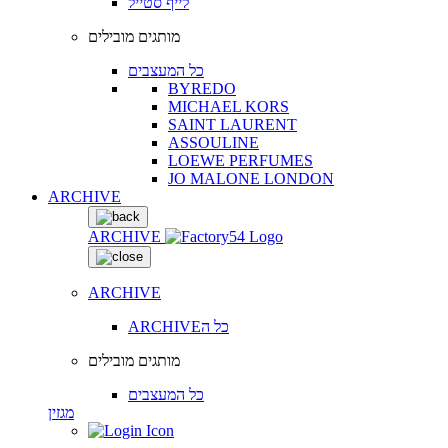
לייף סטייל
מותגים מובילים
כל המעצבים
BYREDO
MICHAEL KORS
SAINT LAURENT
ASSOULINE
LOEWE PERFUMES
JO MALONE LONDON
ARCHIVE
ARCHIVE
ARCHIVE
ARCHIVEכל ה
מותגים מובילים
כל המעצבים
מגזין