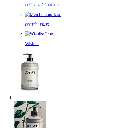
התחברות/הצטרפות
מועדון לקוחות
Wishlist