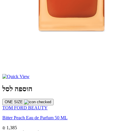
הוספה לסל
ONE SIZE
TOM FORD BEAUTY
Bitter Peach Eau de Parfum 50 ML
₪ 1,385