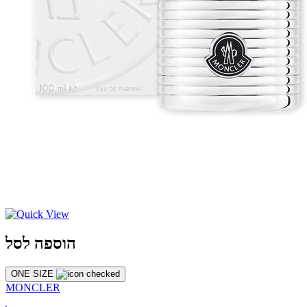
הוספה לסל
ONE SIZE
MONCLER