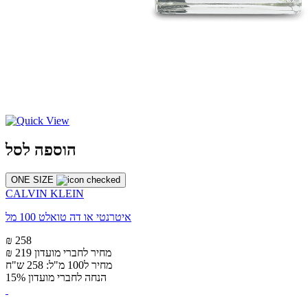
הוספה לסל
ONE SIZE
CALVIN KLEIN
איטרנטי או דה טואלט 100 מל
₪ 258
מחיר לחברי מועדון
₪ 219
מחיר ל100 מ"ל: 258 ש"ח
הנחה לחברי מועדון 15%