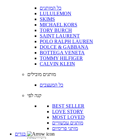
כל המותגים
LULULEMON
SKIMS
MICHAEL KORS
TORY BURCH
SAINT LAURENT
POLO RALPH LAUREN
DOLCE & GABBANA
BOTTEGA VENETA
TOMMY HILFIGER
CALVIN KLEIN
מותגים מובילים
כל המעצבים
קנה לפי
BEST SELLER
LOVE STORY
MOST LOVED
מותגים עכשוויים
מותגי פרימיום
בגדים