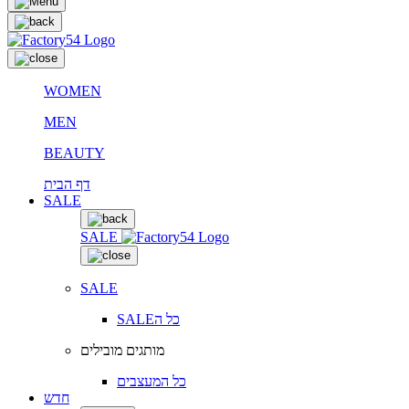
WOMEN
MEN
BEAUTY
דף הבית
SALE
SALE
SALE
SALEכל ה
מותגים מובילים
כל המעצבים
חדש