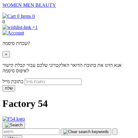
WOMEN
MEN
BEAUTY
0
0
+1
שכחת סיסמה?
×
אנא הזינו את כתובת הדואר האלקטרוני שלכם עבור קבלת קישור
לאיפוס סיסמה
כתובת מייל
שלח
Factory 54