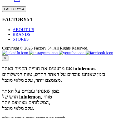
FACTORY54
FACTORY54
ABOUT US
BRANDS
STORES
Copyright © 2026 Factory 54. All Rights Reserved.
×
אנו מרעננים את חוויית הקנייה באתר lululemon.
בזמן שאנחנו עובדים על האתר החדש, טווח המשלוחים
מצומצם יותר, עקב מלאי מוגבל.
בזמן שאנחנו עובדים על האתר
חדש של lululemon, טווח
המשלוחים מצומצם יותר,
עקב מלאי מוגבל.