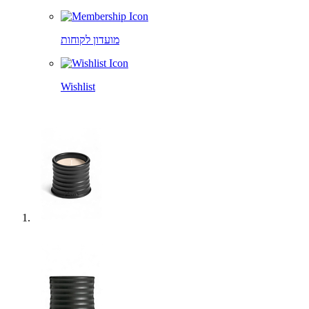
מועדון לקוחות
Wishlist