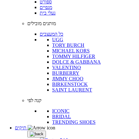
ספורט
מגפיים
נעלי בית
מותגים מובילים
כל המעצבים
UGG
TORY BURCH
MICHAEL KORS
TOMMY HILFIGER
DOLCE & GABBANA
VALENTINO
BURBERRY
JIMMY CHOO
BIRKENSTOCK
SAINT LAURENT
קנה לפי
ICONIC
BRIDAL
TRENDING SHOES
תיקים