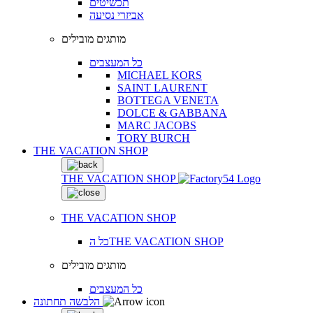
תכשיטים
אביזרי נסיעה
מותגים מובילים
כל המעצבים
MICHAEL KORS
SAINT LAURENT
BOTTEGA VENETA
DOLCE & GABBANA
MARC JACOBS
TORY BURCH
THE VACATION SHOP
THE VACATION SHOP
THE VACATION SHOP
כל הTHE VACATION SHOP
מותגים מובילים
כל המעצבים
הלבשה תחתונה