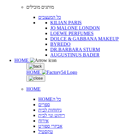
מותגים מובילים
כל המעצבים
KILIAN PARIS
JO MALONE LONDON
LOEWE PERFUMES
DOLCE & GABBANA MAKEUP
BYREDO
DR.BARBARA STURM
AUGUSTINUS BADER
HOME
HOME
HOME
HOMEכל ה
ספרים
ניחוחות לבית
ריהוט ונוי לבית
אירוח
אביזרי ספורט
טקסטיל