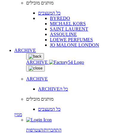
מותגים מובילים
כל המעצבים
BYREDO
MICHAEL KORS
SAINT LAURENT
ASSOULINE
LOEWE PERFUMES
JO MALONE LONDON
ARCHIVE
ARCHIVE
ARCHIVE
ARCHIVEכל ה
מותגים מובילים
כל המעצבים
מגזין
התחברות/הצטרפות