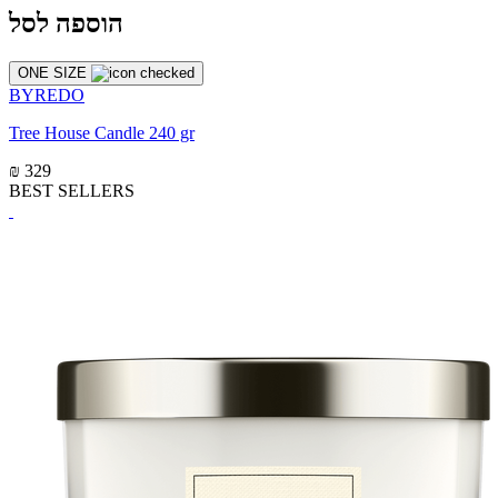
הוספה לסל
ONE SIZE
BYREDO
Tree House Candle 240 gr
₪ 329
BEST SELLERS