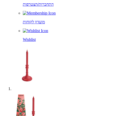
התחברות/הצטרפות
מועדון לקוחות
Wishlist