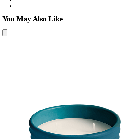
You May Also Like