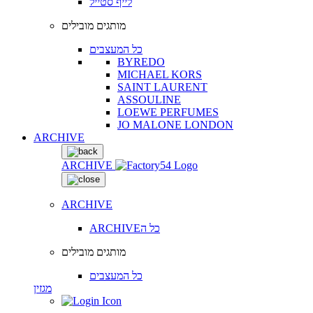
לייף סטייל
מותגים מובילים
כל המעצבים
BYREDO
MICHAEL KORS
SAINT LAURENT
ASSOULINE
LOEWE PERFUMES
JO MALONE LONDON
ARCHIVE
ARCHIVE
ARCHIVE
ARCHIVEכל ה
מותגים מובילים
כל המעצבים
מגזין