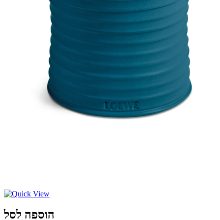
הוספה לסל