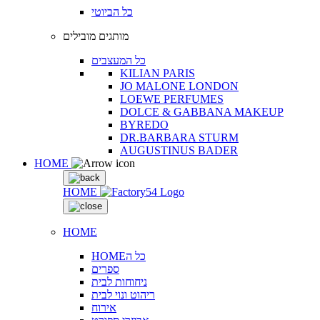
כל הביוטי
מותגים מובילים
כל המעצבים
KILIAN PARIS
JO MALONE LONDON
LOEWE PERFUMES
DOLCE & GABBANA MAKEUP
BYREDO
DR.BARBARA STURM
AUGUSTINUS BADER
HOME
HOME
HOME
HOMEכל ה
ספרים
ניחוחות לבית
ריהוט ונוי לבית
אירוח