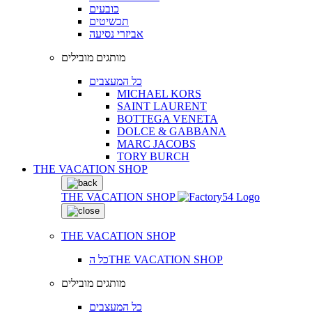
כובעים
תכשיטים
אביזרי נסיעה
מותגים מובילים
כל המעצבים
MICHAEL KORS
SAINT LAURENT
BOTTEGA VENETA
DOLCE & GABBANA
MARC JACOBS
TORY BURCH
THE VACATION SHOP
THE VACATION SHOP
THE VACATION SHOP
כל הTHE VACATION SHOP
מותגים מובילים
כל המעצבים