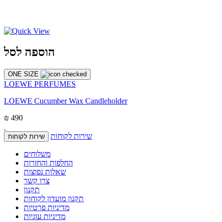
הוספה לסל
ONE SIZE
LOEWE PERFUMES
LOEWE Cucumber Wax Candleholder
₪ 490
שירות לקוחות
שירות לקוחות
משלוחים
החלפות והחזרות
שאלות נפוצות
צרו קשר
תקנון
תקנון מועדון לקוחות
מדיניות פרטיות
מדיניות עוגיות