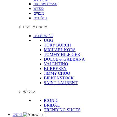
נעליים שטוחות
ספורט
מגפיים
נעלי בית
מותגים מובילים
כל המעצבים
UGG
TORY BURCH
MICHAEL KORS
TOMMY HILFIGER
DOLCE & GABBANA
VALENTINO
BURBERRY
JIMMY CHOO
BIRKENSTOCK
SAINT LAURENT
קנה לפי
ICONIC
BRIDAL
TRENDING SHOES
תיקים