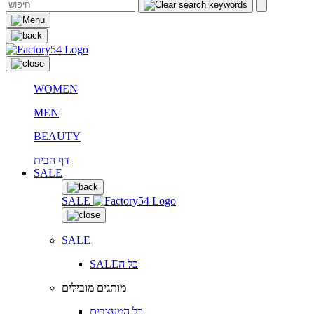
WOMEN
MEN
BEAUTY
דף הבית
SALE
SALE
SALE
SALEכל ה
מותגים מובילים
כל המעצבים