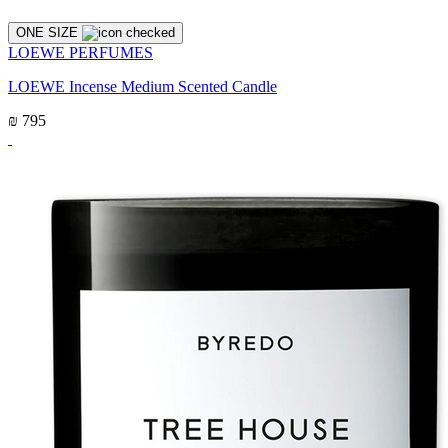
ONE SIZE
LOEWE PERFUMES
LOEWE Incense Medium Scented Candle
₪ 795