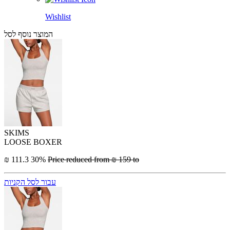
Wishlist
המוצר נוסף לסל
SKIMS
LOOSE BOXER
₪ 111.3
30%
Price reduced from
₪ 159
to
עבור לסל הקניות