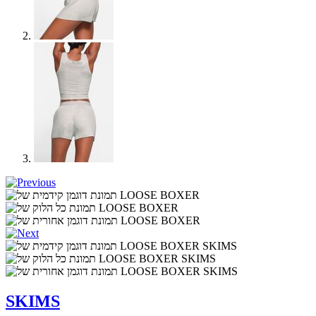
SKIMS