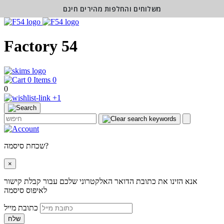
משלוחים והחלפות מהירים חינם
Factory 54
0
0
+1
שכחת סיסמה?
×
אנא הזינו את כתובת הדואר האלקטרוני שלכם עבור קבלת קישור
לאיפוס סיסמה
כתובת מייל
שלח