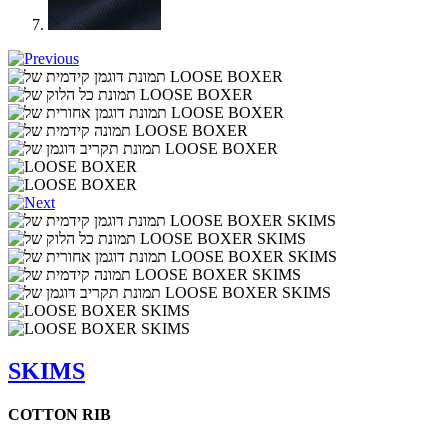
SKIMS
COTTON RIB