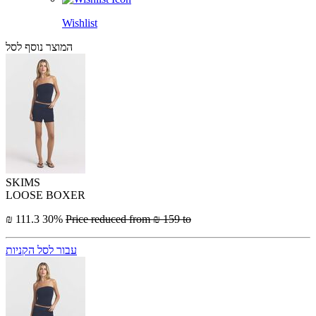
Wishlist
המוצר נוסף לסל
SKIMS
LOOSE BOXER
₪ 111.3
30%
Price reduced from
₪ 159
to
עבור לסל הקניות