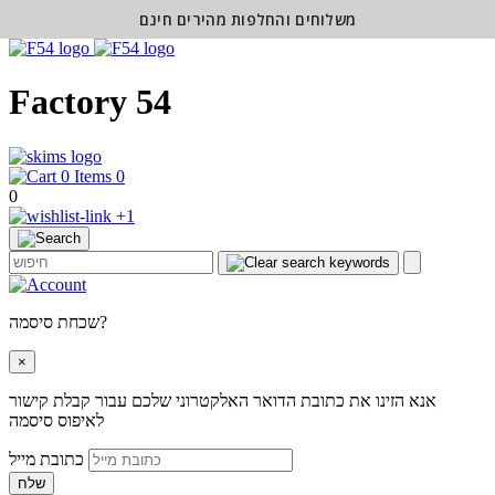
משלוחים והחלפות מהירים חינם
Factory 54
0
0
+1
שכחת סיסמה?
×
אנא הזינו את כתובת הדואר האלקטרוני שלכם עבור קבלת קישור
לאיפוס סיסמה
כתובת מייל
שלח