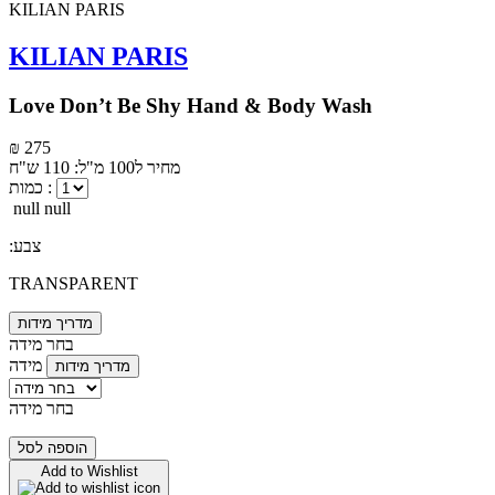
KILIAN PARIS
Love Don’t Be Shy Hand & Body Wash
₪ 275
מחיר ל100 מ"ל: 110 ש"ח
כמות :
null null
:צבע
TRANSPARENT
מדריך מידות
בחר מידה
מידה
מדריך מידות
בחר מידה
הוספה לסל
Add to Wishlist