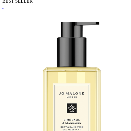
BEST SELLER