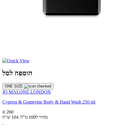
הוספה לסל
ONE SIZE
JO MALONE LONDON
Cypress & Grapevine Body & Hand Wash 250 ml
₪ 260
מחיר ל100 מ"ל: 104 ש"ח