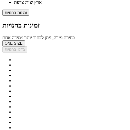
ארץ יצור: צרפת
זמינות בחנויות
זמינות בחנויות
בחירת מידה, ניתן לבחור יותר ממידה אחת
ONE SIZE
בדקו בחנויות