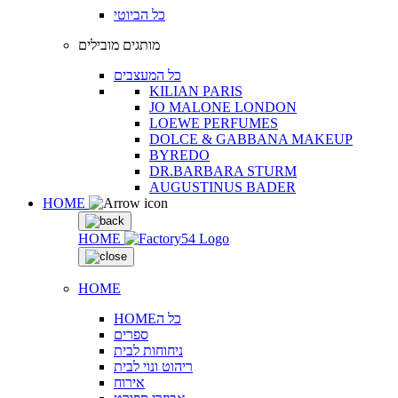
כל הביוטי
מותגים מובילים
כל המעצבים
KILIAN PARIS
JO MALONE LONDON
LOEWE PERFUMES
DOLCE & GABBANA MAKEUP
BYREDO
DR.BARBARA STURM
AUGUSTINUS BADER
HOME
HOME
HOME
HOMEכל ה
ספרים
ניחוחות לבית
ריהוט ונוי לבית
אירוח