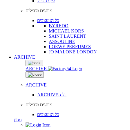
לייף סטייל
מותגים מובילים
כל המעצבים
BYREDO
MICHAEL KORS
SAINT LAURENT
ASSOULINE
LOEWE PERFUMES
JO MALONE LONDON
ARCHIVE
ARCHIVE
ARCHIVE
ARCHIVEכל ה
מותגים מובילים
כל המעצבים
מגזין