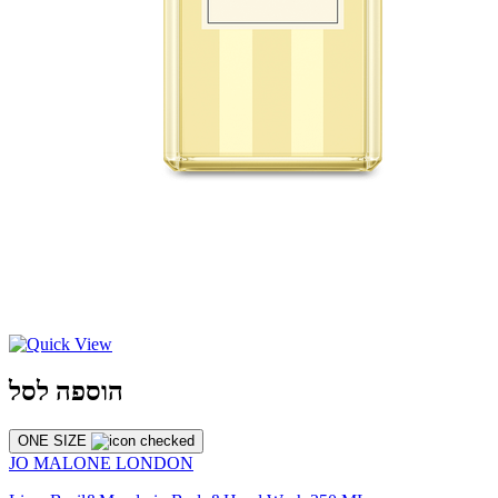
הוספה לסל
ONE SIZE
JO MALONE LONDON