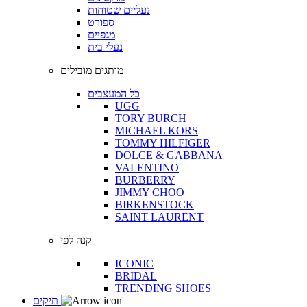
נעליים שטוחות
ספורט
מגפיים
נעלי בית
מותגים מובילים
כל המעצבים
UGG
TORY BURCH
MICHAEL KORS
TOMMY HILFIGER
DOLCE & GABBANA
VALENTINO
BURBERRY
JIMMY CHOO
BIRKENSTOCK
SAINT LAURENT
קנה לפי
ICONIC
BRIDAL
TRENDING SHOES
תיקים