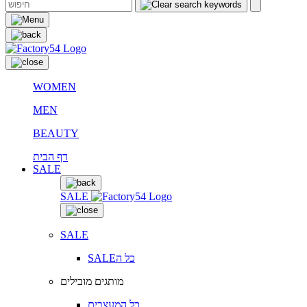
WOMEN
MEN
BEAUTY
דף הבית
SALE
SALE
SALE
SALEכל ה
מותגים מובילים
כל המעצבים