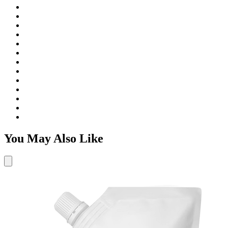
You May Also Like