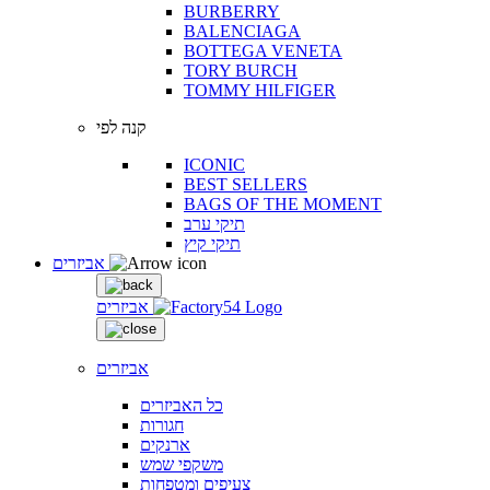
BURBERRY
BALENCIAGA
BOTTEGA VENETA
TORY BURCH
TOMMY HILFIGER
קנה לפי
ICONIC
BEST SELLERS
BAGS OF THE MOMENT
תיקי ערב
תיקי קיץ
אביזרים
אביזרים
אביזרים
כל האביזרים
חגורות
ארנקים
משקפי שמש
צעיפים ומטפחות