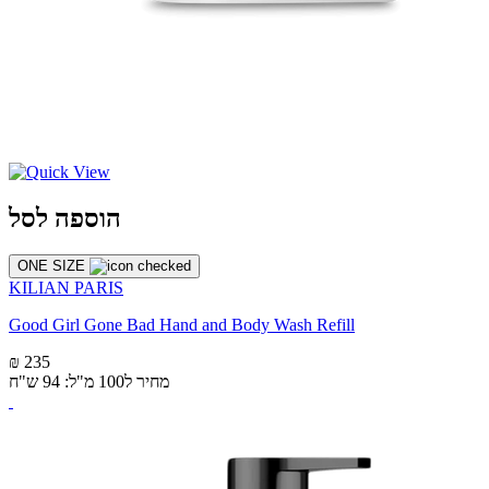
הוספה לסל
ONE SIZE
KILIAN PARIS
Good Girl Gone Bad Hand and Body Wash Refill
₪ 235
מחיר ל100 מ"ל: 94 ש"ח