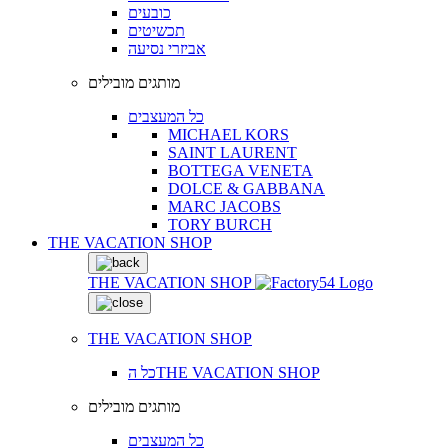
כובעים
תכשיטים
אביזרי נסיעה
מותגים מובילים
כל המעצבים
MICHAEL KORS
SAINT LAURENT
BOTTEGA VENETA
DOLCE & GABBANA
MARC JACOBS
TORY BURCH
THE VACATION SHOP
THE VACATION SHOP
THE VACATION SHOP
כל הTHE VACATION SHOP
מותגים מובילים
כל המעצבים