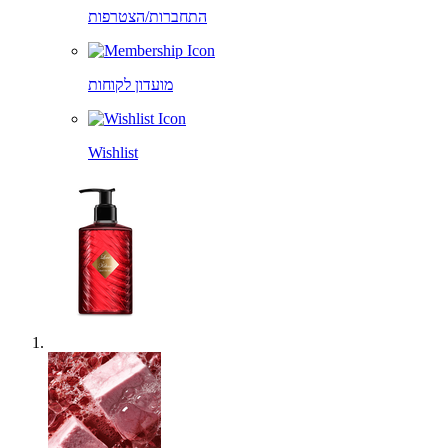
התחברות/הצטרפות
מועדון לקוחות
Wishlist