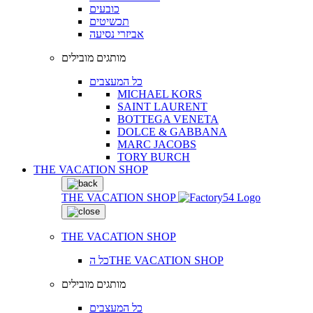
כובעים
תכשיטים
אביזרי נסיעה
מותגים מובילים
כל המעצבים
MICHAEL KORS
SAINT LAURENT
BOTTEGA VENETA
DOLCE & GABBANA
MARC JACOBS
TORY BURCH
THE VACATION SHOP
THE VACATION SHOP
THE VACATION SHOP
כל הTHE VACATION SHOP
מותגים מובילים
כל המעצבים