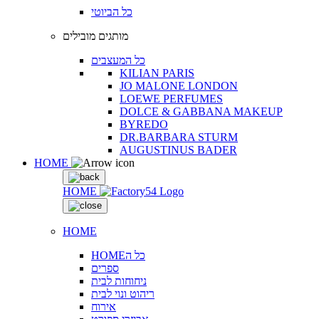
כל הביוטי
מותגים מובילים
כל המעצבים
KILIAN PARIS
JO MALONE LONDON
LOEWE PERFUMES
DOLCE & GABBANA MAKEUP
BYREDO
DR.BARBARA STURM
AUGUSTINUS BADER
HOME
HOME
HOME
HOMEכל ה
ספרים
ניחוחות לבית
ריהוט ונוי לבית
אירוח