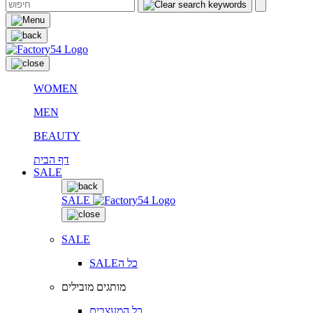
WOMEN
MEN
BEAUTY
דף הבית
SALE
SALE
SALE
SALEכל ה
מותגים מובילים
כל המעצבים