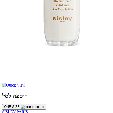
הוספה לסל
ONE SIZE
SISLEY PARIS