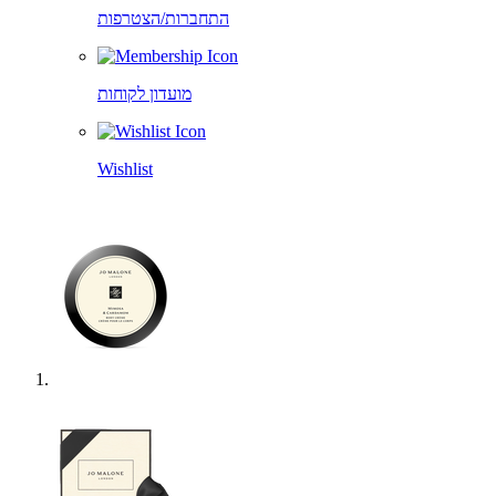
התחברות/הצטרפות
מועדון לקוחות
Wishlist