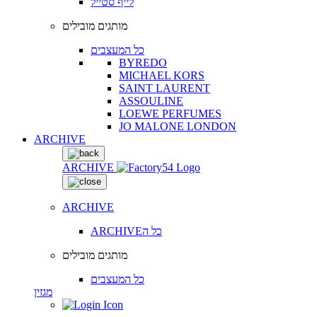
לייף סטייל
מותגים מובילים
כל המעצבים
BYREDO
MICHAEL KORS
SAINT LAURENT
ASSOULINE
LOEWE PERFUMES
JO MALONE LONDON
ARCHIVE
ARCHIVE
ARCHIVE
ARCHIVEכל ה
מותגים מובילים
כל המעצבים
מגזין