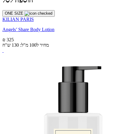
הוספה לסל
ONE SIZE
KILIAN PARIS
Angels’ Share Body Lotion
₪ 325
מחיר ל100 מ"ל: 130 ש"ח