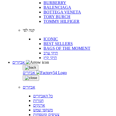
BURBERRY
BALENCIAGA
BOTTEGA VENETA
TORY BURCH
TOMMY HILFIGER
קנה לפי
ICONIC
BEST SELLERS
BAGS OF THE MOMENT
תיקי ערב
תיקי קיץ
אביזרים
אביזרים
אביזרים
כל האביזרים
חגורות
ארנקים
משקפי שמש
צעיפים ומטפחות