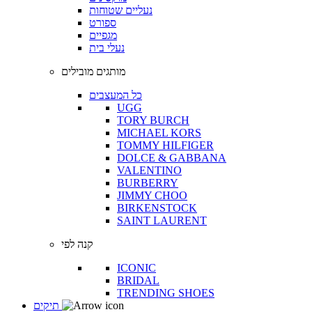
נעליים שטוחות
ספורט
מגפיים
נעלי בית
מותגים מובילים
כל המעצבים
UGG
TORY BURCH
MICHAEL KORS
TOMMY HILFIGER
DOLCE & GABBANA
VALENTINO
BURBERRY
JIMMY CHOO
BIRKENSTOCK
SAINT LAURENT
קנה לפי
ICONIC
BRIDAL
TRENDING SHOES
תיקים