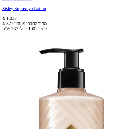
Sisley Supremya Lotion
₪ 1,032
מחיר לחברי מועדון
₪ 877
מחיר ל100 מ"ל: 737 ש"ח