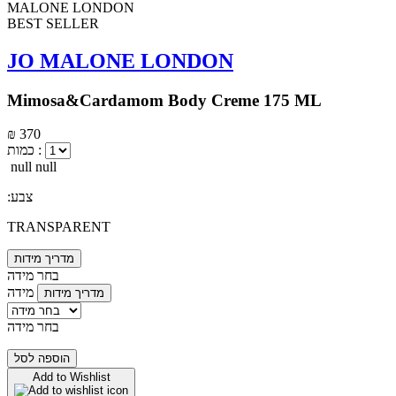
BEST SELLER
JO MALONE LONDON
Mimosa&Cardamom Body Creme 175 ML
₪ 370
כמות :
null null
:צבע
TRANSPARENT
מדריך מידות
בחר מידה
מידה
מדריך מידות
בחר מידה
הוספה לסל
Add to Wishlist