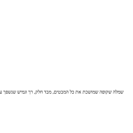
שמלה שקופה שמושכת את כל המבטים, מבד חלק, רך וגמיש שנשפך על הגו