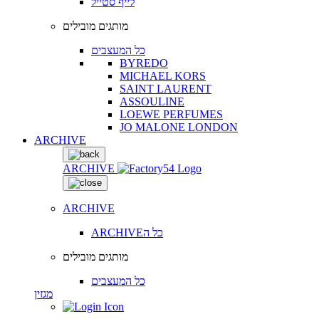
לייף סטייל
מותגים מובילים
כל המעצבים
BYREDO
MICHAEL KORS
SAINT LAURENT
ASSOULINE
LOEWE PERFUMES
JO MALONE LONDON
ARCHIVE
ARCHIVE
ARCHIVE
ARCHIVEכל ה
מותגים מובילים
כל המעצבים
מגזין