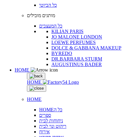
כל הביוטי
מותגים מובילים
כל המעצבים
KILIAN PARIS
JO MALONE LONDON
LOEWE PERFUMES
DOLCE & GABBANA MAKEUP
BYREDO
DR.BARBARA STURM
AUGUSTINUS BADER
HOME
HOME
HOME
HOMEכל ה
ספרים
ניחוחות לבית
ריהוט ונוי לבית
אירוח