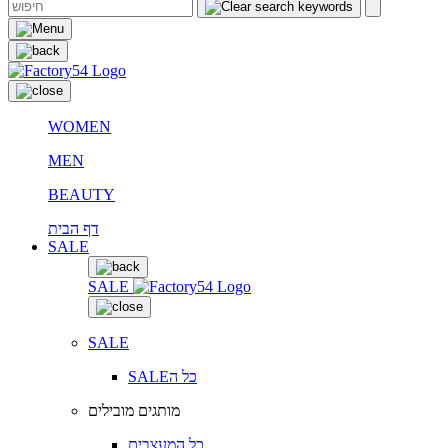
WOMEN
MEN
BEAUTY
דף הבית
SALE
SALE
SALE
SALEכל ה
מותגים מובילים
כל המעצבים