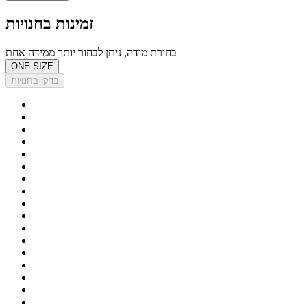
זמינות בחנויות
בחירת מידה, ניתן לבחור יותר ממידה אחת
ONE SIZE
בדקו בחנויות