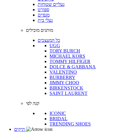
נעליים שטוחות
ספורט
מגפיים
נעלי בית
מותגים מובילים
כל המעצבים
UGG
TORY BURCH
MICHAEL KORS
TOMMY HILFIGER
DOLCE & GABBANA
VALENTINO
BURBERRY
JIMMY CHOO
BIRKENSTOCK
SAINT LAURENT
קנה לפי
ICONIC
BRIDAL
TRENDING SHOES
תיקים