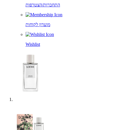
התחברות/הצטרפות
מועדון לקוחות
Wishlist