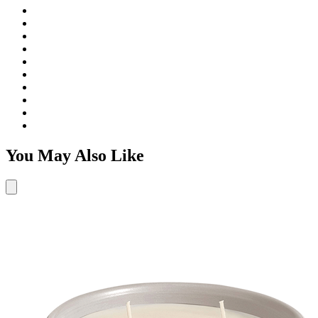
You May Also Like