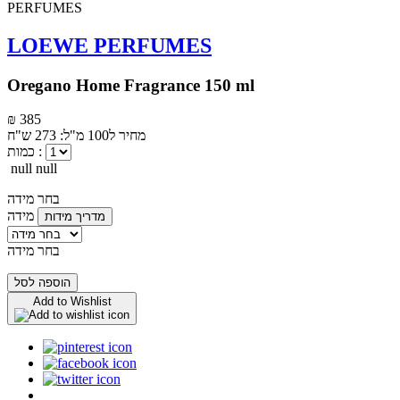
LOEWE PERFUMES
Oregano Home Fragrance 150 ml
₪ 385
מחיר ל100 מ"ל: 273 ש"ח
כמות :
null null
בחר מידה
מידה
מדריך מידות
בחר מידה
הוספה לסל
Add to Wishlist