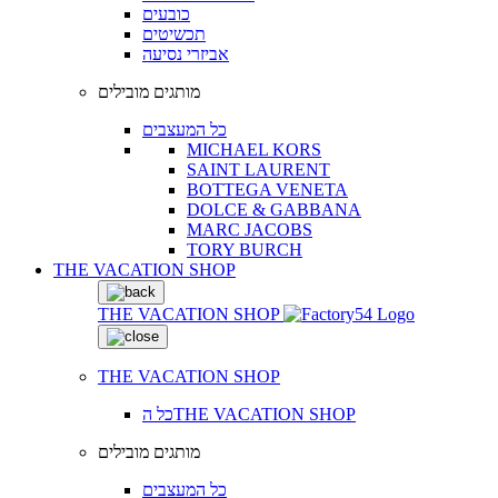
כובעים
תכשיטים
אביזרי נסיעה
מותגים מובילים
כל המעצבים
MICHAEL KORS
SAINT LAURENT
BOTTEGA VENETA
DOLCE & GABBANA
MARC JACOBS
TORY BURCH
THE VACATION SHOP
THE VACATION SHOP
THE VACATION SHOP
כל הTHE VACATION SHOP
מותגים מובילים
כל המעצבים