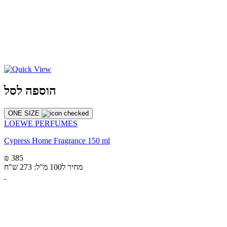
הוספה לסל
ONE SIZE
LOEWE PERFUMES
Cypress Home Fragrance 150 ml
₪ 385
מחיר ל100 מ"ל: 273 ש"ח