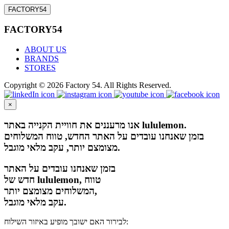
FACTORY54
FACTORY54
ABOUT US
BRANDS
STORES
Copyright © 2026 Factory 54. All Rights Reserved.
×
אנו מרעננים את חוויית הקנייה באתר lululemon.
בזמן שאנחנו עובדים על האתר החדש, טווח המשלוחים
מצומצם יותר, עקב מלאי מוגבל.
בזמן שאנחנו עובדים על האתר
חדש של lululemon, טווח
המשלוחים מצומצם יותר,
עקב מלאי מוגבל.
לבירור האם ישובך מופיע באיזור השילוח: