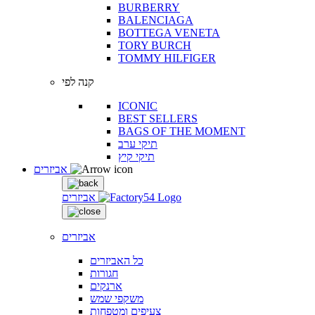
BURBERRY
BALENCIAGA
BOTTEGA VENETA
TORY BURCH
TOMMY HILFIGER
קנה לפי
ICONIC
BEST SELLERS
BAGS OF THE MOMENT
תיקי ערב
תיקי קיץ
אביזרים
אביזרים
אביזרים
כל האביזרים
חגורות
ארנקים
משקפי שמש
צעיפים ומטפחות