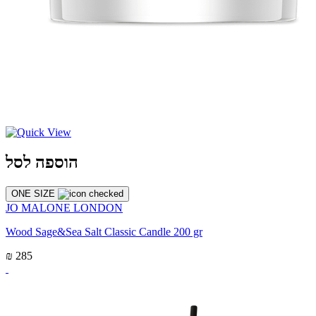
הוספה לסל
ONE SIZE
JO MALONE LONDON
Wood Sage&Sea Salt Classic Candle 200 gr
₪ 285