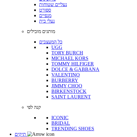
נעליים שטוחות
ספורט
מגפיים
נעלי בית
מותגים מובילים
כל המעצבים
UGG
TORY BURCH
MICHAEL KORS
TOMMY HILFIGER
DOLCE & GABBANA
VALENTINO
BURBERRY
JIMMY CHOO
BIRKENSTOCK
SAINT LAURENT
קנה לפי
ICONIC
BRIDAL
TRENDING SHOES
תיקים