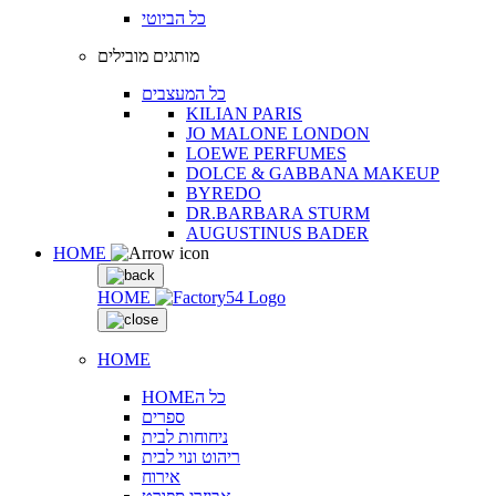
כל הביוטי
מותגים מובילים
כל המעצבים
KILIAN PARIS
JO MALONE LONDON
LOEWE PERFUMES
DOLCE & GABBANA MAKEUP
BYREDO
DR.BARBARA STURM
AUGUSTINUS BADER
HOME
HOME
HOME
HOMEכל ה
ספרים
ניחוחות לבית
ריהוט ונוי לבית
אירוח