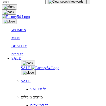
WOMEN
MEN
BEAUTY
דף הבית
SALE
SALE
SALE
SALEכל ה
מותגים מובילים
כל המעצבים