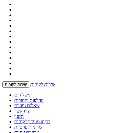
שירות לקוחות
שירות לקוחות
משלוחים
החלפות והחזרות
שאלות נפוצות
צרו קשר
תקנון
תקנון מועדון לקוחות
מדיניות פרטיות
מדיניות עוגיות