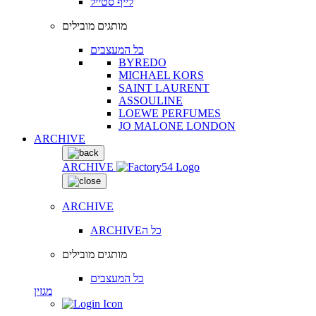
לייף סטייל
מותגים מובילים
כל המעצבים
BYREDO
MICHAEL KORS
SAINT LAURENT
ASSOULINE
LOEWE PERFUMES
JO MALONE LONDON
ARCHIVE
ARCHIVE
ARCHIVE
ARCHIVEכל ה
מותגים מובילים
כל המעצבים
מגזין