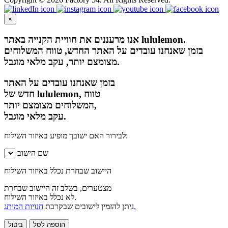
×
אנו מרעננים את חוויית הקנייה באתר lululemon.
בזמן שאנחנו עובדים על האתר החדש, טווח המשלוחים
מצומצם יותר, עקב מלאי מוגבל.
בזמן שאנחנו עובדים על האתר
חדש של lululemon, טווח
המשלוחים מצומצם יותר,
עקב מלאי מוגבל.
לבירור האם ישובך מופיע באיזור השילוח:
שם הישוב
היישוב שבחרת נכלל באיזור השילוח
מצטערים, בשלב זה היישוב שבחרת
לא נכלל באיזור השילוח.
חנויות המותג.
ניתן להזמין לישובים שבקרבת
הוספה לסל
ביטול