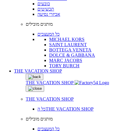
כובעים
תכשיטים
אביזרי נסיעה
מותגים מובילים
כל המעצבים
MICHAEL KORS
SAINT LAURENT
BOTTEGA VENETA
DOLCE & GABBANA
MARC JACOBS
TORY BURCH
THE VACATION SHOP
THE VACATION SHOP
THE VACATION SHOP
כל הTHE VACATION SHOP
מותגים מובילים
כל המעצבים