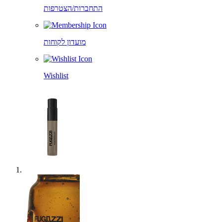
התחברות/הצטרפות
מועדון לקוחות
Wishlist