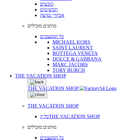
כובעים
תכשיטים
אביזרי נסיעה
מותגים מובילים
כל המעצבים
MICHAEL KORS
SAINT LAURENT
BOTTEGA VENETA
DOLCE & GABBANA
MARC JACOBS
TORY BURCH
THE VACATION SHOP
THE VACATION SHOP
THE VACATION SHOP
כל הTHE VACATION SHOP
מותגים מובילים
כל המעצבים