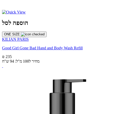
הוספה לסל
ONE SIZE
KILIAN PARIS
Good Girl Gone Bad Hand and Body Wash Refill
₪ 235
מחיר ל100 מ"ל: 94 ש"ח