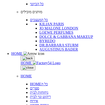
כל הביוטי
מותגים מובילים
כל המעצבים
KILIAN PARIS
JO MALONE LONDON
LOEWE PERFUMES
DOLCE & GABBANA MAKEUP
BYREDO
DR.BARBARA STURM
AUGUSTINUS BADER
HOME
HOME
HOME
HOMEכל ה
ספרים
ניחוחות לבית
ריהוט ונוי לבית
אירוח