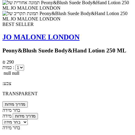
BEST SELLER
JO MALONE LONDON
Peony&Blush Suede Body&Hand Lotion 250 ML
₪ 290
כמות :
null null
:צבע
TRANSPARENT
מדריך מידות
בחר מידה
מידה
מדריך מידות
בחר מידה