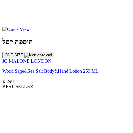
הוספה לסל
ONE SIZE
JO MALONE LONDON
Wood Sage&Sea Salt Body&Hand Lotion 250 ML
₪ 290
BEST SELLER