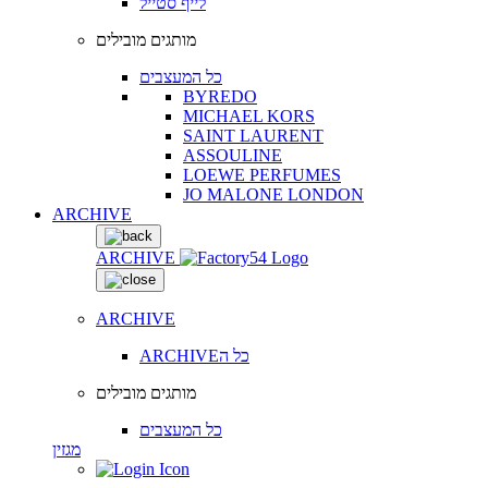
לייף סטייל
מותגים מובילים
כל המעצבים
BYREDO
MICHAEL KORS
SAINT LAURENT
ASSOULINE
LOEWE PERFUMES
JO MALONE LONDON
ARCHIVE
ARCHIVE
ARCHIVE
ARCHIVEכל ה
מותגים מובילים
כל המעצבים
מגזין