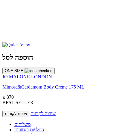
הוספה לסל
ONE SIZE
JO MALONE LONDON
Mimosa&Cardamom Body Creme 175 ML
₪ 370
BEST SELLER
שירות לקוחות
שירות לקוחות
משלוחים
החלפות והחזרות