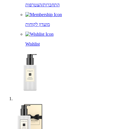
התחברות/הצטרפות
מועדון לקוחות
Wishlist