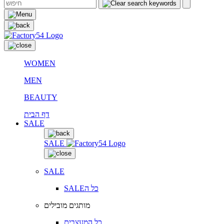
WOMEN
MEN
BEAUTY
דף הבית
SALE
SALE
SALE
SALEכל ה
מותגים מובילים
כל המעצבים