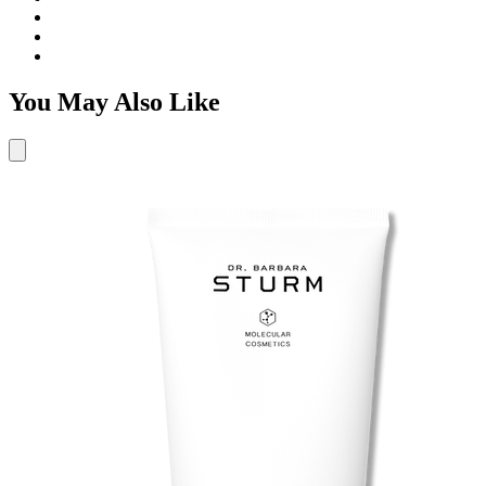
You May Also Like