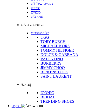
נעליים שטוחות
ספורט
מגפיים
נעלי בית
מותגים מובילים
כל המעצבים
UGG
TORY BURCH
MICHAEL KORS
TOMMY HILFIGER
DOLCE & GABBANA
VALENTINO
BURBERRY
JIMMY CHOO
BIRKENSTOCK
SAINT LAURENT
קנה לפי
ICONIC
BRIDAL
TRENDING SHOES
תיקים