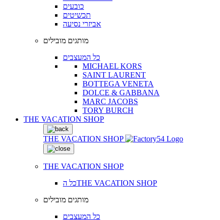
כובעים
תכשיטים
אביזרי נסיעה
מותגים מובילים
כל המעצבים
MICHAEL KORS
SAINT LAURENT
BOTTEGA VENETA
DOLCE & GABBANA
MARC JACOBS
TORY BURCH
THE VACATION SHOP
THE VACATION SHOP
THE VACATION SHOP
כל הTHE VACATION SHOP
מותגים מובילים
כל המעצבים