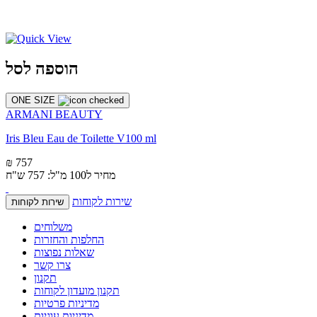
הוספה לסל
ONE SIZE
ARMANI BEAUTY
Iris Bleu Eau de Toilette V100 ml
₪ 757
מחיר ל100 מ"ל: 757 ש"ח
שירות לקוחות
שירות לקוחות
משלוחים
החלפות והחזרות
שאלות נפוצות
צרו קשר
תקנון
תקנון מועדון לקוחות
מדיניות פרטיות
מדיניות עוגיות