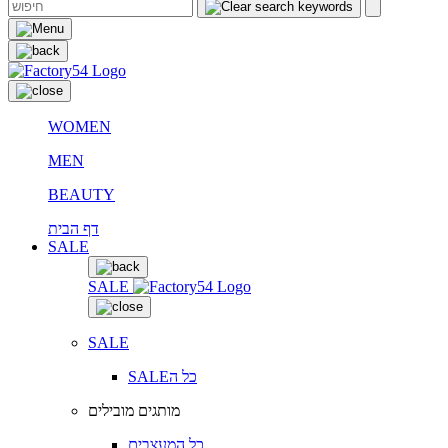
WOMEN
MEN
BEAUTY
דף הבית
SALE
SALE
SALE
SALEכל ה
מותגים מובילים
כל המעצבים