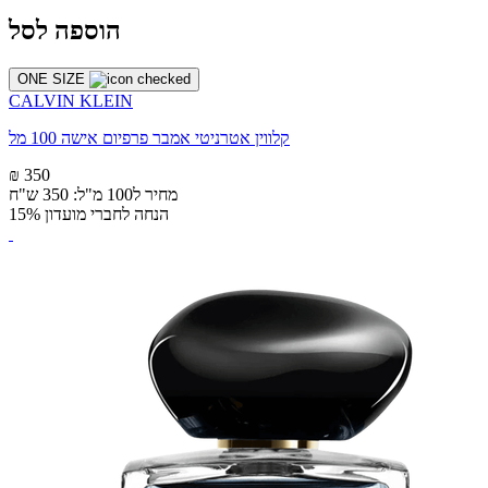
הוספה לסל
ONE SIZE
CALVIN KLEIN
קלווין אטרניטי אמבר פרפיום אישה 100 מל
₪ 350
מחיר ל100 מ"ל: 350 ש"ח
הנחה לחברי מועדון 15%