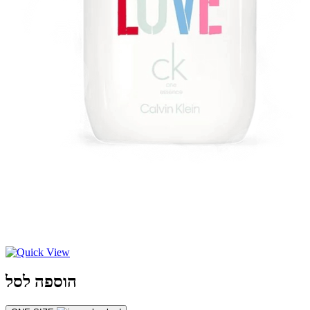
הוספה לסל