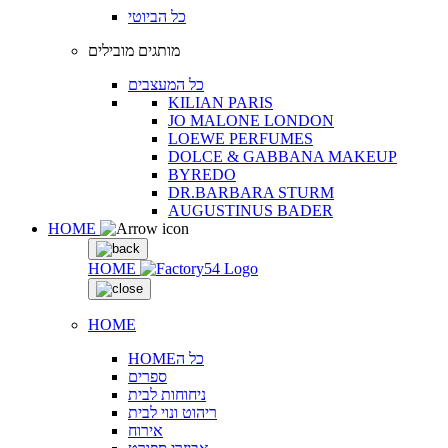
כל הביוטי
מותגים מובילים
כל המעצבים
KILIAN PARIS
JO MALONE LONDON
LOEWE PERFUMES
DOLCE & GABBANA MAKEUP
BYREDO
DR.BARBARA STURM
AUGUSTINUS BADER
HOME
HOME
HOME
HOMEכל ה
ספרים
ניחוחות לבית
ריהוט ונוי לבית
אירוח