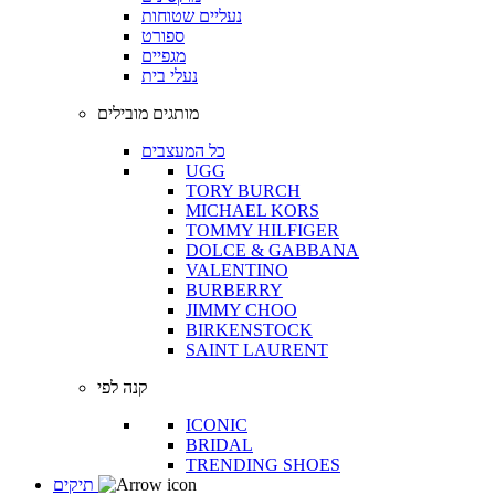
נעליים שטוחות
ספורט
מגפיים
נעלי בית
מותגים מובילים
כל המעצבים
UGG
TORY BURCH
MICHAEL KORS
TOMMY HILFIGER
DOLCE & GABBANA
VALENTINO
BURBERRY
JIMMY CHOO
BIRKENSTOCK
SAINT LAURENT
קנה לפי
ICONIC
BRIDAL
TRENDING SHOES
תיקים