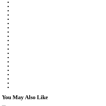
You May Also Like