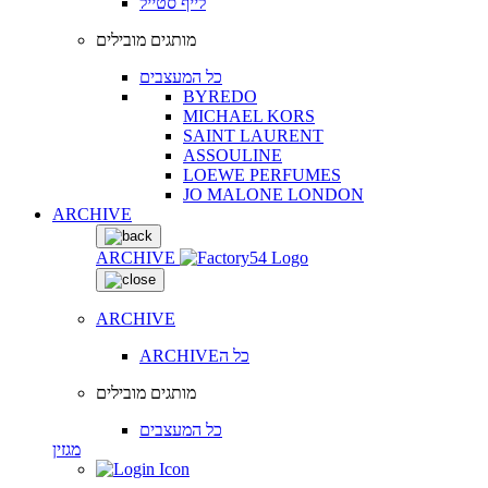
לייף סטייל
מותגים מובילים
כל המעצבים
BYREDO
MICHAEL KORS
SAINT LAURENT
ASSOULINE
LOEWE PERFUMES
JO MALONE LONDON
ARCHIVE
ARCHIVE
ARCHIVE
ARCHIVEכל ה
מותגים מובילים
כל המעצבים
מגזין