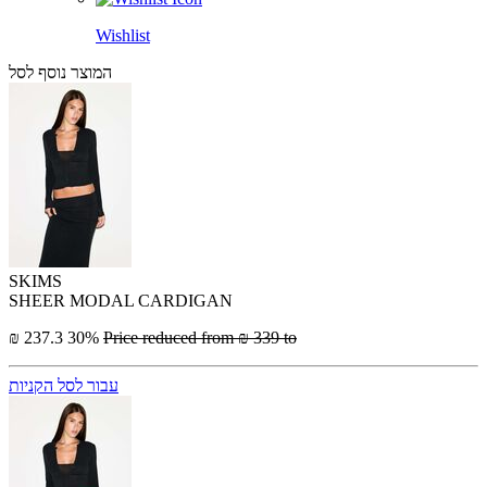
Wishlist
המוצר נוסף לסל
SKIMS
SHEER MODAL CARDIGAN
₪ 237.3
30%
Price reduced from
₪ 339
to
עבור לסל הקניות