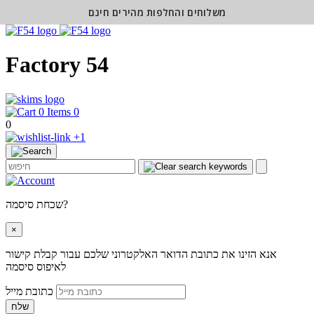
משלוחים והחלפות מהירים חינם
Factory 54
0
0
+1
שכחת סיסמה?
×
אנא הזינו את כתובת הדואר האלקטרוני שלכם עבור קבלת קישור
לאיפוס סיסמה
כתובת מייל
שלח