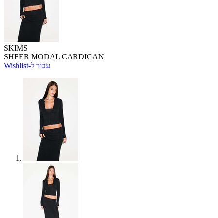
SKIMS
SHEER MODAL CARDIGAN
Wishlist-עבור ל