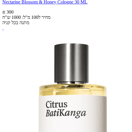
Nectarine Blossom & Honey Cologne 30 ML
₪ 300
מחיר ל100 מ"ל: 1000 ש"ח
מתנה בכל קניה