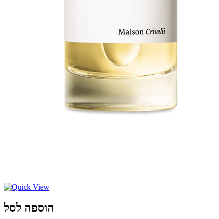
הוספה לסל