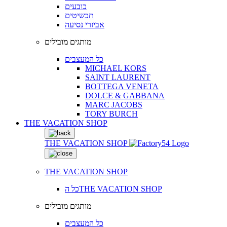
כובעים
תכשיטים
אביזרי נסיעה
מותגים מובילים
כל המעצבים
MICHAEL KORS
SAINT LAURENT
BOTTEGA VENETA
DOLCE & GABBANA
MARC JACOBS
TORY BURCH
THE VACATION SHOP
THE VACATION SHOP
THE VACATION SHOP
כל הTHE VACATION SHOP
מותגים מובילים
כל המעצבים