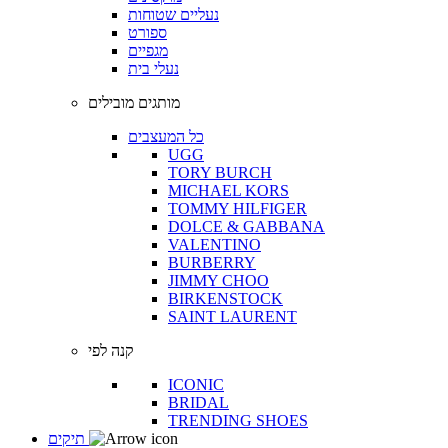
נעליים שטוחות
ספורט
מגפיים
נעלי בית
מותגים מובילים
כל המעצבים
UGG
TORY BURCH
MICHAEL KORS
TOMMY HILFIGER
DOLCE & GABBANA
VALENTINO
BURBERRY
JIMMY CHOO
BIRKENSTOCK
SAINT LAURENT
קנה לפי
ICONIC
BRIDAL
TRENDING SHOES
תיקים