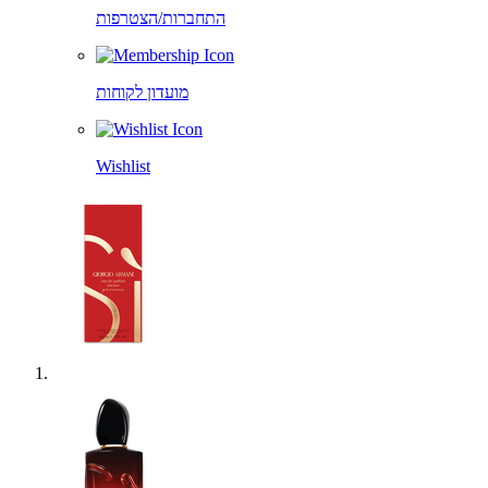
התחברות/הצטרפות
מועדון לקוחות
Wishlist