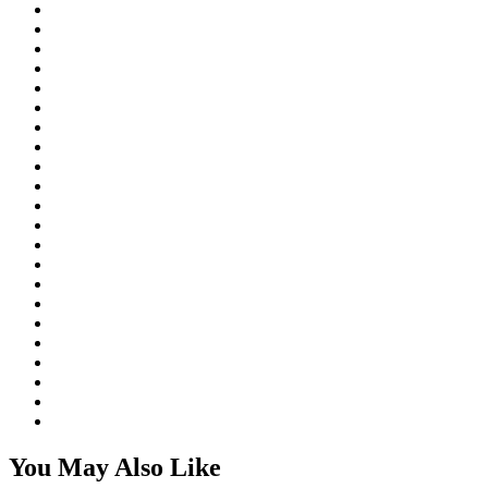
You May Also Like