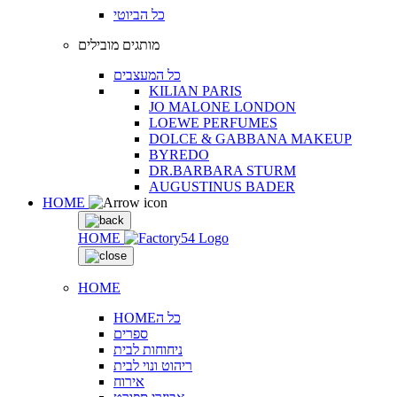
כל הביוטי
מותגים מובילים
כל המעצבים
KILIAN PARIS
JO MALONE LONDON
LOEWE PERFUMES
DOLCE & GABBANA MAKEUP
BYREDO
DR.BARBARA STURM
AUGUSTINUS BADER
HOME
HOME
HOME
HOMEכל ה
ספרים
ניחוחות לבית
ריהוט ונוי לבית
אירוח