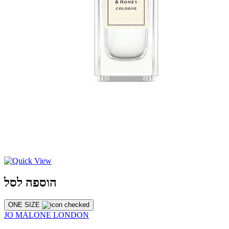
הוספה לסל
ONE SIZE
JO MALONE LONDON