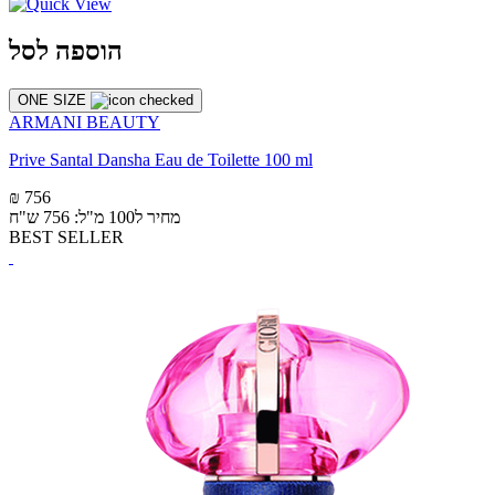
הוספה לסל
ONE SIZE
ARMANI BEAUTY
Prive Santal Dansha Eau de Toilette 100 ml
₪ 756
מחיר ל100 מ"ל: 756 ש"ח
BEST SELLER