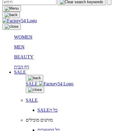
WOMEN
MEN
BEAUTY
דף הבית
SALE
SALE
SALE
SALEכל ה
מותגים מובילים
כל המעצבים