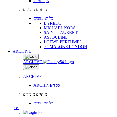
לייף סטייל
מותגים מובילים
כל המעצבים
BYREDO
MICHAEL KORS
SAINT LAURENT
ASSOULINE
LOEWE PERFUMES
JO MALONE LONDON
ARCHIVE
ARCHIVE
ARCHIVE
ARCHIVEכל ה
מותגים מובילים
כל המעצבים
מגזין