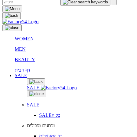
WOMEN
MEN
BEAUTY
דף הבית
SALE
SALE
SALE
SALEכל ה
מותגים מובילים
כל המעצבים