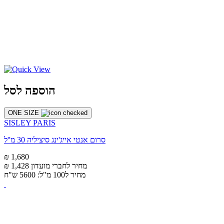
הוספה לסל
ONE SIZE
SISLEY PARIS
סרום אנטי אייג'ינג סיציליה 30 מ''ל
₪ 1,680
מחיר לחברי מועדון
₪ 1,428
מחיר ל100 מ"ל: 5600 ש"ח