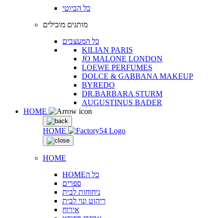
כל הביוטי
מותגים מובילים
כל המעצבים
KILIAN PARIS
JO MALONE LONDON
LOEWE PERFUMES
DOLCE & GABBANA MAKEUP
BYREDO
DR.BARBARA STURM
AUGUSTINUS BADER
HOME
HOME
HOME
HOMEכל ה
ספרים
ניחוחות לבית
ריהוט ונוי לבית
אירוח