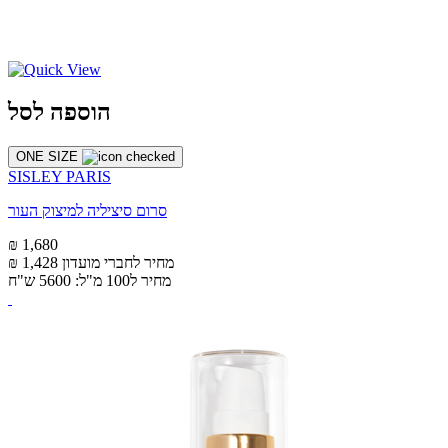
הוספה לסל
ONE SIZE
SISLEY PARIS
סרום סיציליה למיצוק העור
₪ 1,680
מחיר לחברי מועדון
₪ 1,428
מחיר ל100 מ"ל: 5600 ש"ח