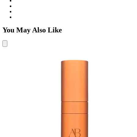
You May Also Like