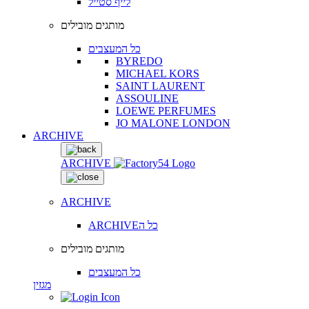
לייף סטייל
מותגים מובילים
כל המעצבים
BYREDO
MICHAEL KORS
SAINT LAURENT
ASSOULINE
LOEWE PERFUMES
JO MALONE LONDON
ARCHIVE
ARCHIVE
ARCHIVE
ARCHIVEכל ה
מותגים מובילים
כל המעצבים
מגזין