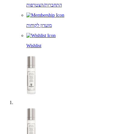
התחברות/הצטרפות
מועדון לקוחות
Wishlist