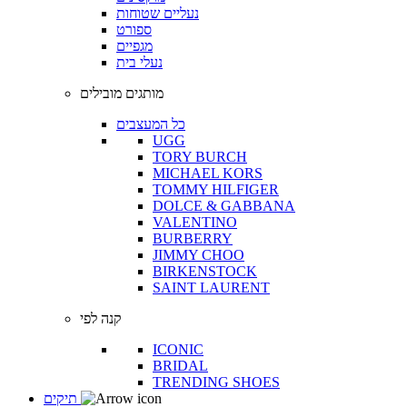
נעליים שטוחות
ספורט
מגפיים
נעלי בית
מותגים מובילים
כל המעצבים
UGG
TORY BURCH
MICHAEL KORS
TOMMY HILFIGER
DOLCE & GABBANA
VALENTINO
BURBERRY
JIMMY CHOO
BIRKENSTOCK
SAINT LAURENT
קנה לפי
ICONIC
BRIDAL
TRENDING SHOES
תיקים