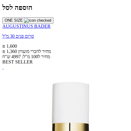
הוספה לסל
ONE SIZE
AUGUSTINUS BADER
סרום פנים 30 מ''ל
₪ 1,600
מחיר לחברי מועדון
₪ 1,360
מחיר ל100 מ"ל: 4997 ש"ח
BEST SELLER