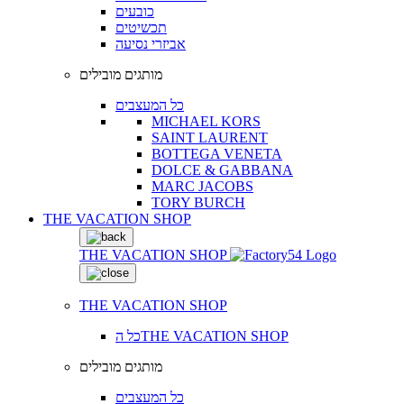
כובעים
תכשיטים
אביזרי נסיעה
מותגים מובילים
כל המעצבים
MICHAEL KORS
SAINT LAURENT
BOTTEGA VENETA
DOLCE & GABBANA
MARC JACOBS
TORY BURCH
THE VACATION SHOP
THE VACATION SHOP
THE VACATION SHOP
כל הTHE VACATION SHOP
מותגים מובילים
כל המעצבים