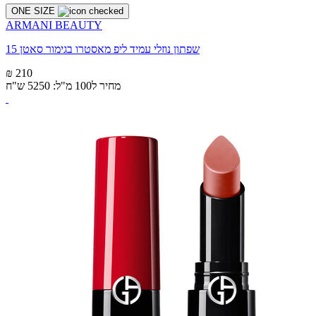
ONE SIZE
ARMANI BEAUTY
שפתון נוזלי עמיד ליפ מאסטרו בגימור סאטן 15
₪ 210
מחיר ל100 מ"ל: 5250 ש"ח