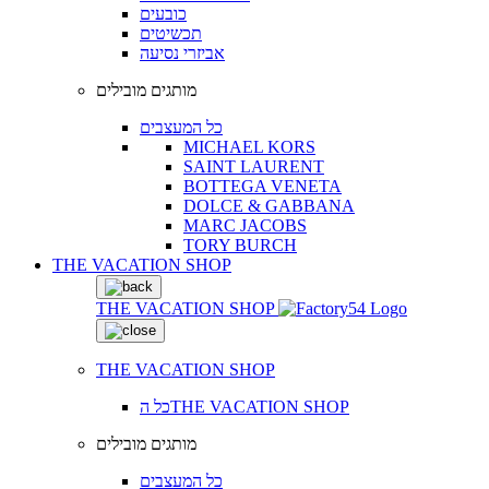
כובעים
תכשיטים
אביזרי נסיעה
מותגים מובילים
כל המעצבים
MICHAEL KORS
SAINT LAURENT
BOTTEGA VENETA
DOLCE & GABBANA
MARC JACOBS
TORY BURCH
THE VACATION SHOP
THE VACATION SHOP
THE VACATION SHOP
כל הTHE VACATION SHOP
מותגים מובילים
כל המעצבים