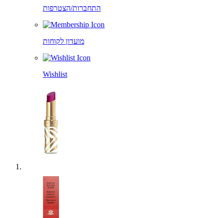
התחברות/הצטרפות
מועדון לקוחות
Wishlist