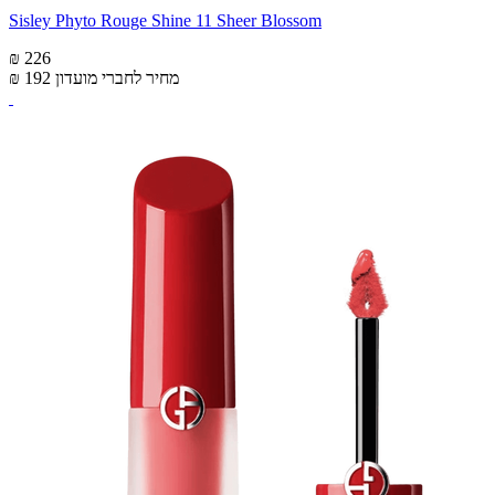
Sisley Phyto Rouge Shine 11 Sheer Blossom
₪ 226
מחיר לחברי מועדון
₪ 192