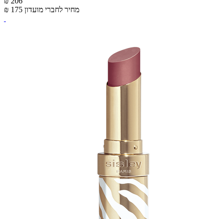
₪ 206
מחיר לחברי מועדון
₪ 175