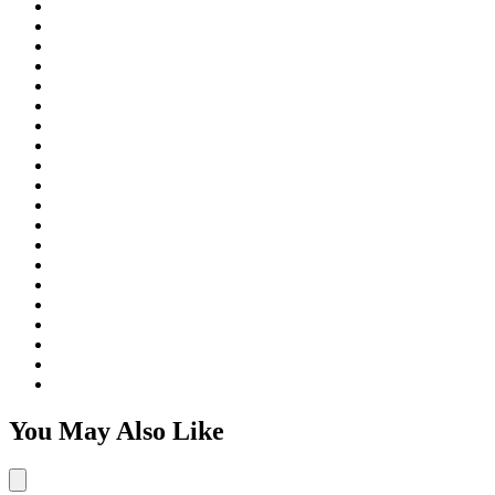
You May Also Like