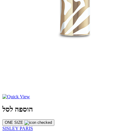
הוספה לסל
ONE SIZE
SISLEY PARIS