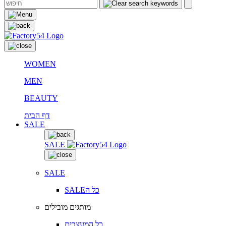
WOMEN
MEN
BEAUTY
דף הבית
SALE
SALE
SALE
SALEכל ה
מותגים מובילים
כל המעצבים