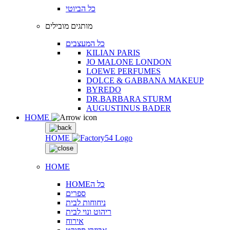
כל הביוטי
מותגים מובילים
כל המעצבים
KILIAN PARIS
JO MALONE LONDON
LOEWE PERFUMES
DOLCE & GABBANA MAKEUP
BYREDO
DR.BARBARA STURM
AUGUSTINUS BADER
HOME
HOME
HOME
HOMEכל ה
ספרים
ניחוחות לבית
ריהוט ונוי לבית
אירוח