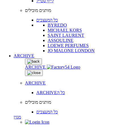
לייף סטייל
מותגים מובילים
כל המעצבים
BYREDO
MICHAEL KORS
SAINT LAURENT
ASSOULINE
LOEWE PERFUMES
JO MALONE LONDON
ARCHIVE
ARCHIVE
ARCHIVE
ARCHIVEכל ה
מותגים מובילים
כל המעצבים
מגזין