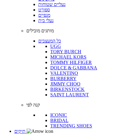
נעליים שטוחות
ספורט
מגפיים
נעלי בית
מותגים מובילים
כל המעצבים
UGG
TORY BURCH
MICHAEL KORS
TOMMY HILFIGER
DOLCE & GABBANA
VALENTINO
BURBERRY
JIMMY CHOO
BIRKENSTOCK
SAINT LAURENT
קנה לפי
ICONIC
BRIDAL
TRENDING SHOES
תיקים