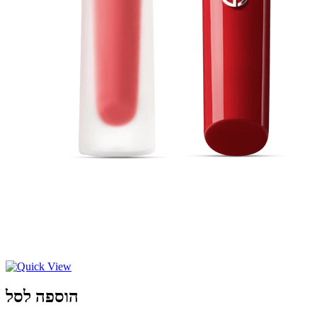
הוספה לסל