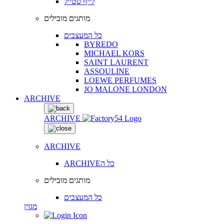
לייף סטייל
מותגים מובילים
כל המעצבים
BYREDO
MICHAEL KORS
SAINT LAURENT
ASSOULINE
LOEWE PERFUMES
JO MALONE LONDON
ARCHIVE
ARCHIVE
ARCHIVE
ARCHIVEכל ה
מותגים מובילים
כל המעצבים
מגזין