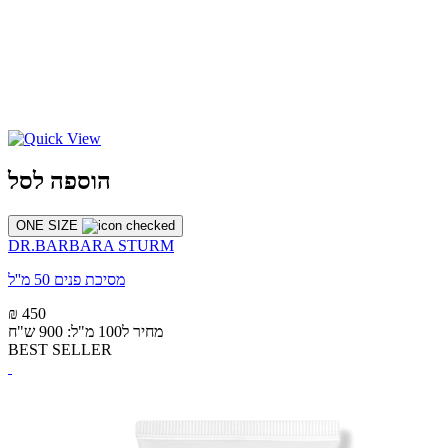
הוספה לסל
ONE SIZE
DR.BARBARA STURM
מסיכת פנים 50 מ''ל
₪ 450
מחיר ל100 מ"ל: 900 ש"ח
BEST SELLER