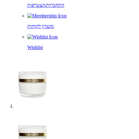
התחברות/הצטרפות
מועדון לקוחות
Wishlist