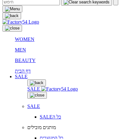
WOMEN
MEN
BEAUTY
דף הבית
SALE
SALE
SALE
SALEכל ה
מותגים מובילים
כל המעצבים