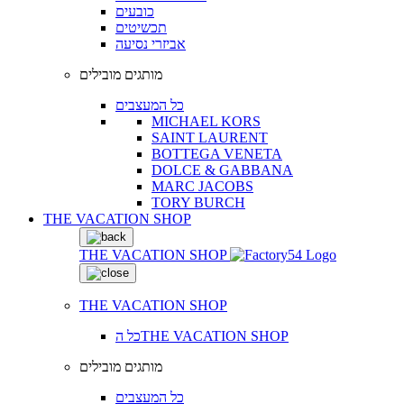
כובעים
תכשיטים
אביזרי נסיעה
מותגים מובילים
כל המעצבים
MICHAEL KORS
SAINT LAURENT
BOTTEGA VENETA
DOLCE & GABBANA
MARC JACOBS
TORY BURCH
THE VACATION SHOP
THE VACATION SHOP
THE VACATION SHOP
כל הTHE VACATION SHOP
מותגים מובילים
כל המעצבים