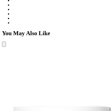
You May Also Like