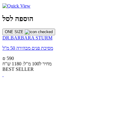
הוספה לסל
ONE SIZE
DR.BARBARA STURM
מסיכת פנים מבהירה 50 מ''ל
₪ 590
מחיר ל100 מ"ל: 1180 ש"ח
BEST SELLER