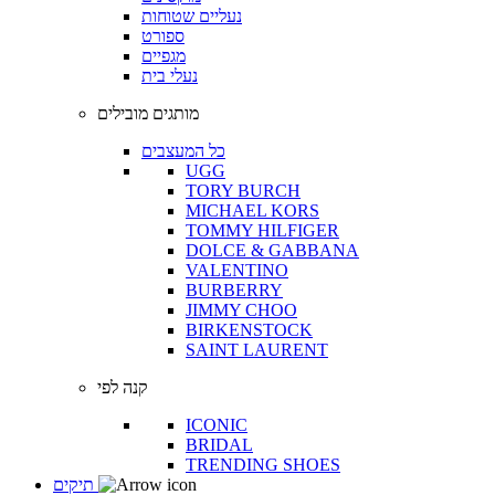
נעליים שטוחות
ספורט
מגפיים
נעלי בית
מותגים מובילים
כל המעצבים
UGG
TORY BURCH
MICHAEL KORS
TOMMY HILFIGER
DOLCE & GABBANA
VALENTINO
BURBERRY
JIMMY CHOO
BIRKENSTOCK
SAINT LAURENT
קנה לפי
ICONIC
BRIDAL
TRENDING SHOES
תיקים