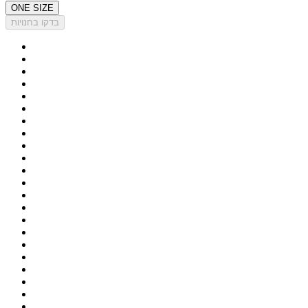
ONE SIZE
בדקו בחנויות