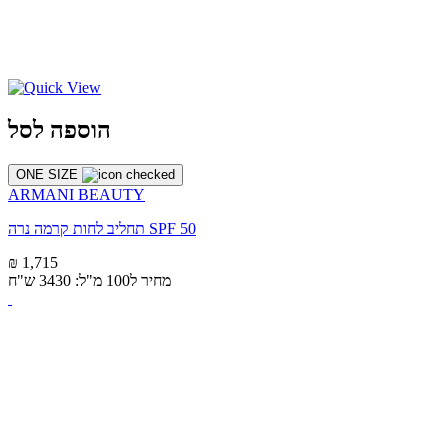
הוספה לסל
ONE SIZE
ARMANI BEAUTY
תחליב לחות קרמה נרה SPF 50
₪ 1,715
מחיר ל100 מ"ל: 3430 ש"ח