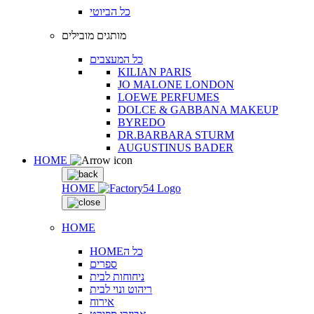
כל הביוטי
מותגים מובילים
כל המעצבים
KILIAN PARIS
JO MALONE LONDON
LOEWE PERFUMES
DOLCE & GABBANA MAKEUP
BYREDO
DR.BARBARA STURM
AUGUSTINUS BADER
HOME
HOME
HOME
HOMEכל ה
ספרים
ניחוחות לבית
ריהוט ונוי לבית
אירוח