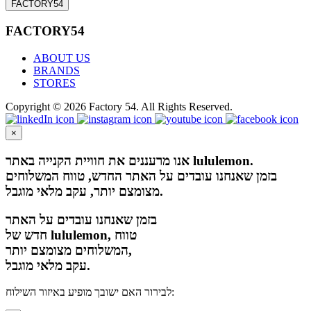
FACTORY54
FACTORY54
ABOUT US
BRANDS
STORES
Copyright © 2026 Factory 54. All Rights Reserved.
×
אנו מרעננים את חוויית הקנייה באתר lululemon.
בזמן שאנחנו עובדים על האתר החדש, טווח המשלוחים
מצומצם יותר, עקב מלאי מוגבל.
בזמן שאנחנו עובדים על האתר
חדש של lululemon, טווח
המשלוחים מצומצם יותר,
עקב מלאי מוגבל.
לבירור האם ישובך מופיע באיזור השילוח: