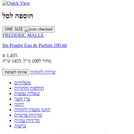
הוספה לסל
ONE SIZE
FREDERIC MALLE
Iris Poudre Eau de Parfum 100 ml
₪ 1,455
מחיר ל100 מ"ל: 1455 ש"ח
שירות לקוחות
שירות לקוחות
משלוחים
החלפות והחזרות
שאלות נפוצות
צרו קשר
תקנון
תקנון מועדון לקוחות
מדיניות פרטיות
מדיניות עוגיות
נגישות