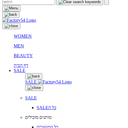
WOMEN
MEN
BEAUTY
דף הבית
SALE
SALE
SALE
SALEכל ה
מותגים מובילים
כל המעצבים