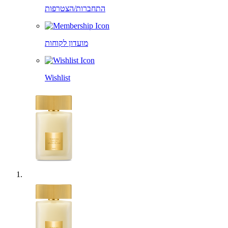
התחברות/הצטרפות
מועדון לקוחות
Wishlist