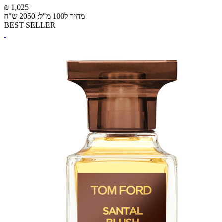
₪ 1,025
מחיר ל100 מ"ל: 2050 ש"ח
BEST SELLER