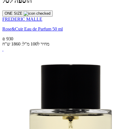
הוספה לסל
ONE SIZE
FREDERIC MALLE
Rose&Cuir Eau de Parfum 50 ml
₪ 930
מחיר ל100 מ"ל: 1860 ש"ח