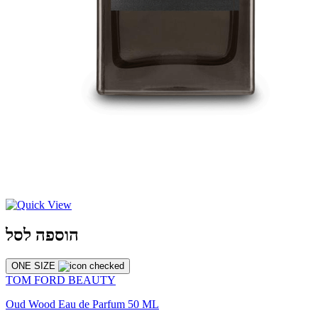
הוספה לסל
ONE SIZE
TOM FORD BEAUTY
Oud Wood Eau de Parfum 50 ML