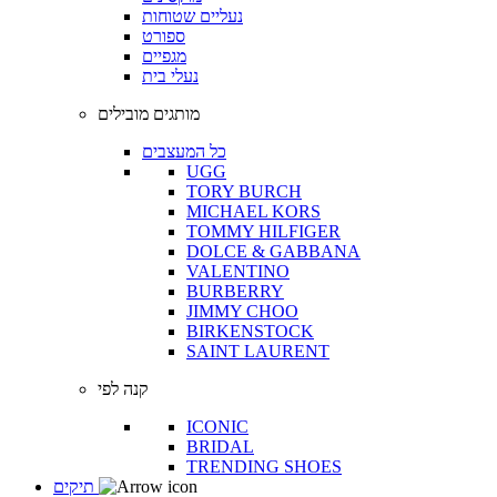
נעליים שטוחות
ספורט
מגפיים
נעלי בית
מותגים מובילים
כל המעצבים
UGG
TORY BURCH
MICHAEL KORS
TOMMY HILFIGER
DOLCE & GABBANA
VALENTINO
BURBERRY
JIMMY CHOO
BIRKENSTOCK
SAINT LAURENT
קנה לפי
ICONIC
BRIDAL
TRENDING SHOES
תיקים