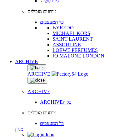
לייף סטייל
מותגים מובילים
כל המעצבים
BYREDO
MICHAEL KORS
SAINT LAURENT
ASSOULINE
LOEWE PERFUMES
JO MALONE LONDON
ARCHIVE
ARCHIVE
ARCHIVE
ARCHIVEכל ה
מותגים מובילים
כל המעצבים
מגזין