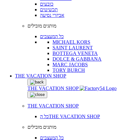
כובעים
תכשיטים
אביזרי נסיעה
מותגים מובילים
כל המעצבים
MICHAEL KORS
SAINT LAURENT
BOTTEGA VENETA
DOLCE & GABBANA
MARC JACOBS
TORY BURCH
THE VACATION SHOP
THE VACATION SHOP
THE VACATION SHOP
כל הTHE VACATION SHOP
מותגים מובילים
כל המעצבים