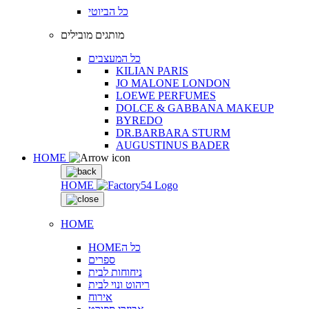
כל הביוטי
מותגים מובילים
כל המעצבים
KILIAN PARIS
JO MALONE LONDON
LOEWE PERFUMES
DOLCE & GABBANA MAKEUP
BYREDO
DR.BARBARA STURM
AUGUSTINUS BADER
HOME
HOME
HOME
HOMEכל ה
ספרים
ניחוחות לבית
ריהוט ונוי לבית
אירוח