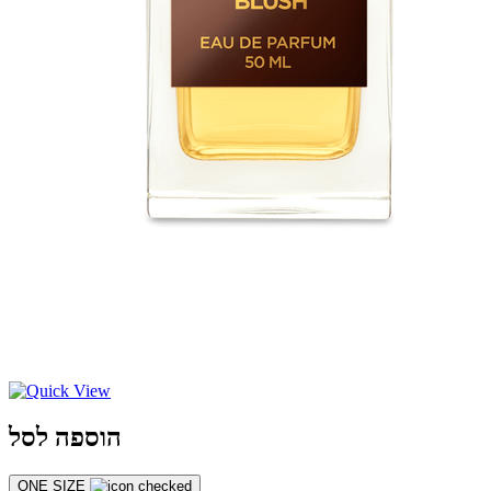
הוספה לסל
ONE SIZE