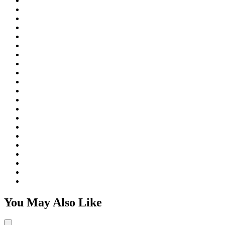
You May Also Like