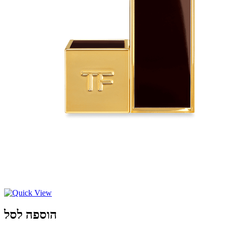
הוספה לסל