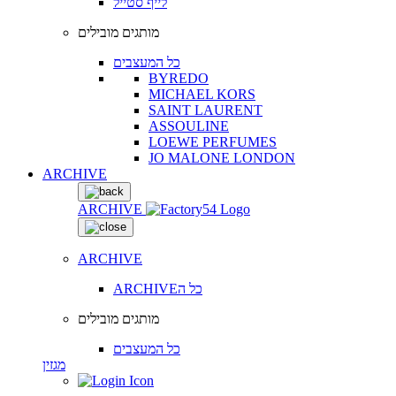
לייף סטייל
מותגים מובילים
כל המעצבים
BYREDO
MICHAEL KORS
SAINT LAURENT
ASSOULINE
LOEWE PERFUMES
JO MALONE LONDON
ARCHIVE
ARCHIVE
ARCHIVE
ARCHIVEכל ה
מותגים מובילים
כל המעצבים
מגזין