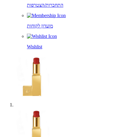
התחברות/הצטרפות
מועדון לקוחות
Wishlist