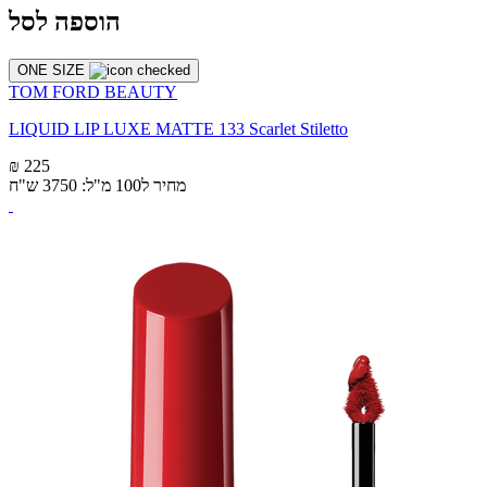
הוספה לסל
ONE SIZE
TOM FORD BEAUTY
LIQUID LIP LUXE MATTE 133 Scarlet Stiletto
₪ 225
מחיר ל100 מ"ל: 3750 ש"ח