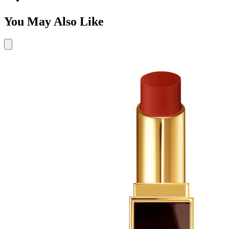
You May Also Like