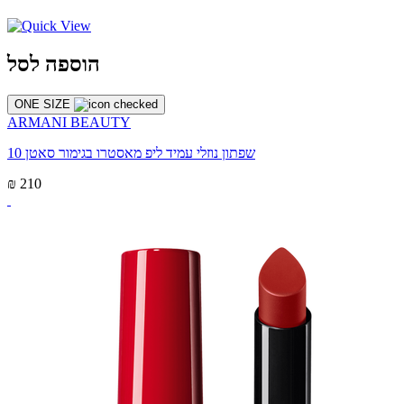
הוספה לסל
ONE SIZE
ARMANI BEAUTY
שפתון נוזלי עמיד ליפ מאסטרו בגימור סאטן 10
₪ 210