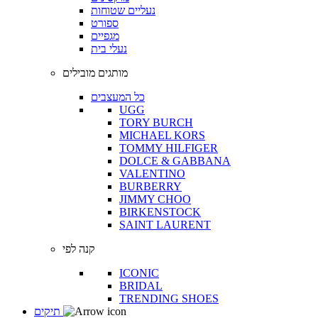
נעליים שטוחות
ספורט
מגפיים
נעלי בית
מותגים מובילים
כל המעצבים
UGG
TORY BURCH
MICHAEL KORS
TOMMY HILFIGER
DOLCE & GABBANA
VALENTINO
BURBERRY
JIMMY CHOO
BIRKENSTOCK
SAINT LAURENT
קנה לפי
ICONIC
BRIDAL
TRENDING SHOES
תיקים