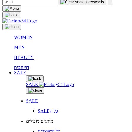
WOMEN
MEN
BEAUTY
דף הבית
SALE
SALE
SALE
SALEכל ה
מותגים מובילים
כל המעצבים