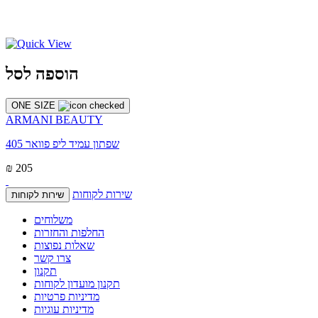
הוספה לסל
ONE SIZE
ARMANI BEAUTY
שפתון עמיד ליפ פוואר 405
₪ 205
שירות לקוחות
שירות לקוחות
משלוחים
החלפות והחזרות
שאלות נפוצות
צרו קשר
תקנון
תקנון מועדון לקוחות
מדיניות פרטיות
מדיניות עוגיות