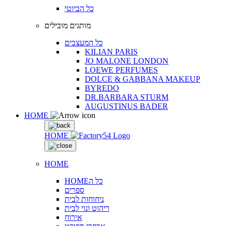
כל הביוטי
מותגים מובילים
כל המעצבים
KILIAN PARIS
JO MALONE LONDON
LOEWE PERFUMES
DOLCE & GABBANA MAKEUP
BYREDO
DR.BARBARA STURM
AUGUSTINUS BADER
HOME
HOME
HOME
HOMEכל ה
ספרים
ניחוחות לבית
ריהוט ונוי לבית
אירוח