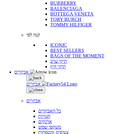
BURBERRY
BALENCIAGA
BOTTEGA VENETA
TORY BURCH
TOMMY HILFIGER
קנה לפי
ICONIC
BEST SELLERS
BAGS OF THE MOMENT
תיקי ערב
תיקי קיץ
אביזרים
אביזרים
אביזרים
כל האביזרים
חגורות
ארנקים
משקפי שמש
צעיפים ומטפחות