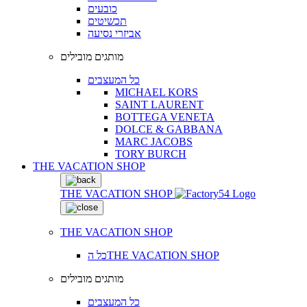
כובעים
תכשיטים
אביזרי נסיעה
מותגים מובילים
כל המעצבים
MICHAEL KORS
SAINT LAURENT
BOTTEGA VENETA
DOLCE & GABBANA
MARC JACOBS
TORY BURCH
THE VACATION SHOP
THE VACATION SHOP
THE VACATION SHOP
כל הTHE VACATION SHOP
מותגים מובילים
כל המעצבים