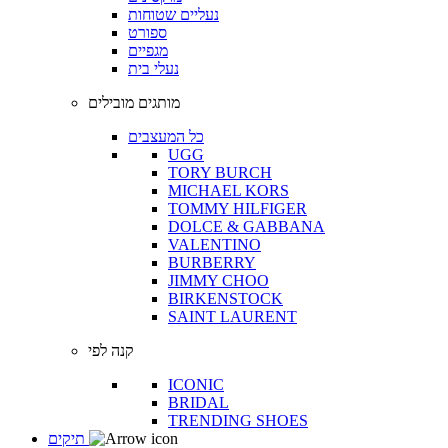
נעליים שטוחות
ספורט
מגפיים
נעלי בית
מותגים מובילים
כל המעצבים
UGG
TORY BURCH
MICHAEL KORS
TOMMY HILFIGER
DOLCE & GABBANA
VALENTINO
BURBERRY
JIMMY CHOO
BIRKENSTOCK
SAINT LAURENT
קנה לפי
ICONIC
BRIDAL
TRENDING SHOES
תיקים