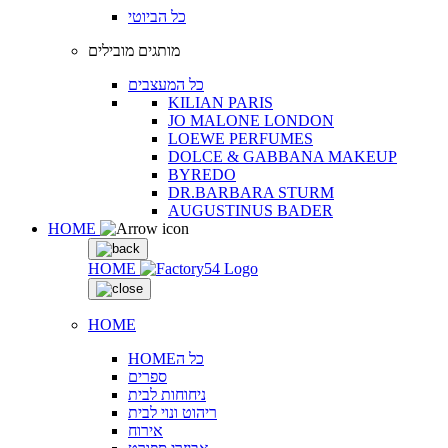
כל הביוטי
מותגים מובילים
כל המעצבים
KILIAN PARIS
JO MALONE LONDON
LOEWE PERFUMES
DOLCE & GABBANA MAKEUP
BYREDO
DR.BARBARA STURM
AUGUSTINUS BADER
HOME
HOME
HOME
HOMEכל ה
ספרים
ניחוחות לבית
ריהוט ונוי לבית
אירוח