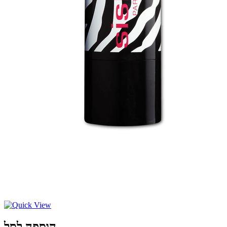
הוספה לסל