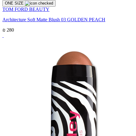
ONE SIZE
TOM FORD BEAUTY
Architecture Soft Matte Blush 03 GOLDEN PEACH
₪ 280