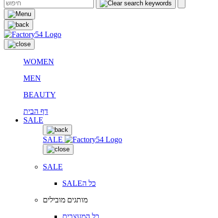
WOMEN
MEN
BEAUTY
דף הבית
SALE
SALE
SALE
SALEכל ה
מותגים מובילים
כל המעצבים