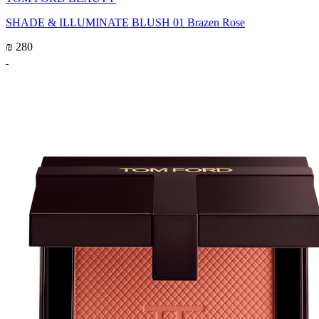
SHADE & ILLUMINATE BLUSH 01 Brazen Rose
₪ 280