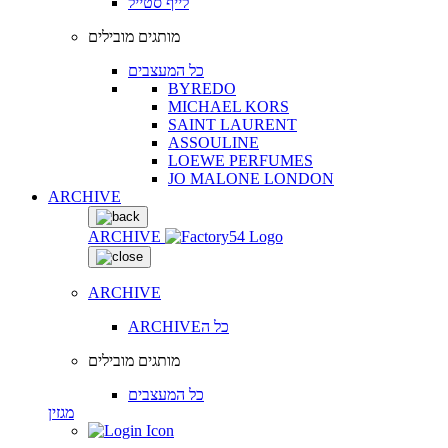
לייף סטייל
מותגים מובילים
כל המעצבים
BYREDO
MICHAEL KORS
SAINT LAURENT
ASSOULINE
LOEWE PERFUMES
JO MALONE LONDON
ARCHIVE
ARCHIVE
ARCHIVE
ARCHIVEכל ה
מותגים מובילים
כל המעצבים
מגזין