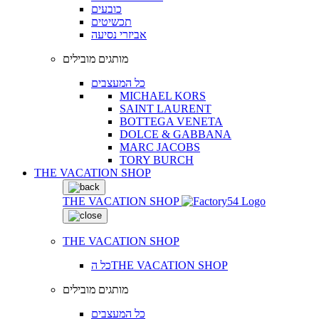
כובעים
תכשיטים
אביזרי נסיעה
מותגים מובילים
כל המעצבים
MICHAEL KORS
SAINT LAURENT
BOTTEGA VENETA
DOLCE & GABBANA
MARC JACOBS
TORY BURCH
THE VACATION SHOP
THE VACATION SHOP
THE VACATION SHOP
כל הTHE VACATION SHOP
מותגים מובילים
כל המעצבים