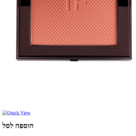
הוספה לסל