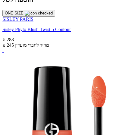
ONE SIZE
SISLEY PARIS
Sisley Phyto Blush Twist 5 Contour
₪ 288
מחיר לחברי מועדון
₪ 245