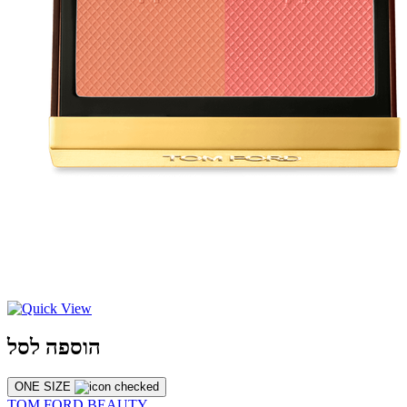
הוספה לסל
ONE SIZE
TOM FORD BEAUTY