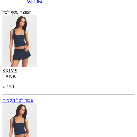
Wishlist
המוצר נוסף לסל
SKIMS
TANK
₪ 159
עבור לסל הקניות