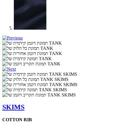
SKIMS
COTTON RIB