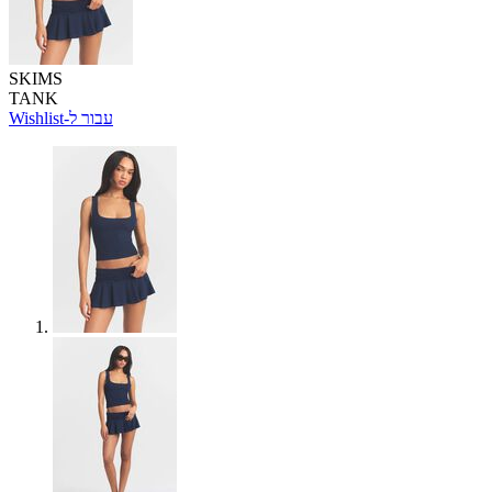
SKIMS
TANK
Wishlist-עבור ל