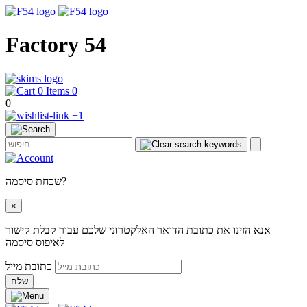
Factory 54
0
0
+1
שכחת סיסמה?
×
אנא הזינו את כתובת הדואר האלקטרוני שלכם עבור קבלת קישור
לאיפוס סיסמה
כתובת מייל
שלח