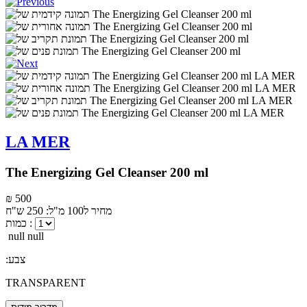
LA MER
The Energizing Gel Cleanser 200 ml
₪ 500
מחיר ל100 מ"ל: 250 ש"ח
כמות :
null null
:צבע
TRANSPARENT