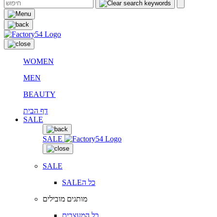
WOMEN
MEN
BEAUTY
דף הבית
SALE
SALE
SALE
SALEכל ה
מותגים מובילים
כל המעצבים