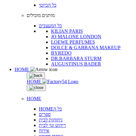
כל הביוטי
מותגים מובילים
כל המעצבים
KILIAN PARIS
JO MALONE LONDON
LOEWE PERFUMES
DOLCE & GABBANA MAKEUP
BYREDO
DR.BARBARA STURM
AUGUSTINUS BADER
HOME
HOME
HOME
HOMEכל ה
ספרים
ניחוחות לבית
ריהוט ונוי לבית
אירוח