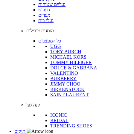
נעליים שטוחות
ספורט
מגפיים
נעלי בית
מותגים מובילים
כל המעצבים
UGG
TORY BURCH
MICHAEL KORS
TOMMY HILFIGER
DOLCE & GABBANA
VALENTINO
BURBERRY
JIMMY CHOO
BIRKENSTOCK
SAINT LAURENT
קנה לפי
ICONIC
BRIDAL
TRENDING SHOES
תיקים