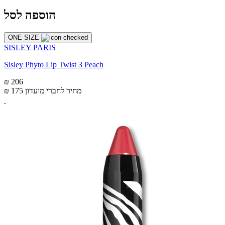
הוספה לסל
ONE SIZE
SISLEY PARIS
Sisley Phyto Lip Twist 3 Peach
₪ 206
מחיר לחברי מועדון
₪ 175