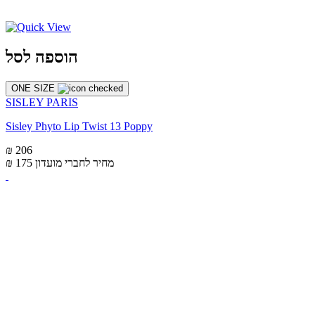
הוספה לסל
ONE SIZE
SISLEY PARIS
Sisley Phyto Lip Twist 13 Poppy
₪ 206
מחיר לחברי מועדון
₪ 175