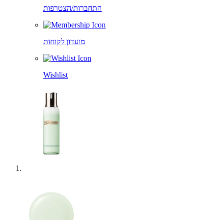
התחברות/הצטרפות
מועדון לקוחות
Wishlist