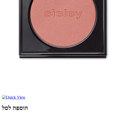
הוספה לסל