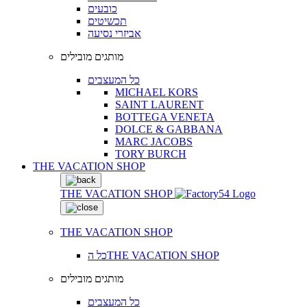
כובעים
תכשיטים
אביזרי נסיעה
מותגים מובילים
כל המעצבים
MICHAEL KORS
SAINT LAURENT
BOTTEGA VENETA
DOLCE & GABBANA
MARC JACOBS
TORY BURCH
THE VACATION SHOP
THE VACATION SHOP
THE VACATION SHOP
כל הTHE VACATION SHOP
מותגים מובילים
כל המעצבים