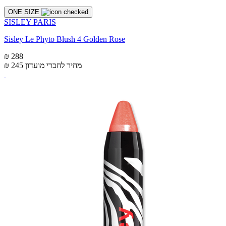
ONE SIZE
SISLEY PARIS
Sisley Le Phyto Blush 4 Golden Rose
₪ 288
מחיר לחברי מועדון
₪ 245