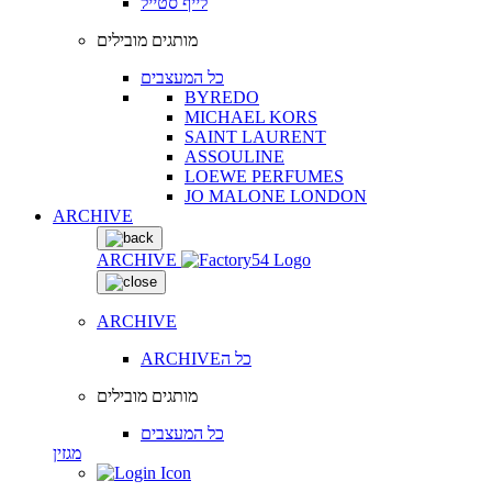
לייף סטייל
מותגים מובילים
כל המעצבים
BYREDO
MICHAEL KORS
SAINT LAURENT
ASSOULINE
LOEWE PERFUMES
JO MALONE LONDON
ARCHIVE
ARCHIVE
ARCHIVE
ARCHIVEכל ה
מותגים מובילים
כל המעצבים
מגזין