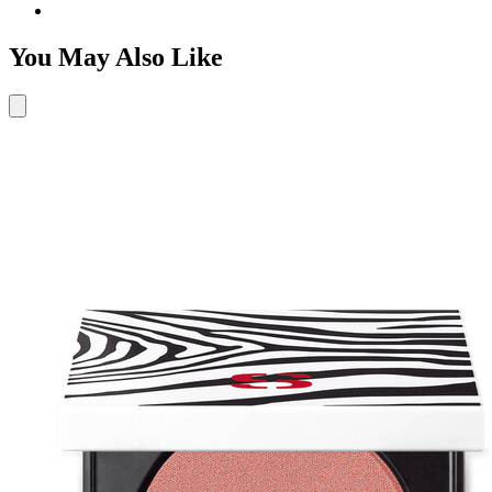
You May Also Like