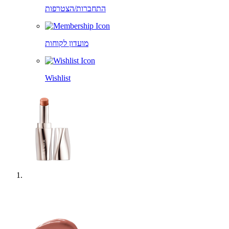
התחברות/הצטרפות
מועדון לקוחות
Wishlist