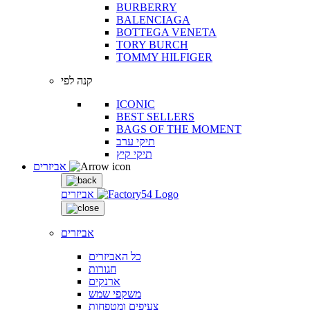
BURBERRY
BALENCIAGA
BOTTEGA VENETA
TORY BURCH
TOMMY HILFIGER
קנה לפי
ICONIC
BEST SELLERS
BAGS OF THE MOMENT
תיקי ערב
תיקי קיץ
אביזרים
אביזרים
אביזרים
כל האביזרים
חגורות
ארנקים
משקפי שמש
צעיפים ומטפחות