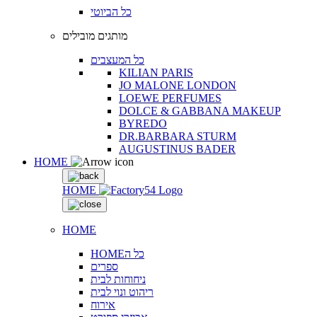
כל הביוטי
מותגים מובילים
כל המעצבים
KILIAN PARIS
JO MALONE LONDON
LOEWE PERFUMES
DOLCE & GABBANA MAKEUP
BYREDO
DR.BARBARA STURM
AUGUSTINUS BADER
HOME
HOME
HOME
HOMEכל ה
ספרים
ניחוחות לבית
ריהוט ונוי לבית
אירוח