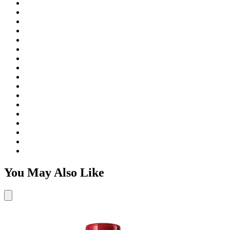
You May Also Like