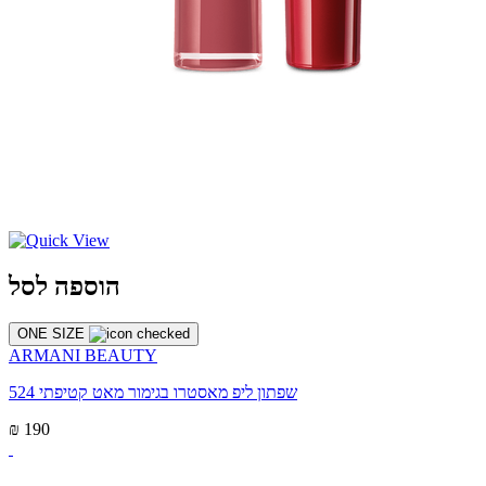
הוספה לסל
ONE SIZE
ARMANI BEAUTY
שפתון ליפ מאסטרו בגימור מאט קטיפתי 524
₪ 190