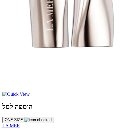
הוספה לסל
ONE SIZE
LA MER