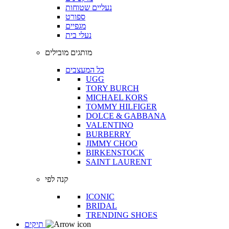
נעליים שטוחות
ספורט
מגפיים
נעלי בית
מותגים מובילים
כל המעצבים
UGG
TORY BURCH
MICHAEL KORS
TOMMY HILFIGER
DOLCE & GABBANA
VALENTINO
BURBERRY
JIMMY CHOO
BIRKENSTOCK
SAINT LAURENT
קנה לפי
ICONIC
BRIDAL
TRENDING SHOES
תיקים