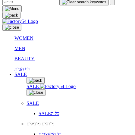
WOMEN
MEN
BEAUTY
דף הבית
SALE
SALE
SALE
SALEכל ה
מותגים מובילים
כל המעצבים