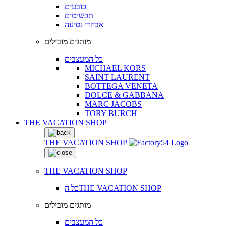
כובעים
תכשיטים
אביזרי נסיעה
מותגים מובילים
כל המעצבים
MICHAEL KORS
SAINT LAURENT
BOTTEGA VENETA
DOLCE & GABBANA
MARC JACOBS
TORY BURCH
THE VACATION SHOP
THE VACATION SHOP
THE VACATION SHOP
כל הTHE VACATION SHOP
מותגים מובילים
כל המעצבים