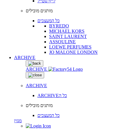
לייף סטייל
מותגים מובילים
כל המעצבים
BYREDO
MICHAEL KORS
SAINT LAURENT
ASSOULINE
LOEWE PERFUMES
JO MALONE LONDON
ARCHIVE
ARCHIVE
ARCHIVE
ARCHIVEכל ה
מותגים מובילים
כל המעצבים
מגזין