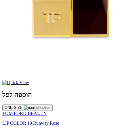
הוספה לסל
ONE SIZE
TOM FORD BEAUTY
LIP COLOR 19 Runway Rose