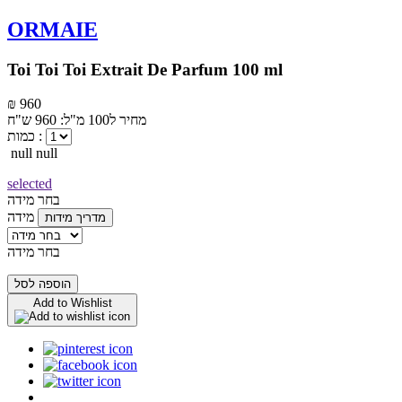
ORMAIE
Toi Toi Toi Extrait De Parfum 100 ml
₪ 960
מחיר ל100 מ"ל: 960 ש"ח
כמות :
null null
selected
בחר מידה
מידה
מדריך מידות
בחר מידה
הוספה לסל
Add to Wishlist