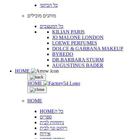
כל הביוטי
מותגים מובילים
כל המעצבים
KILIAN PARIS
JO MALONE LONDON
LOEWE PERFUMES
DOLCE & GABBANA MAKEUP
BYREDO
DR.BARBARA STURM
AUGUSTINUS BADER
HOME
HOME
HOME
HOMEכל ה
ספרים
ניחוחות לבית
ריהוט ונוי לבית
אירוח