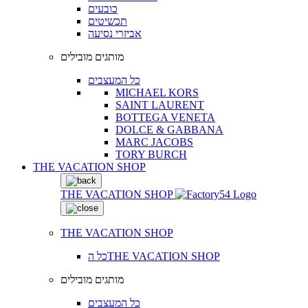
כובעים
תכשיטים
אביזרי נסיעה
מותגים מובילים
כל המעצבים
MICHAEL KORS
SAINT LAURENT
BOTTEGA VENETA
DOLCE & GABBANA
MARC JACOBS
TORY BURCH
THE VACATION SHOP
THE VACATION SHOP
THE VACATION SHOP
כל הTHE VACATION SHOP
מותגים מובילים
כל המעצבים