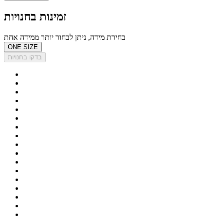
זמינות בחנויות
בחירת מידה, ניתן לבחור יותר ממידה אחת
ONE SIZE
בדקו בחנויות