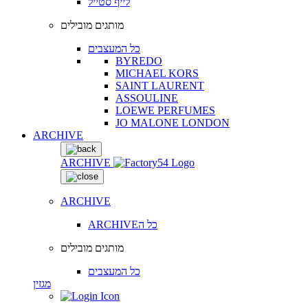
לייף סטייל
מותגים מובילים
כל המעצבים
BYREDO
MICHAEL KORS
SAINT LAURENT
ASSOULINE
LOEWE PERFUMES
JO MALONE LONDON
ARCHIVE
ARCHIVE
ARCHIVE
ARCHIVEכל ה
מותגים מובילים
כל המעצבים
מגזין