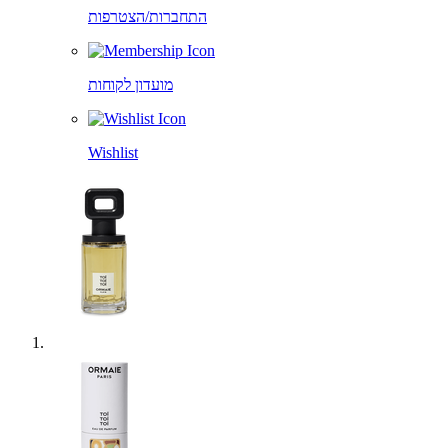
התחברות/הצטרפות
מועדון לקוחות
Wishlist