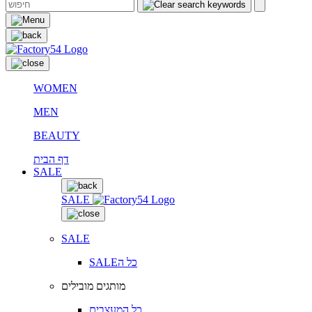
WOMEN
MEN
BEAUTY
דף הבית
SALE
SALE
SALE
SALEכל ה
מותגים מובילים
כל המעצבים