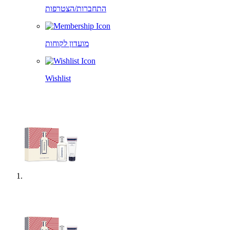
התחברות/הצטרפות
מועדון לקוחות
Wishlist