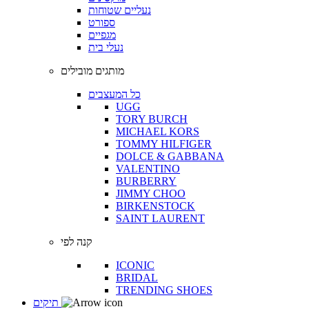
נעליים שטוחות
ספורט
מגפיים
נעלי בית
מותגים מובילים
כל המעצבים
UGG
TORY BURCH
MICHAEL KORS
TOMMY HILFIGER
DOLCE & GABBANA
VALENTINO
BURBERRY
JIMMY CHOO
BIRKENSTOCK
SAINT LAURENT
קנה לפי
ICONIC
BRIDAL
TRENDING SHOES
תיקים