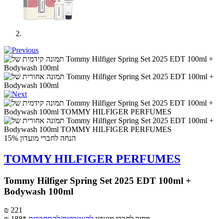
הנחה לחברי מועדון 15%
TOMMY HILFIGER PERFUMES
Tommy Hilfiger Spring Set 2025 EDT 100ml +
Bodywash 100ml
₪ 221
מחיר לחברי מועדון
להצטרפות/להתחברות
₪ 188*