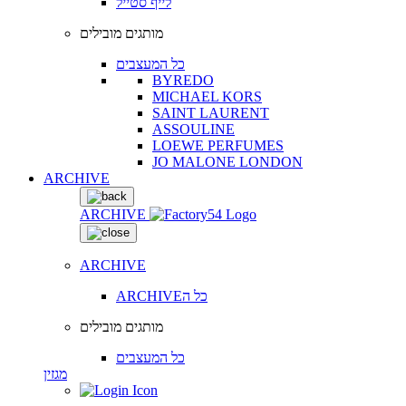
לייף סטייל
מותגים מובילים
כל המעצבים
BYREDO
MICHAEL KORS
SAINT LAURENT
ASSOULINE
LOEWE PERFUMES
JO MALONE LONDON
ARCHIVE
ARCHIVE
ARCHIVE
ARCHIVEכל ה
מותגים מובילים
כל המעצבים
מגזין