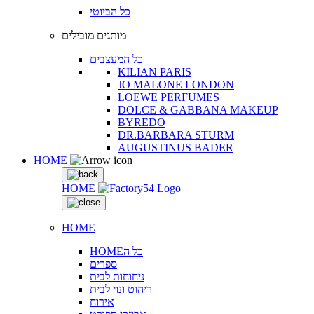
כל הביוטי
מותגים מובילים
כל המעצבים
KILIAN PARIS
JO MALONE LONDON
LOEWE PERFUMES
DOLCE & GABBANA MAKEUP
BYREDO
DR.BARBARA STURM
AUGUSTINUS BADER
HOME
HOME
HOME
HOMEכל ה
ספרים
ניחוחות לבית
ריהוט ונוי לבית
אירוח