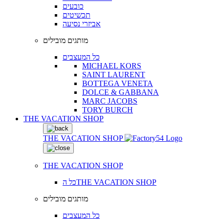
כובעים
תכשיטים
אביזרי נסיעה
מותגים מובילים
כל המעצבים
MICHAEL KORS
SAINT LAURENT
BOTTEGA VENETA
DOLCE & GABBANA
MARC JACOBS
TORY BURCH
THE VACATION SHOP
THE VACATION SHOP
THE VACATION SHOP
כל הTHE VACATION SHOP
מותגים מובילים
כל המעצבים