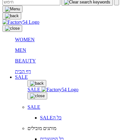
WOMEN
MEN
BEAUTY
דף הבית
SALE
SALE
SALE
SALEכל ה
מותגים מובילים
כל המעצבים