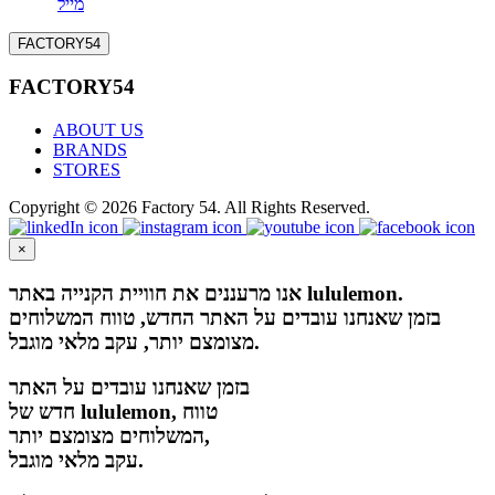
מייל
FACTORY54
FACTORY54
ABOUT US
BRANDS
STORES
Copyright © 2026 Factory 54. All Rights Reserved.
×
אנו מרעננים את חוויית הקנייה באתר lululemon.
בזמן שאנחנו עובדים על האתר החדש, טווח המשלוחים
מצומצם יותר, עקב מלאי מוגבל.
בזמן שאנחנו עובדים על האתר
חדש של lululemon, טווח
המשלוחים מצומצם יותר,
עקב מלאי מוגבל.