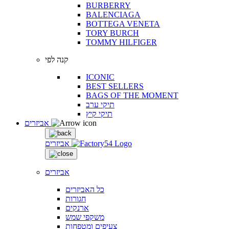
BURBERRY
BALENCIAGA
BOTTEGA VENETA
TORY BURCH
TOMMY HILFIGER
קנה לפי
ICONIC
BEST SELLERS
BAGS OF THE MOMENT
תיקי ערב
תיקי קיץ
אביזרים
אביזרים
אביזרים
כל האביזרים
חגורות
ארנקים
משקפי שמש
צעיפים ומטפחות