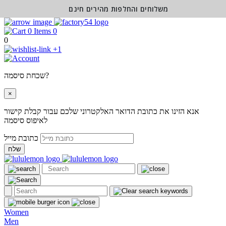
משלוחים והחלפות מהירים חינם
0
0
+1
שכחת סיסמה?
×
אנא הזינו את כתובת הדואר האלקטרוני שלכם עבור קבלת קישור
לאיפוס סיסמה
כתובת מייל
שלח
Women
Men