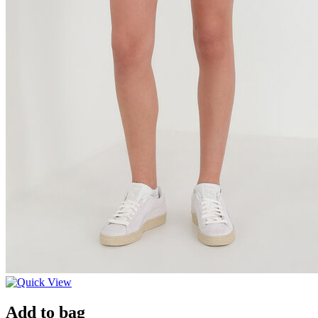
Add to bag