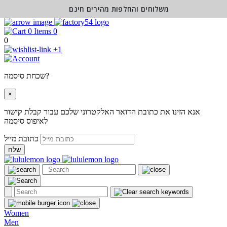
משלוחים והחלפות מהירים חינם
0
0
+1
שכחת סיסמה?
×
אנא הזינו את כתובת הדואר האלקטרוני שלכם עבור קבלת קישור
לאיפוס סיסמה
כתובת מייל
שלח
Women
Men