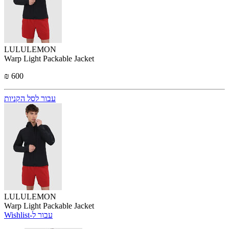
LULULEMON
Warp Light Packable Jacket
₪ 600
עבור לסל הקניות
LULULEMON
Warp Light Packable Jacket
Wishlist-עבור ל