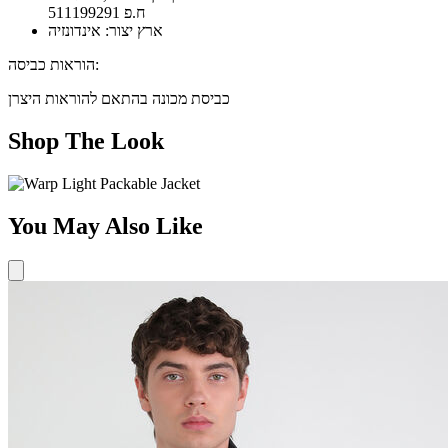
ח.פ 511199291
ארץ יצור: אינדונזיה
הוראות כביסה:
כביסת מכונה בהתאם להוראות היצרן
Shop The Look
You May Also Like