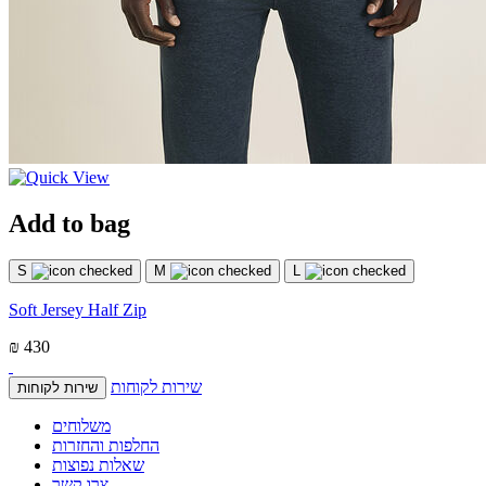
Add to bag
S
M
L
Soft Jersey Half Zip
₪ 430
שירות לקוחות
שירות לקוחות
משלוחים
החלפות והחזרות
שאלות נפוצות
צרו קשר