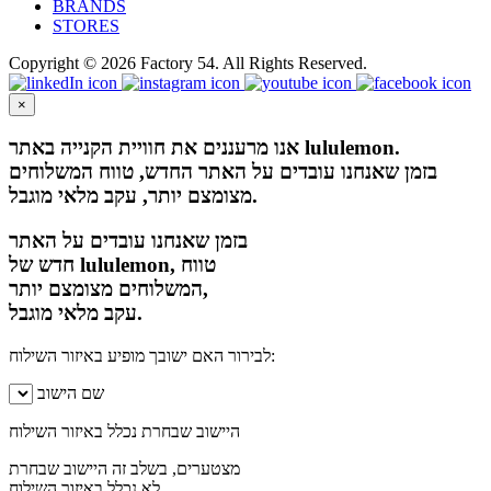
BRANDS
STORES
Copyright © 2026 Factory 54. All Rights Reserved.
×
אנו מרעננים את חוויית הקנייה באתר lululemon.
בזמן שאנחנו עובדים על האתר החדש, טווח המשלוחים
מצומצם יותר, עקב מלאי מוגבל.
בזמן שאנחנו עובדים על האתר
חדש של lululemon, טווח
המשלוחים מצומצם יותר,
עקב מלאי מוגבל.
לבירור האם ישובך מופיע באיזור השילוח:
שם הישוב
היישוב שבחרת נכלל באיזור השילוח
מצטערים, בשלב זה היישוב שבחרת
לא נכלל באיזור השילוח.