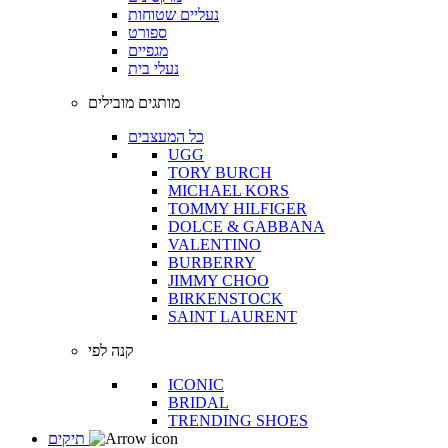
נעליים שטוחות
ספורט
מגפיים
נעלי בית
מותגים מובילים
כל המעצבים
UGG
TORY BURCH
MICHAEL KORS
TOMMY HILFIGER
DOLCE & GABBANA
VALENTINO
BURBERRY
JIMMY CHOO
BIRKENSTOCK
SAINT LAURENT
קנה לפי
ICONIC
BRIDAL
TRENDING SHOES
תיקים