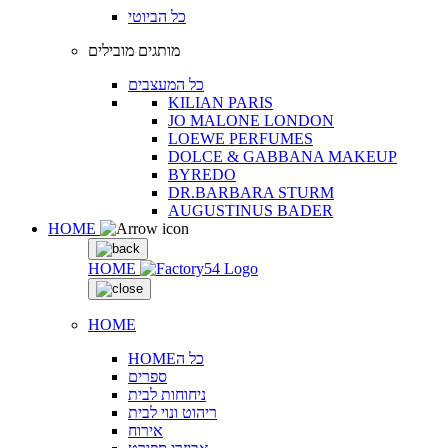
כל הביוטי
מותגים מובילים
כל המעצבים
KILIAN PARIS
JO MALONE LONDON
LOEWE PERFUMES
DOLCE & GABBANA MAKEUP
BYREDO
DR.BARBARA STURM
AUGUSTINUS BADER
HOME
HOME
HOME
HOMEכל ה
ספרים
ניחוחות לבית
ריהוט ונוי לבית
אירוח