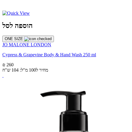
הוספה לסל
ONE SIZE
JO MALONE LONDON
Cypress & Grapevine Body & Hand Wash 250 ml
₪ 260
מחיר ל100 מ"ל: 104 ש"ח