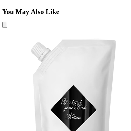
You May Also Like