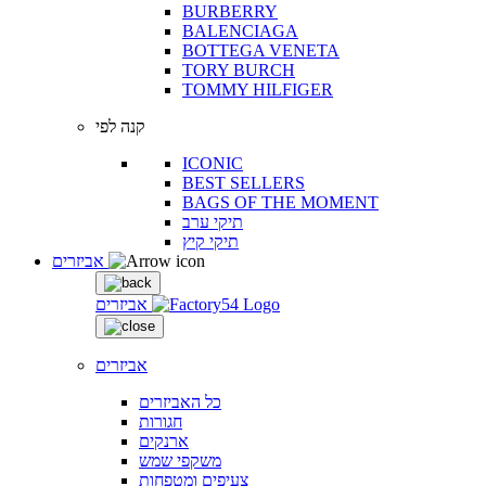
BURBERRY
BALENCIAGA
BOTTEGA VENETA
TORY BURCH
TOMMY HILFIGER
קנה לפי
ICONIC
BEST SELLERS
BAGS OF THE MOMENT
תיקי ערב
תיקי קיץ
אביזרים
אביזרים
אביזרים
כל האביזרים
חגורות
ארנקים
משקפי שמש
צעיפים ומטפחות