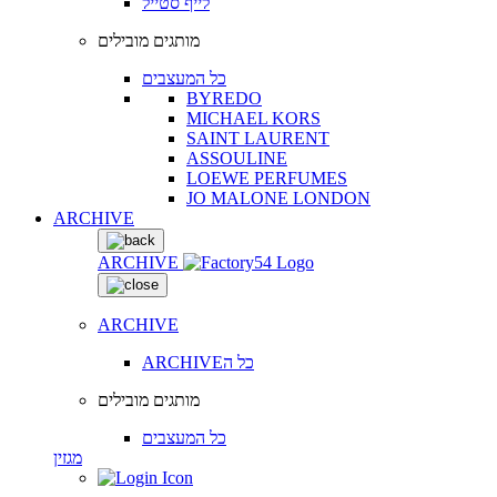
לייף סטייל
מותגים מובילים
כל המעצבים
BYREDO
MICHAEL KORS
SAINT LAURENT
ASSOULINE
LOEWE PERFUMES
JO MALONE LONDON
ARCHIVE
ARCHIVE
ARCHIVE
ARCHIVEכל ה
מותגים מובילים
כל המעצבים
מגזין