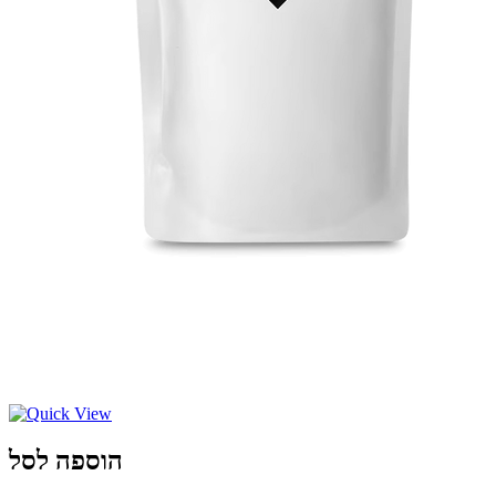
הוספה לסל