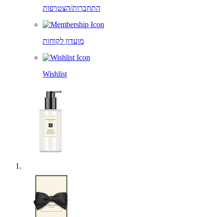
התחברות/הצטרפות
מועדון לקוחות
Wishlist