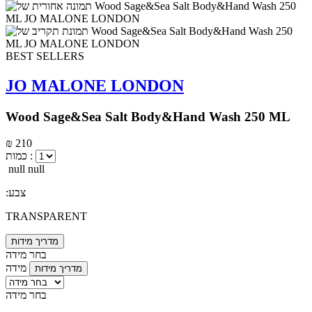
BEST SELLERS
JO MALONE LONDON
Wood Sage&Sea Salt Body&Hand Wash 250 ML
₪ 210
כמות :
null null
:צבע
TRANSPARENT
מדריך מידות
בחר מידה
מידה
מדריך מידות
בחר מידה