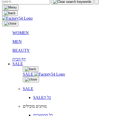
WOMEN
MEN
BEAUTY
דף הבית
SALE
SALE
SALE
SALEכל ה
מותגים מובילים
כל המעצבים