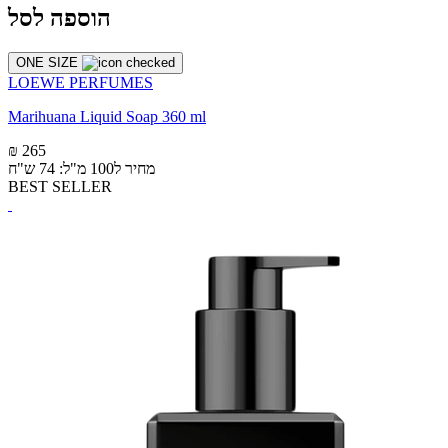
הוספה לסל
ONE SIZE
LOEWE PERFUMES
Marihuana Liquid Soap 360 ml
₪ 265
מחיר ל100 מ"ל: 74 ש"ח
BEST SELLER