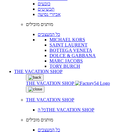
כובעים
תכשיטים
אביזרי נסיעה
מותגים מובילים
כל המעצבים
MICHAEL KORS
SAINT LAURENT
BOTTEGA VENETA
DOLCE & GABBANA
MARC JACOBS
TORY BURCH
THE VACATION SHOP
THE VACATION SHOP
THE VACATION SHOP
כל הTHE VACATION SHOP
מותגים מובילים
כל המעצבים