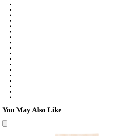
You May Also Like