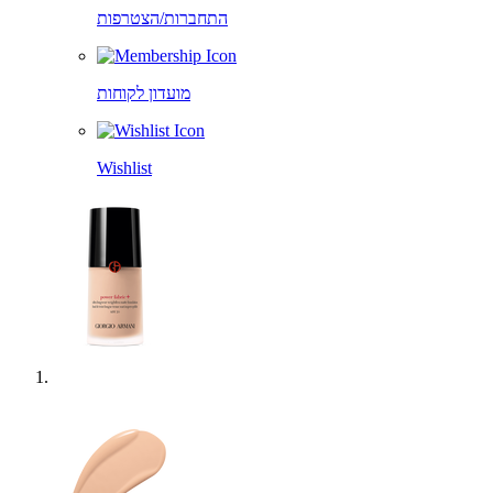
התחברות/הצטרפות
מועדון לקוחות
Wishlist