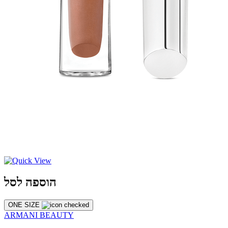
הוספה לסל
ONE SIZE
ARMANI BEAUTY