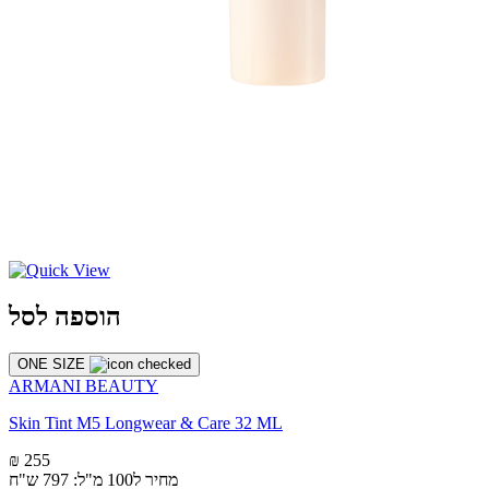
הוספה לסל
ONE SIZE
ARMANI BEAUTY
Skin Tint M5 Longwear & Care 32 ML
₪ 255
מחיר ל100 מ"ל: 797 ש"ח