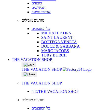
כובעים
תכשיטים
אביזרי נסיעה
מותגים מובילים
כל המעצבים
MICHAEL KORS
SAINT LAURENT
BOTTEGA VENETA
DOLCE & GABBANA
MARC JACOBS
TORY BURCH
THE VACATION SHOP
THE VACATION SHOP
THE VACATION SHOP
כל הTHE VACATION SHOP
מותגים מובילים
כל המעצבים