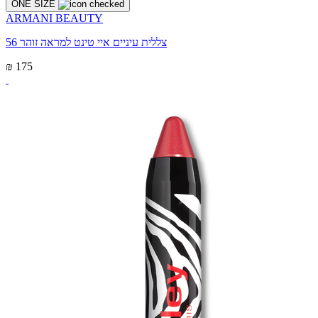
ONE SIZE
ARMANI BEAUTY
צללית עיניים איי טינט למראה זוהר 56
₪ 175