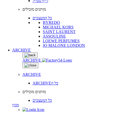
לייף סטייל
מותגים מובילים
כל המעצבים
BYREDO
MICHAEL KORS
SAINT LAURENT
ASSOULINE
LOEWE PERFUMES
JO MALONE LONDON
ARCHIVE
ARCHIVE
ARCHIVE
ARCHIVEכל ה
מותגים מובילים
כל המעצבים
מגזין