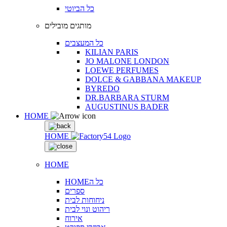
כל הביוטי
מותגים מובילים
כל המעצבים
KILIAN PARIS
JO MALONE LONDON
LOEWE PERFUMES
DOLCE & GABBANA MAKEUP
BYREDO
DR.BARBARA STURM
AUGUSTINUS BADER
HOME
HOME
HOME
HOMEכל ה
ספרים
ניחוחות לבית
ריהוט ונוי לבית
אירוח