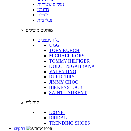
נעליים שטוחות
ספורט
מגפיים
נעלי בית
מותגים מובילים
כל המעצבים
UGG
TORY BURCH
MICHAEL KORS
TOMMY HILFIGER
DOLCE & GABBANA
VALENTINO
BURBERRY
JIMMY CHOO
BIRKENSTOCK
SAINT LAURENT
קנה לפי
ICONIC
BRIDAL
TRENDING SHOES
תיקים