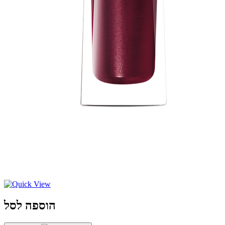
הוספה לסל