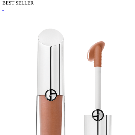
BEST SELLER