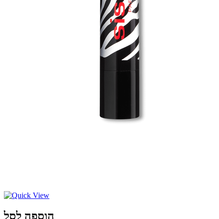
הוספה לסל