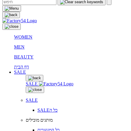
WOMEN
MEN
BEAUTY
דף הבית
SALE
SALE
SALE
SALEכל ה
מותגים מובילים
כל המעצבים