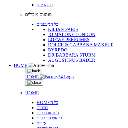
כל הביוטי
מותגים מובילים
כל המעצבים
KILIAN PARIS
JO MALONE LONDON
LOEWE PERFUMES
DOLCE & GABBANA MAKEUP
BYREDO
DR.BARBARA STURM
AUGUSTINUS BADER
HOME
HOME
HOME
HOMEכל ה
ספרים
ניחוחות לבית
ריהוט ונוי לבית
אירוח