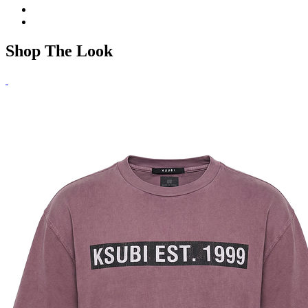
Shop The Look