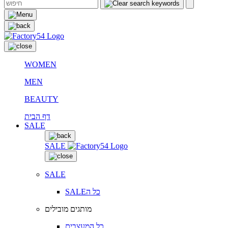
WOMEN
MEN
BEAUTY
דף הבית
SALE
SALE
SALE
SALEכל ה
מותגים מובילים
כל המעצבים