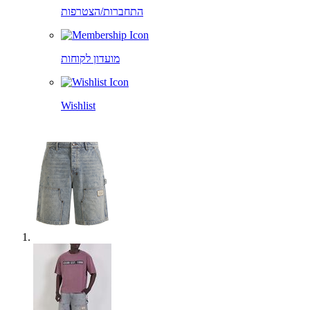
התחברות/הצטרפות
מועדון לקוחות
Wishlist