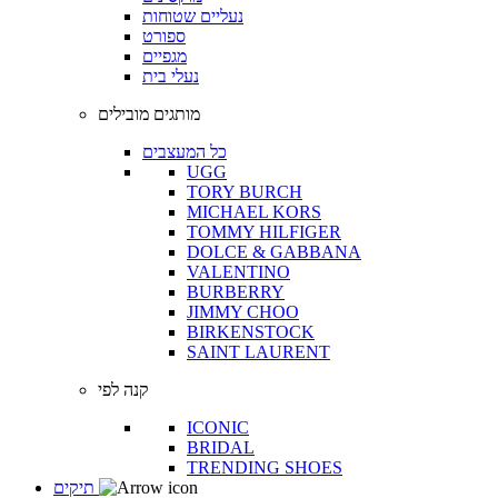
נעליים שטוחות
ספורט
מגפיים
נעלי בית
מותגים מובילים
כל המעצבים
UGG
TORY BURCH
MICHAEL KORS
TOMMY HILFIGER
DOLCE & GABBANA
VALENTINO
BURBERRY
JIMMY CHOO
BIRKENSTOCK
SAINT LAURENT
קנה לפי
ICONIC
BRIDAL
TRENDING SHOES
תיקים