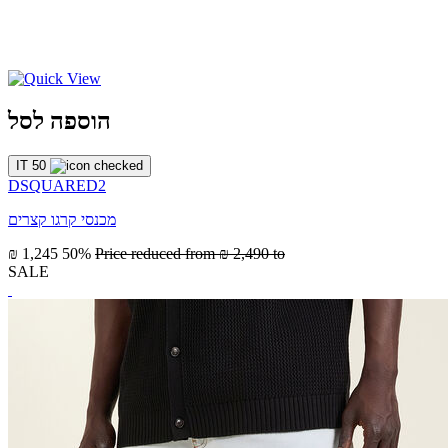
הוספה לסל
IT 50
DSQUARED2
מכנסי קרגו קצרים
₪ 1,245
50%
Price reduced from
₪ 2,490
to
SALE