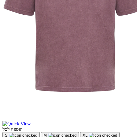
הוספה לסל
S
M
XL