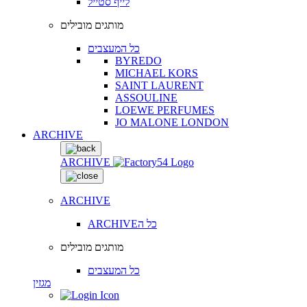
לייף סטייל
מותגים מובילים
כל המעצבים
BYREDO
MICHAEL KORS
SAINT LAURENT
ASSOULINE
LOEWE PERFUMES
JO MALONE LONDON
ARCHIVE
ARCHIVE
ARCHIVE
ARCHIVEכל ה
מותגים מובילים
כל המעצבים
מגזין