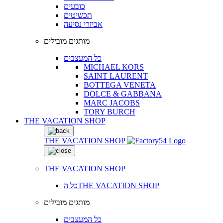
כובעים
תכשיטים
אביזרי נסיעה
מותגים מובילים
כל המעצבים
MICHAEL KORS
SAINT LAURENT
BOTTEGA VENETA
DOLCE & GABBANA
MARC JACOBS
TORY BURCH
THE VACATION SHOP
THE VACATION SHOP
THE VACATION SHOP
כל הTHE VACATION SHOP
מותגים מובילים
כל המעצבים