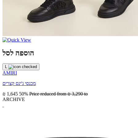
הוספה לסל
L
AMIRI
מכנסי ג'ינס קצרים
₪ 1,645
50%
Price reduced from
₪ 3,290
to
ARCHIVE