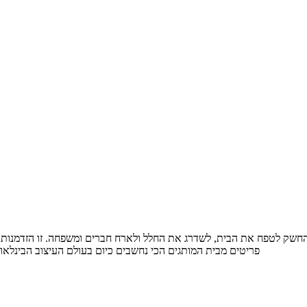
פריטים מבית המותגים הכי נחשבים כיום בעולם העיצוב הבינלאומ