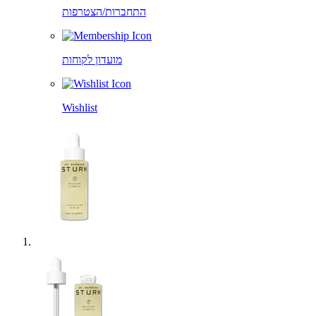
התחברות/הצטרפות
מועדון לקוחות
Wishlist