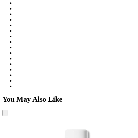
You May Also Like