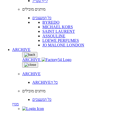
לייף סטייל
מותגים מובילים
כל המעצבים
BYREDO
MICHAEL KORS
SAINT LAURENT
ASSOULINE
LOEWE PERFUMES
JO MALONE LONDON
ARCHIVE
ARCHIVE
ARCHIVE
ARCHIVEכל ה
מותגים מובילים
כל המעצבים
מגזין