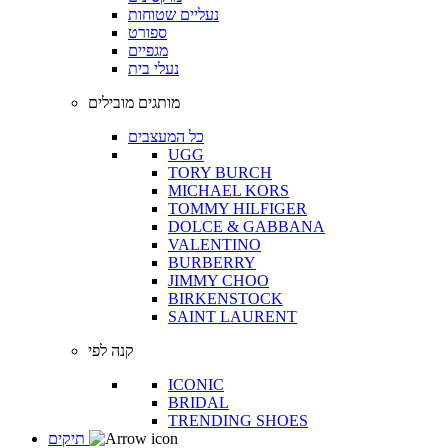
נעליים שטוחות
ספורט
מגפיים
נעלי בית
מותגים מובילים
כל המעצבים
UGG
TORY BURCH
MICHAEL KORS
TOMMY HILFIGER
DOLCE & GABBANA
VALENTINO
BURBERRY
JIMMY CHOO
BIRKENSTOCK
SAINT LAURENT
קנה לפי
ICONIC
BRIDAL
TRENDING SHOES
תיקים