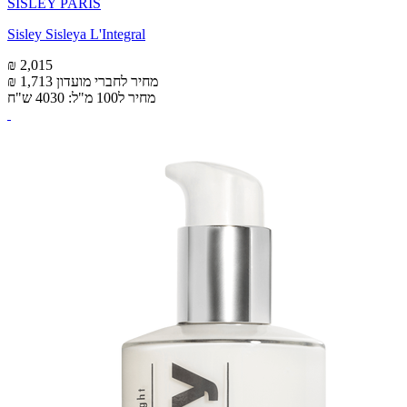
SISLEY PARIS
Sisley Sisleya L'Integral
₪ 2,015
מחיר לחברי מועדון
₪ 1,713
מחיר ל100 מ"ל: 4030 ש"ח