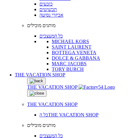
כובעים
תכשיטים
אביזרי נסיעה
מותגים מובילים
כל המעצבים
MICHAEL KORS
SAINT LAURENT
BOTTEGA VENETA
DOLCE & GABBANA
MARC JACOBS
TORY BURCH
THE VACATION SHOP
THE VACATION SHOP
THE VACATION SHOP
כל הTHE VACATION SHOP
מותגים מובילים
כל המעצבים