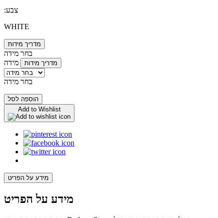
:צבע
WHITE
מדריך מידות
בחר מידה
מידה
מדריך מידות
בחר מידה
הוספה לסל
Add to Wishlist
מידע על הפריט
מידע על הפריט