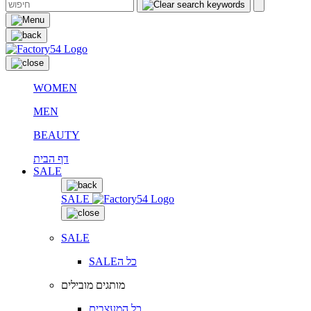
WOMEN
MEN
BEAUTY
דף הבית
SALE
SALE
SALE
SALEכל ה
מותגים מובילים
כל המעצבים