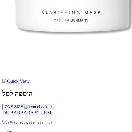
הוספה לסל
ONE SIZE
DR.BARBARA STURM
מסיכת פנים מבהירה 50 מ''ל