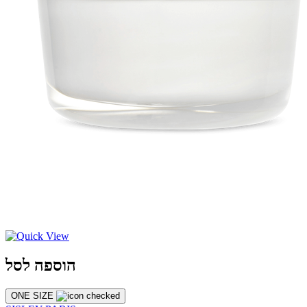
הוספה לסל
ONE SIZE