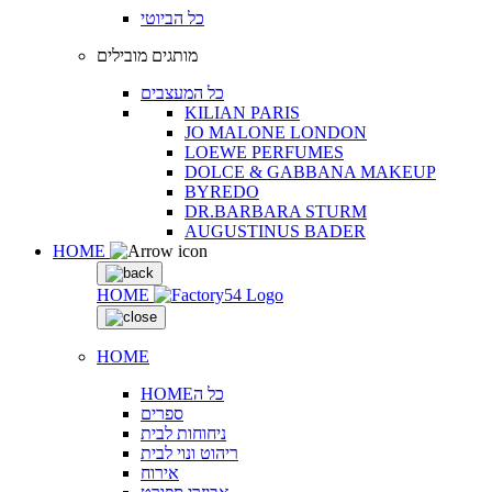
כל הביוטי
מותגים מובילים
כל המעצבים
KILIAN PARIS
JO MALONE LONDON
LOEWE PERFUMES
DOLCE & GABBANA MAKEUP
BYREDO
DR.BARBARA STURM
AUGUSTINUS BADER
HOME
HOME
HOME
HOMEכל ה
ספרים
ניחוחות לבית
ריהוט ונוי לבית
אירוח