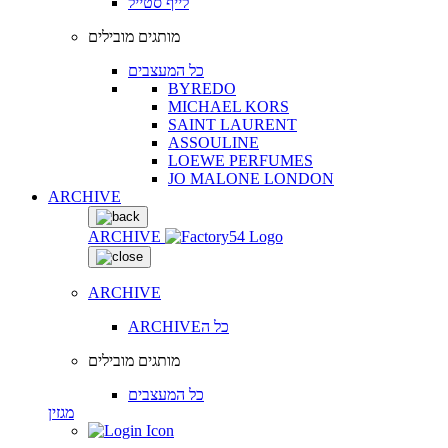
לייף סטייל
מותגים מובילים
כל המעצבים
BYREDO
MICHAEL KORS
SAINT LAURENT
ASSOULINE
LOEWE PERFUMES
JO MALONE LONDON
ARCHIVE
ARCHIVE
ARCHIVE
ARCHIVEכל ה
מותגים מובילים
כל המעצבים
מגזין