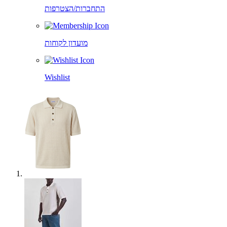
התחברות/הצטרפות
מועדון לקוחות
Wishlist