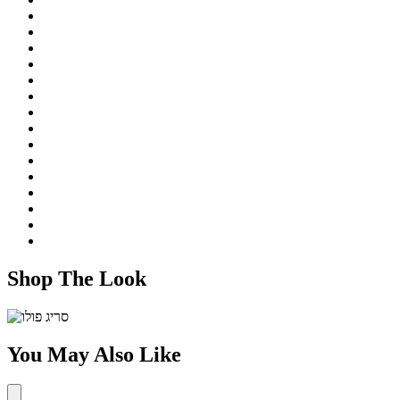
Shop The Look
You May Also Like