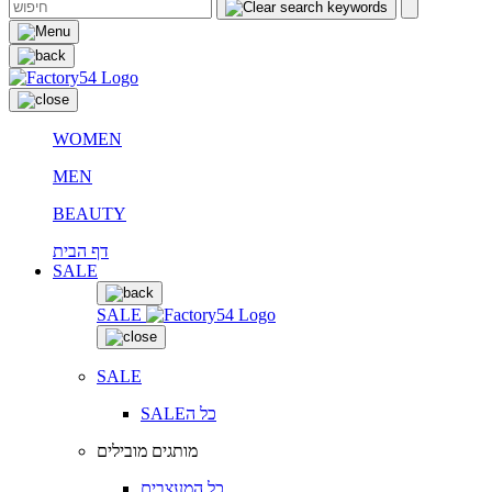
WOMEN
MEN
BEAUTY
דף הבית
SALE
SALE
SALE
SALEכל ה
מותגים מובילים
כל המעצבים