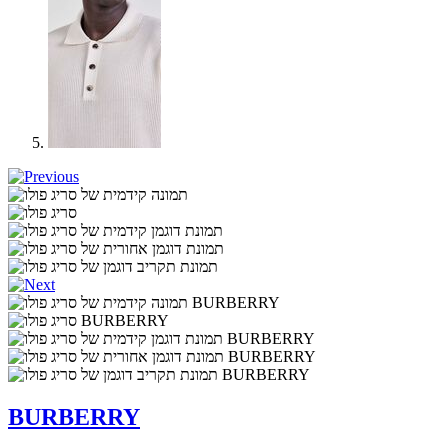
BURBERRY