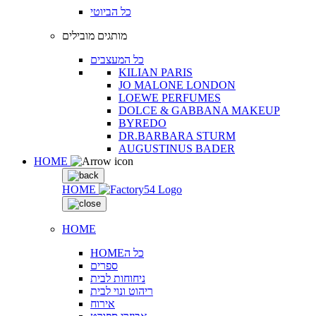
כל הביוטי
מותגים מובילים
כל המעצבים
KILIAN PARIS
JO MALONE LONDON
LOEWE PERFUMES
DOLCE & GABBANA MAKEUP
BYREDO
DR.BARBARA STURM
AUGUSTINUS BADER
HOME
HOME
HOME
HOMEכל ה
ספרים
ניחוחות לבית
ריהוט ונוי לבית
אירוח