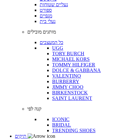
נעליים שטוחות
ספורט
מגפיים
נעלי בית
מותגים מובילים
כל המעצבים
UGG
TORY BURCH
MICHAEL KORS
TOMMY HILFIGER
DOLCE & GABBANA
VALENTINO
BURBERRY
JIMMY CHOO
BIRKENSTOCK
SAINT LAURENT
קנה לפי
ICONIC
BRIDAL
TRENDING SHOES
תיקים